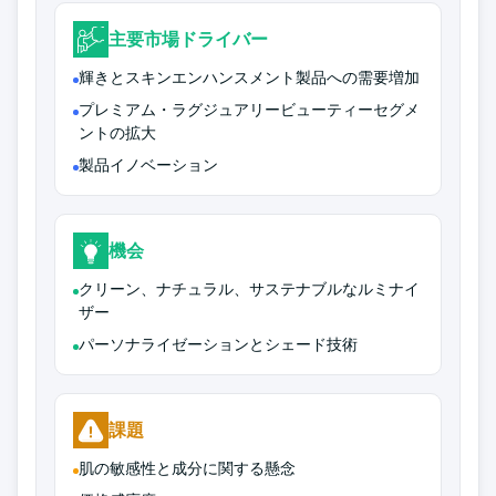
主要市場ドライバー
輝きとスキンエンハンスメント製品への需要増加
プレミアム・ラグジュアリービューティーセグメ
ントの拡大
製品イノベーション
機会
クリーン、ナチュラル、サステナブルなルミナイ
ザー
パーソナライゼーションとシェード技術
課題
肌の敏感性と成分に関する懸念