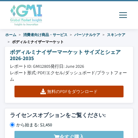
ホーム
消費者向け商品・サービス
パーソナルケア
スキンケア
ボディルミナイザーマーケット
ボディルミナイザーマーケット サイズとシェア
2026-2035
レポートID: GMI12805
発行日: June 2026
レポート形式: PDF/エクセル/ダッシュボード/プラットフォー
ム
無料のPDFをダウンロード
ライセンスオプションをご覧ください:
から始まる: $2,450
今すぐ購入