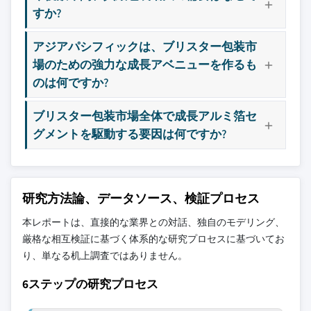
すか?
アジアパシフィックは、ブリスター包装市
場のための強力な成長アベニューを作るも
のは何ですか?
ブリスター包装市場全体で成長アルミ箔セ
グメントを駆動する要因は何ですか?
研究方法論、データソース、検証プロセス
本レポートは、直接的な業界との対話、独自のモデリング、
厳格な相互検証に基づく体系的な研究プロセスに基づいてお
り、単なる机上調査ではありません。
6ステップの研究プロセス