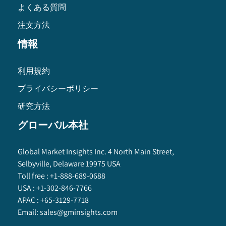
よくある質問
注文方法
情報
利用規約
プライバシーポリシー
研究方法
グローバル本社
Global Market Insights Inc. 4 North Main Street,
Selbyville, Delaware 19975 USA
Toll free :
+1-888-689-0688
USA :
+1-302-846-7766
APAC :
+65-3129-7718
Email:
sales@gminsights.com