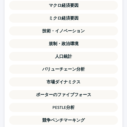
マクロ経済要因
ミクロ経済要因
技術・イノベーション
規制・政治環境
人口統計
バリューチェーン分析
市場ダイナミクス
ポーターのファイブフォース
PESTLE分析
競争ベンチマーキング