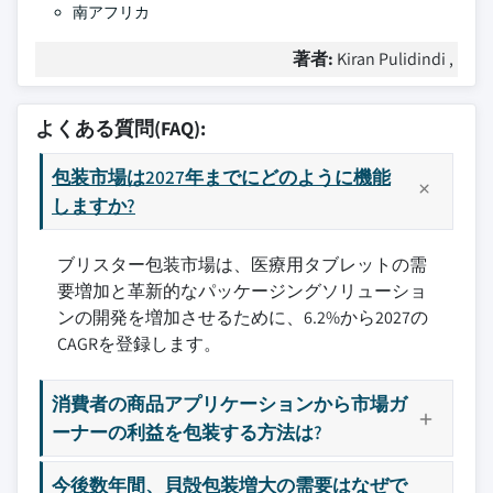
南アフリカ
著者:
Kiran Pulidindi ,
よくある質問(FAQ):
包装市場は2027年までにどのように機能
しますか?
ブリスター包装市場は、医療用タブレットの需
要増加と革新的なパッケージングソリューショ
ンの開発を増加させるために、6.2%から2027の
CAGRを登録します。
消費者の商品アプリケーションから市場ガ
ーナーの利益を包装する方法は?
今後数年間、貝殻包装増大の需要はなぜで