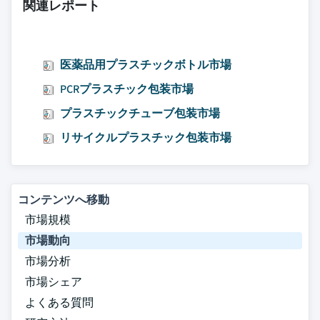
関連レポート
医薬品用プラスチックボトル市場
PCRプラスチック包装市場
プラスチックチューブ包装市場
リサイクルプラスチック包装市場
コンテンツへ移動
市場規模
市場動向
市場分析
市場シェア
よくある質問