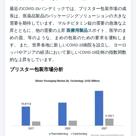
最近のCOVID-19パンデミックでは、ブリスター包装市場の成
長は、医薬品製品のパッケージングソリューションの大きな
需要を期待しています。 マルチビタミン錠の需要の急激な上
昇とともに、他の需要の上昇
医療用製品
スポイト、医学のま
めの皿、等のような、まめの包装のための要求を運転しま
す。 また、世界各地に新しいCOVID-19病院を設立し、ヨーロ
ッパやアジアの経済において新しいCOVID-19症例の指数関数
的な上昇をしています。
ブリスター包装市場分析