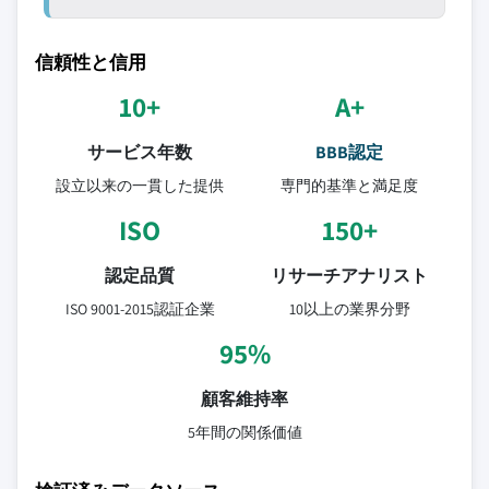
信頼性と信用
10+
A+
サービス年数
BBB認定
設立以来の一貫した提供
専門的基準と満足度
ISO
150+
認定品質
リサーチアナリスト
ISO 9001-2015認証企業
10以上の業界分野
95%
顧客維持率
5年間の関係価値