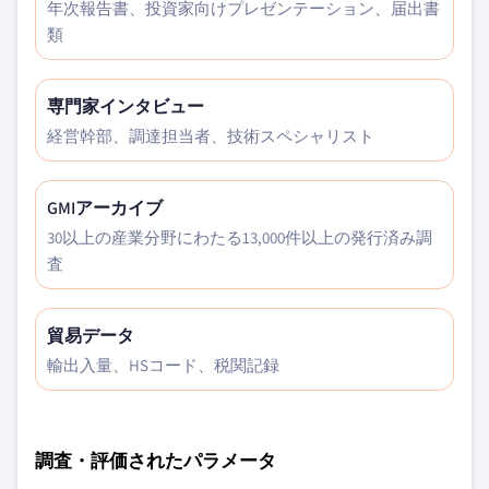
年次報告書、投資家向けプレゼンテーション、届出書
類
専門家インタビュー
経営幹部、調達担当者、技術スペシャリスト
GMIアーカイブ
30以上の産業分野にわたる13,000件以上の発行済み調
査
貿易データ
輸出入量、HSコード、税関記録
調査・評価されたパラメータ