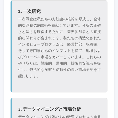
2. 一次研究
一次調査は私たちの方法論の根幹を形成し、全体
的な洞察の約80%を貢献しています。分析の正確
さと深さを確保するために、業界参加者との直接
的な関わりが含まれます。私たちの構造化された
インタビュープログラムは、経営幹部、取締役、
そして専門家からのインプットを得て、地域およ
びグローバル市場をカバーしています。これらの
やり取りは、戦略的、運用的、技術的な視点を提
供し、包括的な洞察と信頼性の高い市場予測を可
能にします。
3. データマイニングと市場分析
データマイニングは私たちの研究プロセスの重要