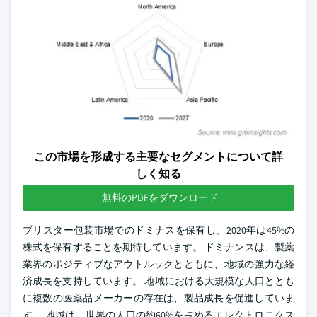
この市場を形成する主要なセグメントについて詳
しく知る
無料のPDFをダウンロード
ブリスター包装市場でのドミナスを保有し、2020年は45%の
株式を保有することを期待しています。 ドミナンスは、製薬
業界のポジティブなアウトルックとともに、地域の強力な経
済成長を支持しています。 地域における大規模な人口ととも
に複数の医薬品メーカーの存在は、製品成長を促進していま
す。 地域は、世界の人口の約60%を占めるエレクトロニクス