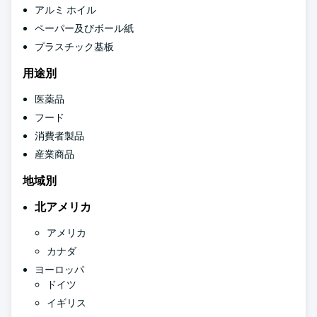
アルミ ホイル
ペーパー及びボール紙
プラスチック基板
用途別
医薬品
フード
消費者製品
産業商品
地域別
北アメリカ
アメリカ
カナダ
ヨーロッパ
ドイツ
イギリス