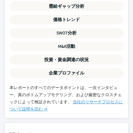
需給ギャップ分析
価格トレンド
SWOT分析
M&A活動
投資・資金調達の状況
企業プロファイル
本レポートのすべてのデータポイントは、一次インタビュ
ー、真のボトムアップモデリング、および厳密なクロスチェ
ックによって検証されています。
当社のリサーチプロセスに
ついて設明を読む →