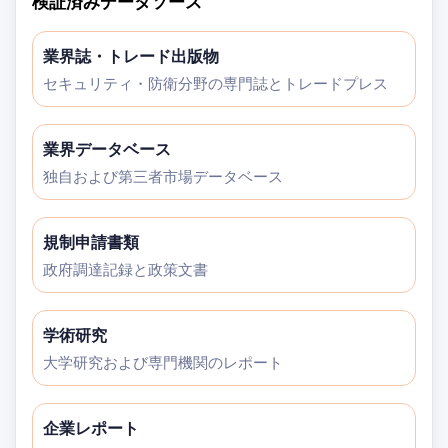
検証済みデータソース
業界誌・トレード出版物
セキュリティ・防衛分野の専門誌とトレードプレス
業界データベース
独自および第三者市場データベース
規制申請書類
政府調達記録と政策文書
学術研究
大学研究および専門機関のレポート
企業レポート