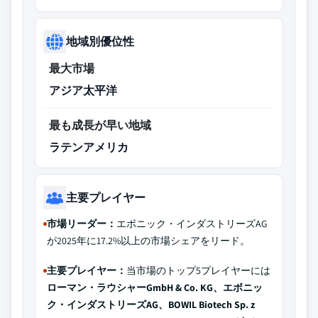
地域別優位性
最大市場
アジア太平洋
最も成長が早い地域
ラテンアメリカ
主要プレイヤー
市場リーダー：
エボニック・インダストリーズAG
が2025年に17.2%以上の市場シェアをリード。
主要プレイヤー：
当市場のトップ5プレイヤーには
ローマン・ラウシャーGmbH & Co. KG、エボニッ
ク・インダストリーズAG、BOWIL Biotech Sp. z