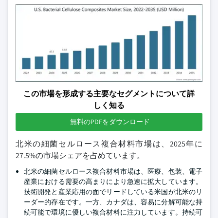
この市場を形成する主要なセグメントについて詳
しく知る
無料のPDFをダウンロード
北米の細菌セルロース複合材料市場は、2025年に
27.5%の市場シェアを占めています。
北米の細菌セルロース複合材料市場は、医療、包装、電子
産業における需要の高まりにより急速に拡大しています。
技術開発と産業応用の面でリードしている米国が北米のリ
ーダー的存在です。一方、カナダは、容易に分解可能な持
続可能で環境に優しい複合材料に注力しています。持続可