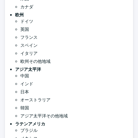
カナダ
欧州
ドイツ
英国
フランス
スペイン
イタリア
欧州その他地域
アジア太平洋
中国
インド
日本
オーストラリア
韓国
アジア太平洋その他地域
ラテンアメリカ
ブラジル