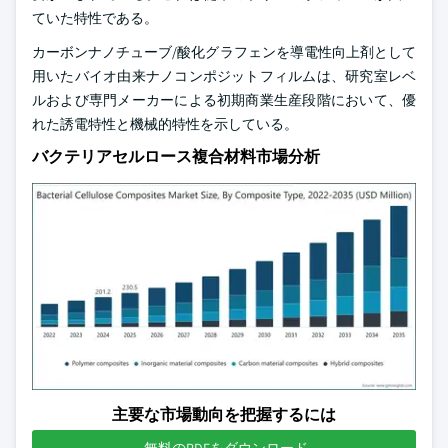
ていた特性である。
カーボンナノチューブ/酸化グラフェンを導電性向上剤として
用いたバイオ由来ナノコンポジットフィルムは、研究室レベ
ルおよび専門メーカーによる初期商業生産段階において、優
れた誘電特性と機械的特性を示している。
バクテリアセルロース複合材料市場分析
主要な市場動向を把握するには