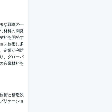
著な戦略の一
な材料の開発
や材料を開発す
ョン技術に多
、企業が利益
り、グローバ
の音響材料を
料技術と構造設
アプリケーショ