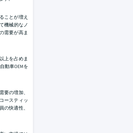
ることが増え
べて機械的なノ
の需要が高ま
%以上を占めま
自動車OEMを
需要の増加、
コースティッ
員の快適性、