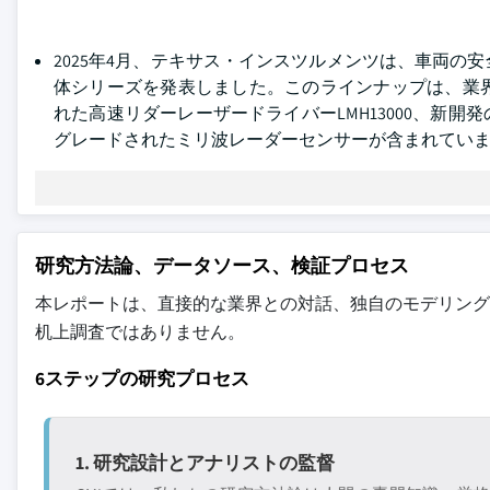
2025年4月、テキサス・インスツルメンツは、車両
体シリーズを発表しました。このラインナップは、業
れた高速リダーレーザードライバーLMH13000、新
グレードされたミリ波レーダーセンサーが含まれてい
研究方法論、データソース、検証プロセス
本レポートは、直接的な業界との対話、独自のモデリング
机上調査ではありません。
6ステップの研究プロセス
1. 研究設計とアナリストの監督