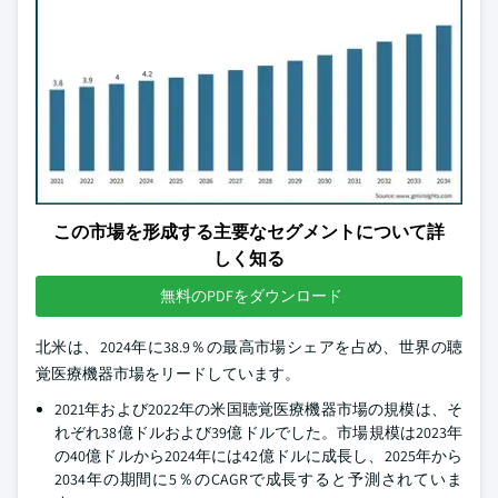
この市場を形成する主要なセグメントについて詳
しく知る
無料のPDFをダウンロード
北米は、2024年に38.9％の最高市場シェアを占め、世界の聴
覚医療機器市場をリードしています。
2021年および2022年の米国聴覚医療機器市場の規模は、そ
れぞれ38億ドルおよび39億ドルでした。市場規模は2023年
の40億ドルから2024年には42億ドルに成長し、2025年から
2034年の期間に5％のCAGRで成長すると予測されていま