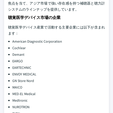
焦点を当て、アジア市場で強い存在感を持つ補聴器と聴力計
システムのラインナップを提供しています。
聴覚医学デバイス市場の企業
聴覚医学デバイス産業で活動する主要企業には以下が含まれ
ます：
American Diagnostic Corporation
Cochlear
Demant
EARGO
EARTECHNIC
ENVOY MEDICAL
GN Store Nord
MAICO
MED-EL Medical
Medtronic
NUROTRON