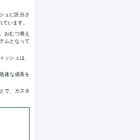
シュに区分さ
まれています。
、おむつ替え
テムとなって
ィッシュは、
。
も急速な成長を
とで、カスタ