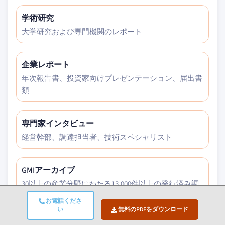
学術研究
大学研究および専門機関のレポート
企業レポート
年次報告書、投資家向けプレゼンテーション、届出書
類
専門家インタビュー
経営幹部、調達担当者、技術スペシャリスト
GMIアーカイブ
30以上の産業分野にわたる13,000件以上の発行済み調
査
お電話くださ
い
無料のPDFをダウンロード