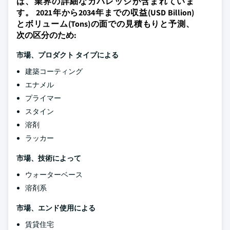
は、業界の詳細なカバレッジが含まれていま
す。 2021年から2034年までの収益(USD Billion)
とボリューム(Tons)の面での見積もりと予測、
次の区分のため:
市場、プロダクト タイプによる
建築コーティング
エナメル
プライマー
スタイン
溶剤
ラッカー
市場、技術によって
ウォーターベース
溶剤系
市場、エンド使用による
賃貸住宅