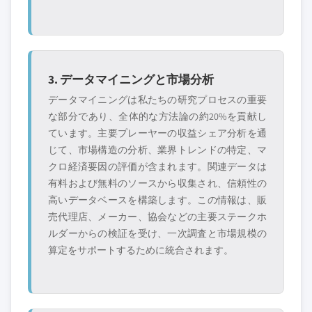
3. データマイニングと市場分析
データマイニングは私たちの研究プロセスの重要
な部分であり、全体的な方法論の約20%を貢献し
ています。主要プレーヤーの収益シェア分析を通
じて、市場構造の分析、業界トレンドの特定、マ
クロ経済要因の評価が含まれます。関連データは
有料および無料のソースから収集され、信頼性の
高いデータベースを構築します。この情報は、販
売代理店、メーカー、協会などの主要ステークホ
ルダーからの検証を受け、一次調査と市場規模の
算定をサポートするために統合されます。