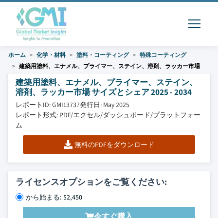
ホーム
化学・材料
塗料・コーティング
特殊コーティング
建築用塗料、エナメル、プライマー、ステイン、溶剤、ラッカー市場
建築用塗料、エナメル、プライマー、ステイン、
溶剤、ラッカー市場 サイズとシェア 2025 - 2034
レポートID: GMI13737
発行日: May 2025
レポート形式: PDF/エクセル/ダッシュボード/プラットフォー
ム
無料のPDFをダウンロード
ライセンスオプションをご覧ください:
から始まる: $2,450
今すぐ購入