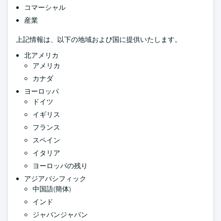
コマーシャル
産業
上記情報は、以下の地域および国に提供いたします。
北アメリカ
アメリカ
カナダ
ヨーロッパ
ドイツ
イギリス
フランス
スペイン
イタリア
ヨーロッパの残り
アジアパシフィック
中国語(簡体)
インド
ジャパンジャパン