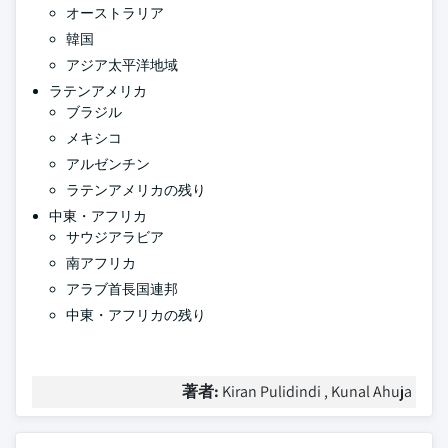
オーストラリア
韓国
アジア太平洋地域
ラテンアメリカ
ブラジル
メキシコ
アルゼンチン
ラテンアメリカの残り
中東・アフリカ
サウジアラビア
南アフリカ
アラブ首長国連邦
中東・アフリカの残り
著者:
Kiran Pulidindi , Kunal Ahuja