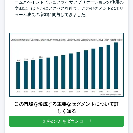
ームとペイントビジュアライザアプリケーションの使用の
増加は、はるかにアクセス可能で、このセグメントのボリ
ューム成長の増加に関与してきました。
この市場を形成する主要なセグメントについて詳
しく知る
無料のPDFをダウンロード