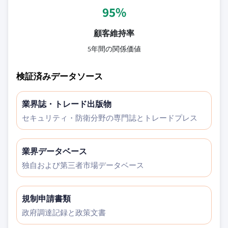
95%
顧客維持率
5年間の関係価値
検証済みデータソース
業界誌・トレード出版物
セキュリティ・防衛分野の専門誌とトレードプレス
業界データベース
独自および第三者市場データベース
規制申請書類
政府調達記録と政策文書