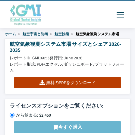
ホーム
航空宇宙と防衛
航空技術
航空気象観測システム市場
航空気象観測システム市場 サイズとシェア 2026-
2035
レポートID: GMI16053
発行日: June 2026
レポート形式: PDF/エクセル/ダッシュボード/プラットフォー
ム
無料のPDFをダウンロード
ライセンスオプションをご覧ください:
から始まる: $2,450
今すぐ購入