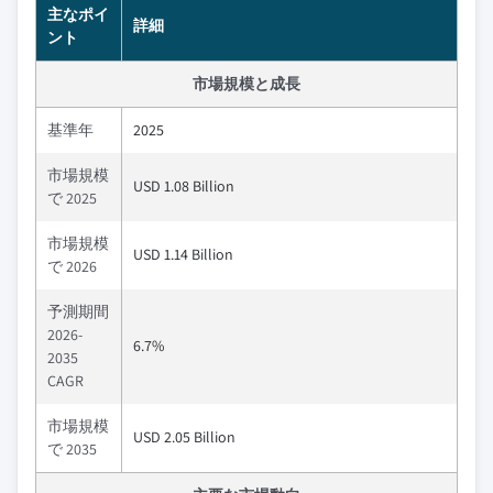
主なポイ
詳細
ント
市場規模と成長
基準年
2025
市場規模
USD 1.08 Billion
で 2025
市場規模
USD 1.14 Billion
で 2026
予測期間
2026-
6.7%
2035
CAGR
市場規模
USD 2.05 Billion
で 2035