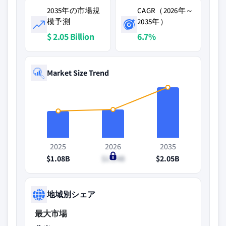
2035年の市場規
CAGR（2026年～
模予測
2035年）
$ 2.05 Billion
6.7%
Market Size Trend
2025
2026
2035
$1.08B
$1.14B
$2.05B
地域別シェア
最大市場