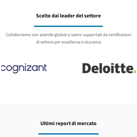
Scelto dai leader del settore
Collaboriamo con aziende globali e siamo supportati da certificazioni
di settore per eccellenza e sicurezza
Ultimi report di mercato