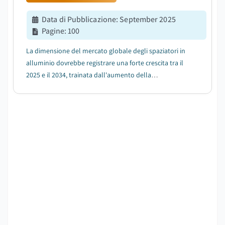
Data di Pubblicazione
:
September 2025
Pagine
:
100
La dimensione del mercato globale degli spaziatori in
alluminio dovrebbe registrare una forte crescita tra il
2025 e il 2034, trainata dall'aumento della
focalizzazione su edifici sostenibili....