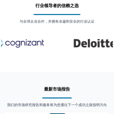
行业领导者的信赖之选
与全球企业合作，并拥有卓越和安全的行业认证
最新市场报告
我们的市场研究报告和服务将为您通往下一个成功之路指明方向