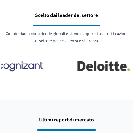
Scelto dai leader del settore
Collaboriamo con aziende globali e siamo supportati da certificazioni
di settore per eccellenza e sicurezza
Ultimi report di mercato