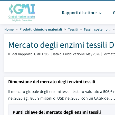
Rapporti di settore
Home
Prodotti chimici e materiali
Tessili
Tessili sostenibili
Mercato degli enzimi tessili 
ID del Rapporto: GMI11796
|
Data di Pubblicazione: May 2026
|
Formato
Dimensione del mercato degli enzimi tessili
Il mercato globale degli enzimi tessili è stato valutato a 506,6
nel 2026 agli 865,9 milioni di USD nel 2035, con un CAGR del 5
Punti chiave del mercato degli enzimi tessili