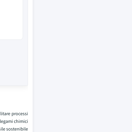
litare processi
 legami chimici
ile sostenibile