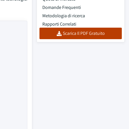
Domande Frequenti
Metodologia di ricerca
Rapporti Correlati
Scarica Il PDF Gratuito