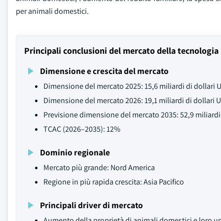
per animali domestici.
Principali conclusioni del mercato della tecnologia
Dimensione e crescita del mercato
Dimensione del mercato 2025: 15,6 miliardi di dollari 
Dimensione del mercato 2026: 19,1 miliardi di dollari 
Previsione dimensione del mercato 2035: 52,9 miliardi 
TCAC (2026–2035): 12%
Dominio regionale
Mercato più grande: Nord America
Regione in più rapida crescita: Asia Pacifico
Principali driver di mercato
Aumento della proprietà di animali domestici e loro 