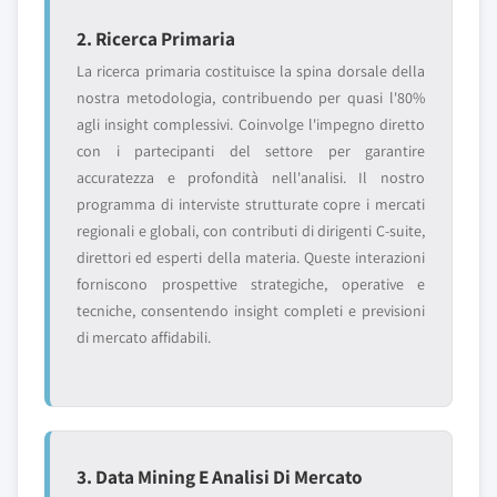
2. Ricerca Primaria
La ricerca primaria costituisce la spina dorsale della
nostra metodologia, contribuendo per quasi l'80%
agli insight complessivi. Coinvolge l'impegno diretto
con i partecipanti del settore per garantire
accuratezza e profondità nell'analisi. Il nostro
programma di interviste strutturate copre i mercati
regionali e globali, con contributi di dirigenti C-suite,
direttori ed esperti della materia. Queste interazioni
forniscono prospettive strategiche, operative e
tecniche, consentendo insight completi e previsioni
di mercato affidabili.
3. Data Mining E Analisi Di Mercato