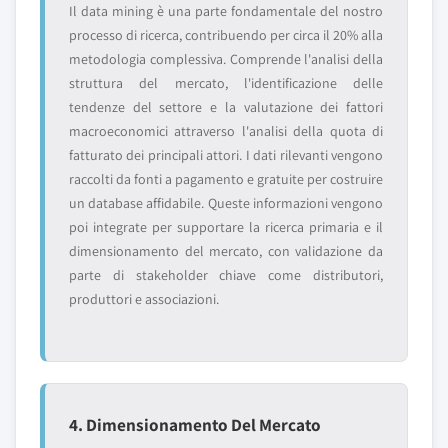
Il data mining è una parte fondamentale del nostro
processo di ricerca, contribuendo per circa il 20% alla
metodologia complessiva. Comprende l'analisi della
struttura del mercato, l'identificazione delle
tendenze del settore e la valutazione dei fattori
macroeconomici attraverso l'analisi della quota di
fatturato dei principali attori. I dati rilevanti vengono
raccolti da fonti a pagamento e gratuite per costruire
un database affidabile. Queste informazioni vengono
poi integrate per supportare la ricerca primaria e il
dimensionamento del mercato, con validazione da
parte di stakeholder chiave come distributori,
produttori e associazioni.
4. Dimensionamento Del Mercato