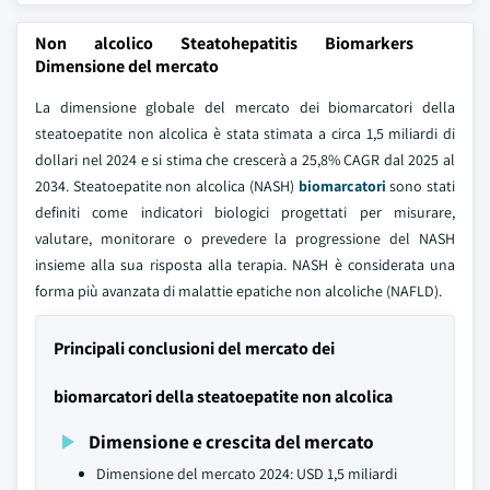
Non alcolico Steatohepatitis Biomarkers
Dimensione del mercato
La dimensione globale del mercato dei biomarcatori della
steatoepatite non alcolica è stata stimata a circa 1,5 miliardi di
dollari nel 2024 e si stima che crescerà a 25,8% CAGR dal 2025 al
2034. Steatoepatite non alcolica (NASH)
biomarcatori
sono stati
definiti come indicatori biologici progettati per misurare,
valutare, monitorare o prevedere la progressione del NASH
insieme alla sua risposta alla terapia. NASH è considerata una
forma più avanzata di malattie epatiche non alcoliche (NAFLD).
Principali conclusioni del mercato dei
biomarcatori della steatoepatite non alcolica
Dimensione e crescita del mercato
Dimensione del mercato 2024: USD 1,5 miliardi