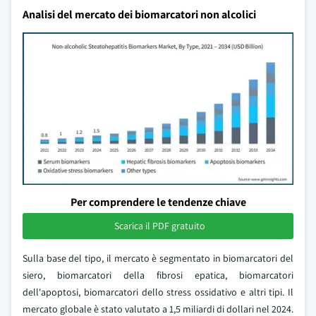
Analisi del mercato dei biomarcatori non alcolici
Per comprendere le tendenze chiave
Scarica il PDF gratuito
Sulla base del tipo, il mercato è segmentato in biomarcatori del
siero, biomarcatori della fibrosi epatica, biomarcatori
dell'apoptosi, biomarcatori dello stress ossidativo e altri tipi. Il
mercato globale è stato valutato a 1,5 miliardi di dollari nel 2024.