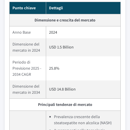
Punto chiave
Dettagli
Dimensione e crescita del mercato
Anno Base
2024
Dimensione del
USD 1.5 Billion
mercato in 2024
Periodo di
Previsione 2025 -
25.8%
2034 CAGR
Dimensione del
USD 14.8 Billion
mercato in 2034
Principali tendenze di mercato
Prevalenza crescente della
steatoepatite non alcolica (NASH)