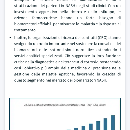
stratificazione dei pazienti in NASH negli studi clinici. Con un
investimento aggressivo nella ricerca e nello sviluppo, le
aziende farmaceutiche hanno un forte bisogno di
biomarcatori affidabili per misurare la malattia e la risposta al
trattamento.
Inoltre, le organizzazioni di ricerca dei contratti (CRO) stanno
svolgendo un ruolo importante nel sostenere la convalida dei
biomarcatori e le sottomissioni normative estendendo i
servizi analitici specializzati. Ciò suggerisce la loro funzione
critica nella diagnostica e nei terapeutici corrosivi, sostenendo
così l'obiettivo più ampio della medicina di precisione nella
gestione delle malattie epatiche, favorendo la crescita di
questo segmento nel mercato dei biomarcatori NASH.