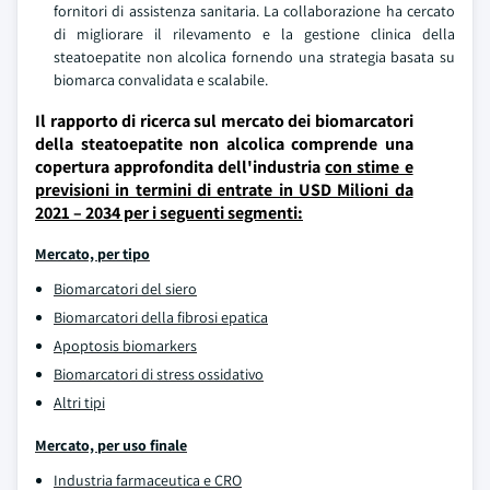
fornitori di assistenza sanitaria. La collaborazione ha cercato
di migliorare il rilevamento e la gestione clinica della
steatoepatite non alcolica fornendo una strategia basata su
biomarca convalidata e scalabile.
Il rapporto di ricerca sul mercato dei biomarcatori
della steatoepatite non alcolica comprende una
copertura approfondita dell'industria
con stime e
previsioni in termini di entrate in USD Milioni da
2021 – 2034 per i seguenti segmenti:
Mercato, per tipo
Biomarcatori del siero
Biomarcatori della fibrosi epatica
Apoptosis biomarkers
Biomarcatori di stress ossidativo
Altri tipi
Mercato, per uso finale
Industria farmaceutica e CRO