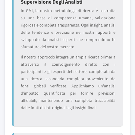
Supervisione Degli Analisti
In GMI, la nostra metodologia di ricerca è costruita
su una base di competenza umana, validazione
rigorosa e completa trasparenza. Ogni insight, analisi
delle tendenze e previsione nei nostri rapporti è
sviluppato da analisti esperti che comprendono le
sfumature del vostro mercato.
Il nostro approccio integra un'ampia ricerca primaria
attraverso il coinvolgimento diretto con i
partecipanti e gli esperti del settore, completata da
una ricerca secondaria completa proveniente da
fonti globali verificate. Applichiamo un'analisi
d'impatto quantificata per fornire previsioni
affidabili, mantenendo una completa tracciabilità
dalle fonti di dati originali agli insight finali.