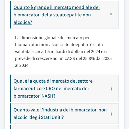
Quanto è grande il mercato mondiale dei
biomarcatori della steatoepatite non
alcolica?
La dimensione globale del mercato per i
biomarcatori non alcolici steatoepatite è stata
valutata a circa 1,5 miliardi di dollari nel 2024 e si
prevede di crescere ad un CAGR del 25,8% dal 2025
al 2034.
Qual è la quota di mercato del settore
farmaceutico e CRO nel mercato dei
biomarcatori NASH?
Quanto vale l'industria dei biomarcatori non
alcolici degli Stati Uniti?