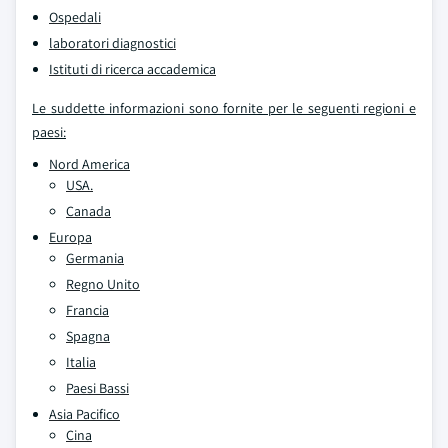
Ospedali
laboratori diagnostici
Istituti di ricerca accademica
Le suddette informazioni sono fornite per le seguenti regioni e
paesi:
Nord America
USA.
Canada
Europa
Germania
Regno Unito
Francia
Spagna
Italia
Paesi Bassi
Asia Pacifico
Cina