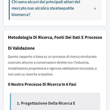
Chi sono alcuni dei principali attori del
mercato non alcolico steatoepatite
biomarca?
Metodologia Di Ricerca, Fonti Dei Dati E Processo
Di Validazione
Questo rapporto si basa su un processo di ricerca strutturato
costruito attorno a conversazioni dirette con l'industria,
modellazione proprietaria e rigorosa validazione incrociata, e
non solo su ricerche a tavolino.
Il Nostro Processo Di Ricerca In 6 Fasi
1. Progettazione Della Ricerca E