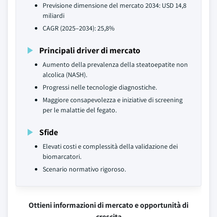
Previsione dimensione del mercato 2034: USD 14,8
miliardi
CAGR (2025–2034): 25,8%
Principali driver di mercato
Aumento della prevalenza della steatoepatite non
alcolica (NASH).
Progressi nelle tecnologie diagnostiche.
Maggiore consapevolezza e iniziative di screening
per le malattie del fegato.
Sfide
Elevati costi e complessità della validazione dei
biomarcatori.
Scenario normativo rigoroso.
Ottieni informazioni di mercato e opportunità di
crescita