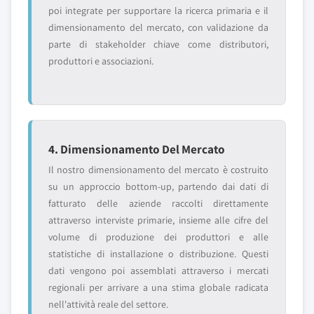
poi integrate per supportare la ricerca primaria e il
dimensionamento del mercato, con validazione da
parte di stakeholder chiave come distributori,
produttori e associazioni.
4. Dimensionamento Del Mercato
Il nostro dimensionamento del mercato è costruito
su un approccio bottom-up, partendo dai dati di
fatturato delle aziende raccolti direttamente
attraverso interviste primarie, insieme alle cifre del
volume di produzione dei produttori e alle
statistiche di installazione o distribuzione. Questi
dati vengono poi assemblati attraverso i mercati
regionali per arrivare a una stima globale radicata
nell'attività reale del settore.