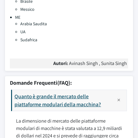
Brasile
Messico
ME
Arabia Saudita
UA
Sudafrica
Autori:
Avinash Singh , Sunita Singh
Domande Frequenti(FAQ):
Quanto è grande il mercato delle
piattaforme modulari della macchina?
La dimensione di mercato delle piattaforme
modulari di macchine è stata valutata a 12,9 miliardi
di dollari nel 2024 e si prevede di raggiungere circa