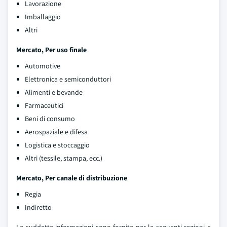
Lavorazione
Imballaggio
Altri
Mercato, Per uso finale
Automotive
Elettronica e semiconduttori
Alimenti e bevande
Farmaceutici
Beni di consumo
Aerospaziale e difesa
Logistica e stoccaggio
Altri (tessile, stampa, ecc.)
Mercato, Per canale di distribuzione
Regia
Indiretto