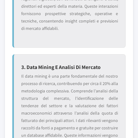
direttori ed esperti della materia. Queste interazioni
forniscono prospettive strategiche, operative e
tecniche, consentendo insight completi e previsioni
di mercato affidabili.
3. Data Mining E Analisi Di Mercato
Il data mining è una parte fondamentale del nostro
processo di ricerca, contribuendo per circa il 20% alla
metodologia complessiva. Comprende l'analisi della
struttura del mercato, l'identificazione delle
tendenze del settore e la valutazione dei fattori
macroeconomici attraverso l'analisi della quota di
fatturato dei principali attori. I dati rilevanti vengono
raccolti da fonti a pagamento e gratuite per costruire
un database affidabile. Queste informazioni vengono