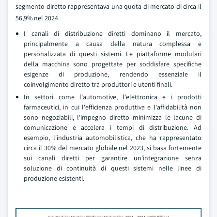
segmento diretto rappresentava una quota di mercato di circa il
56,9% nel 2024.
I canali di distribuzione diretti dominano il mercato,
principalmente a causa della natura complessa e
personalizzata di questi sistemi. Le piattaforme modulari
della macchina sono progettate per soddisfare specifiche
esigenze di produzione, rendendo essenziale il
coinvolgimento diretto tra produttori e utenti finali.
In settori come l'automotive, l'elettronica e i prodotti
farmaceutici, in cui l'efficienza produttiva e l'affidabilità non
sono negoziabili, l'impegno diretto minimizza le lacune di
comunicazione e accelera i tempi di distribuzione. Ad
esempio, l'industria automobilistica, che ha rappresentato
circa il 30% del mercato globale nel 2023, si basa fortemente
sui canali diretti per garantire un'integrazione senza
soluzione di continuità di questi sistemi nelle linee di
produzione esistenti.