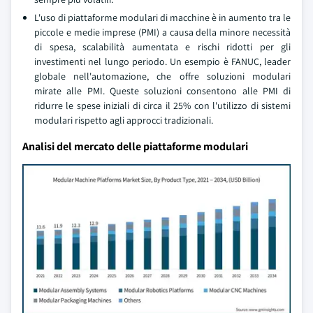
L'uso di piattaforme modulari di macchine è in aumento tra le
piccole e medie imprese (PMI) a causa della minore necessità
di spesa, scalabilità aumentata e rischi ridotti per gli
investimenti nel lungo periodo. Un esempio è FANUC, leader
globale nell'automazione, che offre soluzioni modulari
mirate alle PMI. Queste soluzioni consentono alle PMI di
ridurre le spese iniziali di circa il 25% con l'utilizzo di sistemi
modulari rispetto agli approcci tradizionali.
Analisi del mercato delle piattaforme modulari