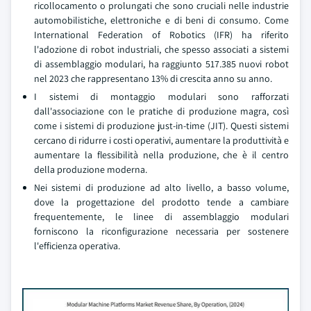
ricollocamento o prolungati che sono cruciali nelle industrie
automobilistiche, elettroniche e di beni di consumo. Come
International Federation of Robotics (IFR) ha riferito
l'adozione di robot industriali, che spesso associati a sistemi
di assemblaggio modulari, ha raggiunto 517.385 nuovi robot
nel 2023 che rappresentano 13% di crescita anno su anno.
I sistemi di montaggio modulari sono rafforzati
dall'associazione con le pratiche di produzione magra, così
come i sistemi di produzione just-in-time (JIT). Questi sistemi
cercano di ridurre i costi operativi, aumentare la produttività e
aumentare la flessibilità nella produzione, che è il centro
della produzione moderna.
Nei sistemi di produzione ad alto livello, a basso volume,
dove la progettazione del prodotto tende a cambiare
frequentemente, le linee di assemblaggio modulari
forniscono la riconfigurazione necessaria per sostenere
l'efficienza operativa.