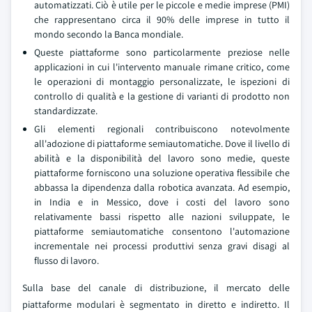
automatizzati. Ciò è utile per le piccole e medie imprese (PMI)
che rappresentano circa il 90% delle imprese in tutto il
mondo secondo la Banca mondiale.
Queste piattaforme sono particolarmente preziose nelle
applicazioni in cui l'intervento manuale rimane critico, come
le operazioni di montaggio personalizzate, le ispezioni di
controllo di qualità e la gestione di varianti di prodotto non
standardizzate.
Gli elementi regionali contribuiscono notevolmente
all'adozione di piattaforme semiautomatiche. Dove il livello di
abilità e la disponibilità del lavoro sono medie, queste
piattaforme forniscono una soluzione operativa flessibile che
abbassa la dipendenza dalla robotica avanzata. Ad esempio,
in India e in Messico, dove i costi del lavoro sono
relativamente bassi rispetto alle nazioni sviluppate, le
piattaforme semiautomatiche consentono l'automazione
incrementale nei processi produttivi senza gravi disagi al
flusso di lavoro.
Sulla base del canale di distribuzione, il mercato delle
piattaforme modulari è segmentato in diretto e indiretto. Il