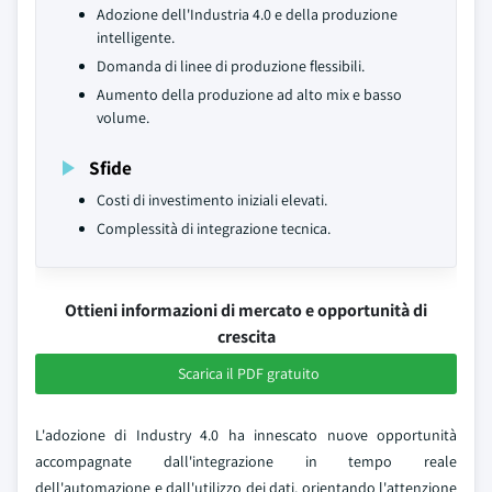
Adozione dell'Industria 4.0 e della produzione
intelligente.
Domanda di linee di produzione flessibili.
Aumento della produzione ad alto mix e basso
volume.
Sfide
Costi di investimento iniziali elevati.
Complessità di integrazione tecnica.
Ottieni informazioni di mercato e opportunità di
crescita
Scarica il PDF gratuito
L'adozione di Industry 4.0 ha innescato nuove opportunità
accompagnate dall'integrazione in tempo reale
dell'automazione e dall'utilizzo dei dati, orientando l'attenzione