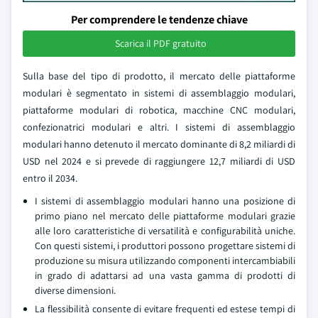
Per comprendere le tendenze chiave
Scarica il PDF gratuito
Sulla base del tipo di prodotto, il mercato delle piattaforme
modulari è segmentato in sistemi di assemblaggio modulari,
piattaforme modulari di robotica, macchine CNC modulari,
confezionatrici modulari e altri. I sistemi di assemblaggio
modulari hanno detenuto il mercato dominante di 8,2 miliardi di
USD nel 2024 e si prevede di raggiungere 12,7 miliardi di USD
entro il 2034.
I sistemi di assemblaggio modulari hanno una posizione di
primo piano nel mercato delle piattaforme modulari grazie
alle loro caratteristiche di versatilità e configurabilità uniche.
Con questi sistemi, i produttori possono progettare sistemi di
produzione su misura utilizzando componenti intercambiabili
in grado di adattarsi ad una vasta gamma di prodotti di
diverse dimensioni.
La flessibilità consente di evitare frequenti ed estese tempi di