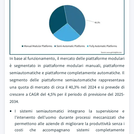
In base al funzionamento, il mercato delle piattaforme modulari
è segmentato in piattaforme modulari manuali, piattaforme
semiautomatiche e piattaforme completamente automatiche. Il
segmento delle piattaforme semiautomatiche rappresentava
una quota di mercato di circa il 40,3% nel 2024 e si prevede di
crescere a CAGR del 4,5% per il periodo di previsione del 2025-
2034.
I sistemi semiautomatici integrano la supervisione e
l'intervento dell'uomo durante processi meccanizzati che
permettono alle aziende di migliorare la produttività senza i
costi che accompagnano sistemi completamente