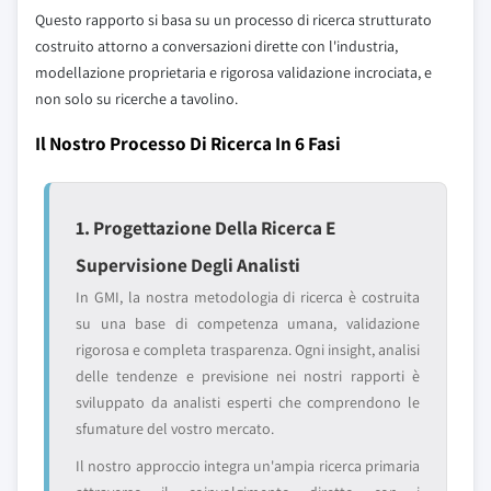
Questo rapporto si basa su un processo di ricerca strutturato
costruito attorno a conversazioni dirette con l'industria,
modellazione proprietaria e rigorosa validazione incrociata, e
non solo su ricerche a tavolino.
Il Nostro Processo Di Ricerca In 6 Fasi
1. Progettazione Della Ricerca E
Supervisione Degli Analisti
In GMI, la nostra metodologia di ricerca è costruita
su una base di competenza umana, validazione
rigorosa e completa trasparenza. Ogni insight, analisi
delle tendenze e previsione nei nostri rapporti è
sviluppato da analisti esperti che comprendono le
sfumature del vostro mercato.
Il nostro approccio integra un'ampia ricerca primaria