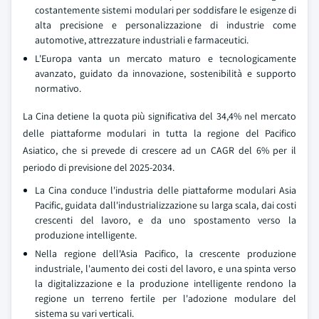
costantemente sistemi modulari per soddisfare le esigenze di
alta precisione e personalizzazione di industrie come
automotive, attrezzature industriali e farmaceutici.
L'Europa vanta un mercato maturo e tecnologicamente
avanzato, guidato da innovazione, sostenibilità e supporto
normativo.
La Cina detiene la quota più significativa del 34,4% nel mercato
delle piattaforme modulari in tutta la regione del Pacifico
Asiatico, che si prevede di crescere ad un CAGR del 6% per il
periodo di previsione del 2025-2034.
La Cina conduce l'industria delle piattaforme modulari Asia
Pacific, guidata dall'industrializzazione su larga scala, dai costi
crescenti del lavoro, e da uno spostamento verso la
produzione intelligente.
Nella regione dell'Asia Pacifico, la crescente produzione
industriale, l'aumento dei costi del lavoro, e una spinta verso
la digitalizzazione e la produzione intelligente rendono la
regione un terreno fertile per l'adozione modulare del
sistema su vari verticali.