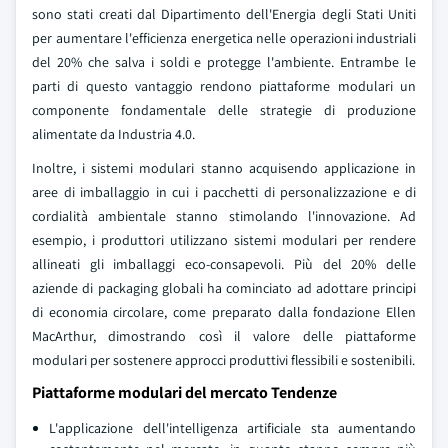
sono stati creati dal Dipartimento dell'Energia degli Stati Uniti
per aumentare l'efficienza energetica nelle operazioni industriali
del 20% che salva i soldi e protegge l'ambiente. Entrambe le
parti di questo vantaggio rendono piattaforme modulari un
componente fondamentale delle strategie di produzione
alimentate da Industria 4.0.
Inoltre, i sistemi modulari stanno acquisendo applicazione in
aree di imballaggio in cui i pacchetti di personalizzazione e di
cordialità ambientale stanno stimolando l'innovazione. Ad
esempio, i produttori utilizzano sistemi modulari per rendere
allineati gli imballaggi eco-consapevoli. Più del 20% delle
aziende di packaging globali ha cominciato ad adottare principi
di economia circolare, come preparato dalla fondazione Ellen
MacArthur, dimostrando così il valore delle piattaforme
modulari per sostenere approcci produttivi flessibili e sostenibili.
Piattaforme modulari del mercato Tendenze
L'applicazione dell'intelligenza artificiale sta aumentando