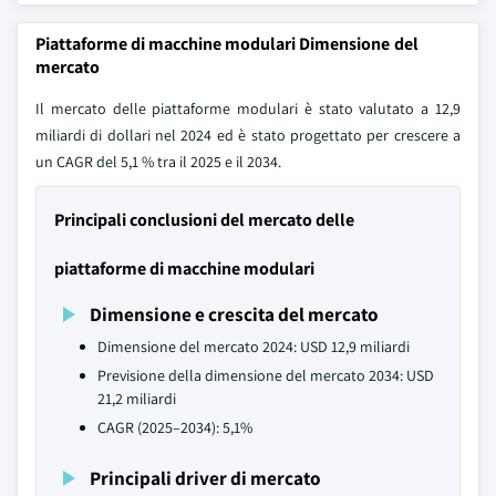
Piattaforme di macchine modulari Dimensione del
mercato
Il mercato delle piattaforme modulari è stato valutato a 12,9
miliardi di dollari nel 2024 ed è stato progettato per crescere a
un CAGR del 5,1 % tra il 2025 e il 2034.
Principali conclusioni del mercato delle
piattaforme di macchine modulari
Dimensione e crescita del mercato
Dimensione del mercato 2024: USD 12,9 miliardi
Previsione della dimensione del mercato 2034: USD
21,2 miliardi
CAGR (2025–2034): 5,1%
Principali driver di mercato