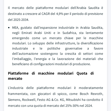
Il mercato delle piattaforme modulari dell'Arabia Saudita è
destinato a crescere al CAGR del 4,9% per il periodo di previsione
del 2025-2034.
MEA, guidato dall'espansione industriale in Arabia Saudita,
negli Emirati Arabi Uniti e in Sudafrica, sta lentamente
emergendo come un mercato chiave per le macchine
modulari. Lo sviluppo delle infrastrutture, la diversificazione
industriale e le politiche governative a favore
dell'automazione sostengono la crescita di settori come
l'imballaggio, l'energia e la lavorazione dei materiali che
beneficiano di configurazioni modulari di produzione.
Piattaforme di macchine modulari Quota di
mercato
L'industria delle piattaforme modulari è moderatamente
frammentata, con giocatori di spicco, come Bosch Rexroth,
Siemens, Rockwell, Festo AG & Co. KG, Mitsubishi ha condotto il
mercato con una quota di mercato del 25%-30% nel 2024.