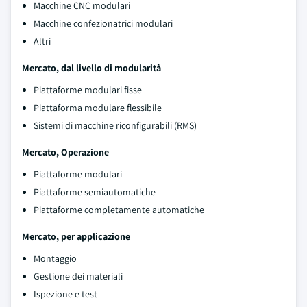
Macchine CNC modulari
Macchine confezionatrici modulari
Altri
Mercato, dal livello di modularità
Piattaforme modulari fisse
Piattaforma modulare flessibile
Sistemi di macchine riconfigurabili (RMS)
Mercato, Operazione
Piattaforme modulari
Piattaforme semiautomatiche
Piattaforme completamente automatiche
Mercato, per applicazione
Montaggio
Gestione dei materiali
Ispezione e test