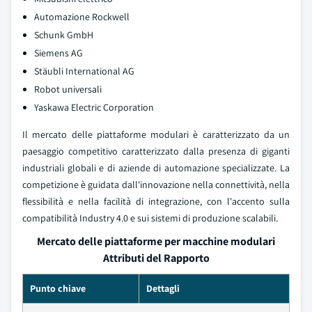
Automazione Rockwell
Schunk GmbH
Siemens AG
Stäubli International AG
Robot universali
Yaskawa Electric Corporation
Il mercato delle piattaforme modulari è caratterizzato da un
paesaggio competitivo caratterizzato dalla presenza di giganti
industriali globali e di aziende di automazione specializzate. La
competizione è guidata dall'innovazione nella connettività, nella
flessibilità e nella facilità di integrazione, con l'accento sulla
compatibilità Industry 4.0 e sui sistemi di produzione scalabili.
Mercato delle piattaforme per macchine modulari
Attributi del Rapporto
Punto chiave
Dettagli