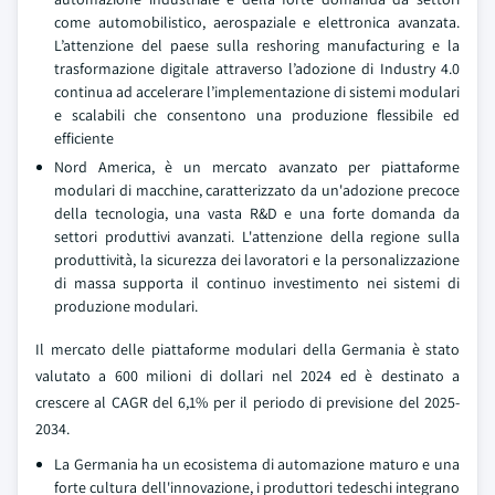
come automobilistico, aerospaziale e elettronica avanzata.
L’attenzione del paese sulla reshoring manufacturing e la
trasformazione digitale attraverso l’adozione di Industry 4.0
continua ad accelerare l’implementazione di sistemi modulari
e scalabili che consentono una produzione flessibile ed
efficiente
Nord America, è un mercato avanzato per piattaforme
modulari di macchine, caratterizzato da un'adozione precoce
della tecnologia, una vasta R&D e una forte domanda da
settori produttivi avanzati. L'attenzione della regione sulla
produttività, la sicurezza dei lavoratori e la personalizzazione
di massa supporta il continuo investimento nei sistemi di
produzione modulari.
Il mercato delle piattaforme modulari della Germania è stato
valutato a 600 milioni di dollari nel 2024 ed è destinato a
crescere al CAGR del 6,1% per il periodo di previsione del 2025-
2034.
La Germania ha un ecosistema di automazione maturo e una
forte cultura dell'innovazione, i produttori tedeschi integrano