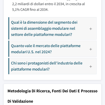
2,2 miliardi di dollari entro il 2034, in crescita al
5,1% CAGR fino al 2034.
Qual è la dimensione del segmento dei
sistemi di assemblaggio modulare nel
settore delle piattaforme modulari?
Quanto vale il mercato delle piattaforme
modulari U.S. nel 2024?
Chi sono i protagonisti dell'industria delle
piattaforme modulari?
Metodologia Di Ricerca, Fonti Dei Dati E Processo
Di Validazione