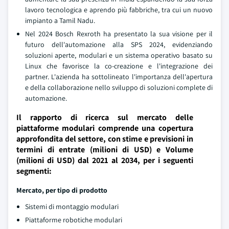
lavoro tecnologica e aprendo più fabbriche, tra cui un nuovo
impianto a Tamil Nadu.
Nel 2024 Bosch Rexroth ha presentato la sua visione per il
futuro dell'automazione alla SPS 2024, evidenziando
soluzioni aperte, modulari e un sistema operativo basato su
Linux che favorisce la co-creazione e l'integrazione dei
partner. L'azienda ha sottolineato l'importanza dell'apertura
e della collaborazione nello sviluppo di soluzioni complete di
automazione.
Il rapporto di ricerca sul mercato delle
piattaforme modulari comprende una copertura
approfondita del settore, con stime e previsioni in
termini di entrate (milioni di USD) e Volume
(milioni di USD) dal 2021 al 2034, per i seguenti
segmenti:
Mercato, per tipo di prodotto
Sistemi di montaggio modulari
Piattaforme robotiche modulari