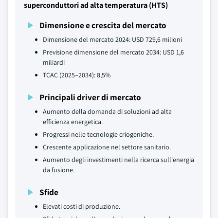
superconduttori ad alta temperatura (HTS)
Dimensione e crescita del mercato
Dimensione del mercato 2024: USD 729,6 milioni
Previsione dimensione del mercato 2034: USD 1,6
miliardi
TCAC (2025–2034): 8,5%
Principali driver di mercato
Aumento della domanda di soluzioni ad alta
efficienza energetica.
Progressi nelle tecnologie criogeniche.
Crescente applicazione nel settore sanitario.
Aumento degli investimenti nella ricerca sull'energia
da fusione.
Sfide
Elevati costi di produzione.