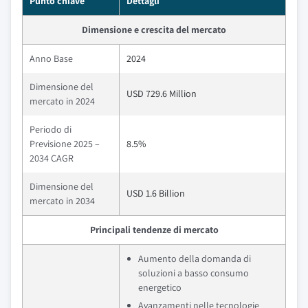
Punto chiave
Dettagli
Dimensione e crescita del mercato
Anno Base
2024
Dimensione del
USD 729.6 Million
mercato in 2024
Periodo di
Previsione 2025 –
8.5%
2034 CAGR
Dimensione del
USD 1.6 Billion
mercato in 2034
Principali tendenze di mercato
Aumento della domanda di
soluzioni a basso consumo
energetico
Avanzamenti nelle tecnologie