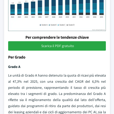
Per comprendere le tendenze chiave
Scarica il PDF gratuito
Per Grado
Grado A
Le unità di Grado A hanno detenuto la quota di ricavi più elevata
al 47,3% nel 2025, con una crescita del CAGR del 6,5% nel
periodo di previsione, rappresentando il tasso di crescita più
elevato tra i segmenti di grado. La predominanza del Grado A
riflette sia il miglioramento della qualità dal lato dell'offerta,
guidato dai programmi di ritiro da parte dei produttori, dai resi
dei leasing aziendali e dai cicli di aggiornamento dei PC AI, sia la