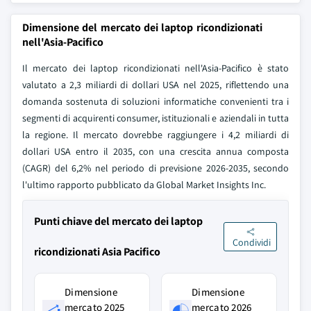
Dimensione del mercato dei laptop ricondizionati
nell'Asia-Pacifico
Il mercato dei laptop ricondizionati nell'Asia-Pacifico è stato
valutato a 2,3 miliardi di dollari USA nel 2025, riflettendo una
domanda sostenuta di soluzioni informatiche convenienti tra i
segmenti di acquirenti consumer, istituzionali e aziendali in tutta
la regione. Il mercato dovrebbe raggiungere i 4,2 miliardi di
dollari USA entro il 2035, con una crescita annua composta
(CAGR) del 6,2% nel periodo di previsione 2026-2035, secondo
l'ultimo rapporto pubblicato da Global Market Insights Inc.
Punti chiave del mercato dei laptop
Condividi
ricondizionati Asia Pacifico
Dimensione
Dimensione
mercato 2025
mercato 2026