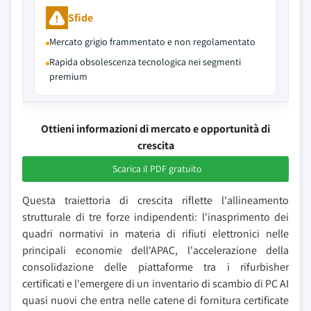
Sfide
Mercato grigio frammentato e non regolamentato
Rapida obsolescenza tecnologica nei segmenti
premium
Ottieni informazioni di mercato e opportunità di
crescita
Scarica il PDF gratuito
Questa traiettoria di crescita riflette l'allineamento
strutturale di tre forze indipendenti: l'inasprimento dei
quadri normativi in materia di rifiuti elettronici nelle
principali economie dell'APAC, l'accelerazione della
consolidazione delle piattaforme tra i rifurbisher
certificati e l'emergere di un inventario di scambio di PC AI
quasi nuovi che entra nelle catene di fornitura certificate