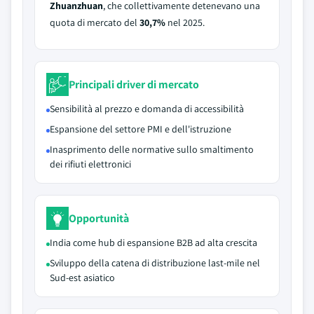
Zhuanzhuan
, che collettivamente detenevano una
quota di mercato del
30,7%
nel 2025.
Principali driver di mercato
Sensibilità al prezzo e domanda di accessibilità
Espansione del settore PMI e dell'istruzione
Inasprimento delle normative sullo smaltimento
dei rifiuti elettronici
Opportunità
India come hub di espansione B2B ad alta crescita
Sviluppo della catena di distribuzione last-mile nel
Sud-est asiatico