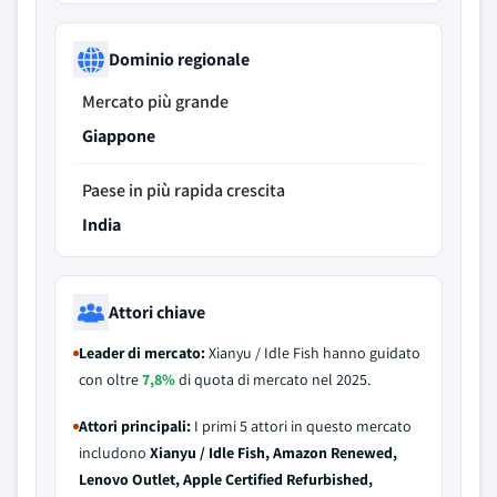
Dominio regionale
Mercato più grande
Giappone
Paese in più rapida crescita
India
Attori chiave
Leader di mercato:
Xianyu / Idle Fish hanno guidato
con oltre
7,8%
di quota di mercato nel 2025.
Attori principali:
I primi 5 attori in questo mercato
includono
Xianyu / Idle Fish, Amazon Renewed,
Lenovo Outlet, Apple Certified Refurbished,