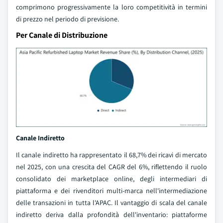
comprimono progressivamente la loro competitività in termini
di prezzo nel periodo di previsione.
Per Canale di Distribuzione
Canale Indiretto
Il canale indiretto ha rappresentato il 68,7% dei ricavi di mercato
nel 2025, con una crescita del CAGR del 6%, riflettendo il ruolo
consolidato dei marketplace online, degli intermediari di
piattaforma e dei rivenditori multi-marca nell'intermediazione
delle transazioni in tutta l'APAC. Il vantaggio di scala del canale
indiretto deriva dalla profondità dell'inventario: piattaforme