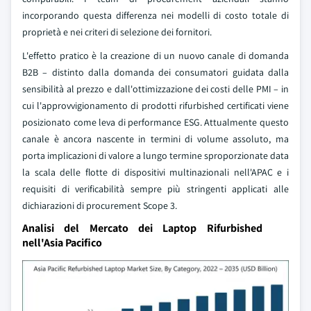
incorporando questa differenza nei modelli di costo totale di
proprietà e nei criteri di selezione dei fornitori.
L'effetto pratico è la creazione di un nuovo canale di domanda
B2B – distinto dalla domanda dei consumatori guidata dalla
sensibilità al prezzo e dall'ottimizzazione dei costi delle PMI – in
cui l'approvvigionamento di prodotti rifurbished certificati viene
posizionato come leva di performance ESG. Attualmente questo
canale è ancora nascente in termini di volume assoluto, ma
porta implicazioni di valore a lungo termine sproporzionate data
la scala delle flotte di dispositivi multinazionali nell'APAC e i
requisiti di verificabilità sempre più stringenti applicati alle
dichiarazioni di procurement Scope 3.
Analisi del Mercato dei Laptop Rifurbished
nell'Asia Pacifico