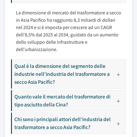
La dimensione di mercato del trasformatore a secco
in Asia Pacifico ha raggiunto 8,3 miliardi di dollari
nel 2024 e si è imposta per crescere ad un CAGR
dell'8,5% dal 2025 al 2034, guidato da un aumento
dello sviluppo delle infrastrutture e
dell'urbanizzazione.
Qual è la dimensione del segmento delle
industrie nell'industria del trasformatore a
secco Asia Pacific?
Quanto vale il mercato del trasformatore di
tipo asciutto della Cina?
Chi sono i principali attori dell'industria del
trasformatore a secco Asia Pacific?