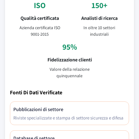
ISO
150+
Qualità certificata
Analisti di ricerca
Azienda certificata ISO
In oltre 10 settori
9001-2015
industriali
95%
Fidelizzazione clienti
Valore della relazione
quinquennale
Fonti Di Dati Verificate
Pubblicazioni di settore
Riviste specializzate e stampa di settore sicurezza e difesa
Database di settore