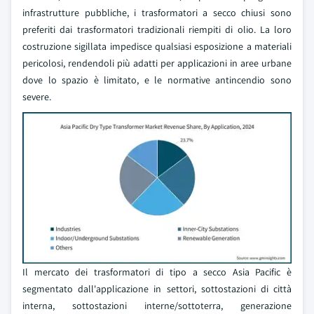
infrastrutture pubbliche, i trasformatori a secco chiusi sono
preferiti dai trasformatori tradizionali riempiti di olio. La loro
costruzione sigillata impedisce qualsiasi esposizione a materiali
pericolosi, rendendoli più adatti per applicazioni in aree urbane
dove lo spazio è limitato, e le normative antincendio sono
severe.
Il mercato dei trasformatori di tipo a secco Asia Pacific è
segmentato dall'applicazione in settori, sottostazioni di città
interna, sottostazioni interne/sottoterra, generazione