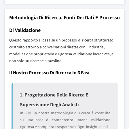
Metodologia Di Ricerca, Fonti Dei Dati E Processo
Di Validazione
Questo rapporto si basa su un processo di ricerca strutturato
costruito attorno a conversazioni dirette con l'industria,
modellazione proprietaria e rigorosa validazione incrociata, e
non solo su ricerche a tavolino.
Il Nostro Processo Di Ricerca In 6 Fasi
1. Progettazione Della Ricerca E
Supervisione Degli Analisti
In GMI, la nostra metodologia di ricerca è costruita
su una base di competenza umana, validazione
rigorosa e completa trasparenza. Ogni insight, analisi