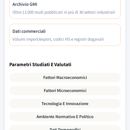
Archivio GMI
Oltre 13.000 studi pubblicati in più di 30 settori industriali
Dati commerciali
Volumi import/export, codici HS e registri doganali
Parametri Studiati E Valutati
Fattori Macroeconomici
Fattori Microeconomici
Tecnologia E Innovazione
Ambiente Normativo E Politico
Dati Demografici