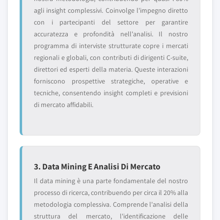
agli insight complessivi. Coinvolge l'impegno diretto
con i partecipanti del settore per garantire
accuratezza e profondità nell'analisi. Il nostro
programma di interviste strutturate copre i mercati
regionali e globali, con contributi di dirigenti C-suite,
direttori ed esperti della materia. Queste interazioni
forniscono prospettive strategiche, operative e
tecniche, consentendo insight completi e previsioni
di mercato affidabili.
3. Data Mining E Analisi Di Mercato
Il data mining è una parte fondamentale del nostro
processo di ricerca, contribuendo per circa il 20% alla
metodologia complessiva. Comprende l'analisi della
struttura del mercato, l'identificazione delle