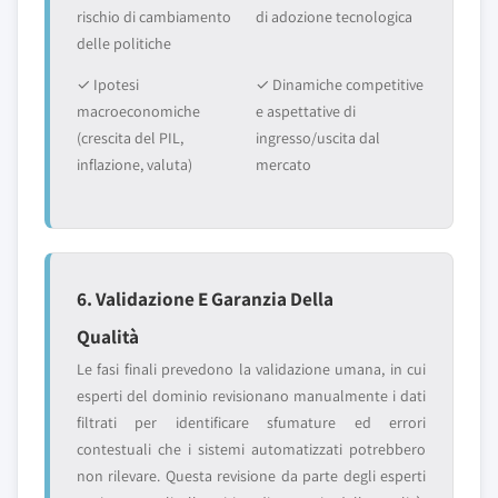
rischio di cambiamento
di adozione tecnologica
delle politiche
✓ Ipotesi
✓ Dinamiche competitive
macroeconomiche
e aspettative di
(crescita del PIL,
ingresso/uscita dal
inflazione, valuta)
mercato
6. Validazione E Garanzia Della
Qualità
Le fasi finali prevedono la validazione umana, in cui
esperti del dominio revisionano manualmente i dati
filtrati per identificare sfumature ed errori
contestuali che i sistemi automatizzati potrebbero
non rilevare. Questa revisione da parte degli esperti