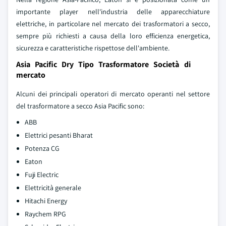
importante player nell'industria delle apparecchiature
elettriche, in particolare nel mercato dei trasformatori a secco,
sempre più richiesti a causa della loro efficienza energetica,
sicurezza e caratteristiche rispettose dell'ambiente.
Asia Pacific Dry Tipo Trasformatore Società di
mercato
Alcuni dei principali operatori di mercato operanti nel settore
del trasformatore a secco Asia Pacific sono:
ABB
Elettrici pesanti Bharat
Potenza CG
Eaton
Fuji Electric
Elettricità generale
Hitachi Energy
Raychem RPG