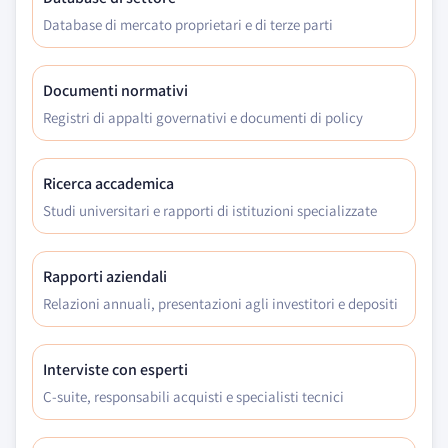
Database di mercato proprietari e di terze parti
Documenti normativi
Registri di appalti governativi e documenti di policy
Ricerca accademica
Studi universitari e rapporti di istituzioni specializzate
Rapporti aziendali
Relazioni annuali, presentazioni agli investitori e depositi
Interviste con esperti
C-suite, responsabili acquisti e specialisti tecnici