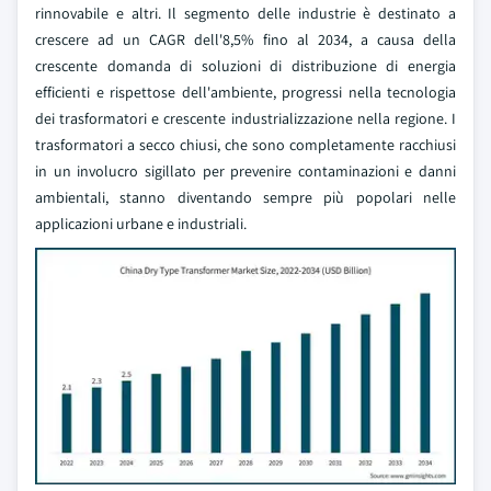
rinnovabile e altri. Il segmento delle industrie è destinato a
crescere ad un CAGR dell'8,5% fino al 2034, a causa della
crescente domanda di soluzioni di distribuzione di energia
efficienti e rispettose dell'ambiente, progressi nella tecnologia
dei trasformatori e crescente industrializzazione nella regione. I
trasformatori a secco chiusi, che sono completamente racchiusi
in un involucro sigillato per prevenire contaminazioni e danni
ambientali, stanno diventando sempre più popolari nelle
applicazioni urbane e industriali.