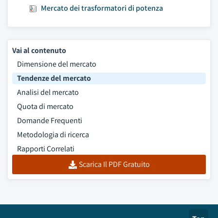
Mercato dei trasformatori di potenza
Vai al contenuto
Dimensione del mercato
Tendenze del mercato
Analisi del mercato
Quota di mercato
Domande Frequenti
Metodologia di ricerca
Rapporti Correlati
Scarica Il PDF Gratuito