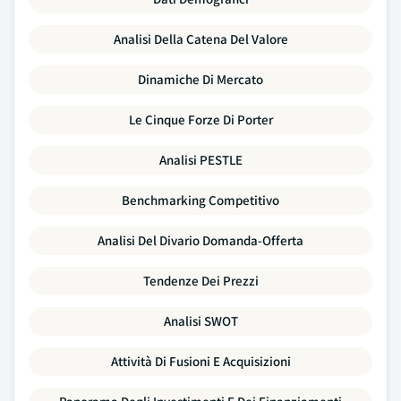
Analisi Della Catena Del Valore
Dinamiche Di Mercato
Le Cinque Forze Di Porter
Analisi PESTLE
Benchmarking Competitivo
Analisi Del Divario Domanda-Offerta
Tendenze Dei Prezzi
Analisi SWOT
Attività Di Fusioni E Acquisizioni