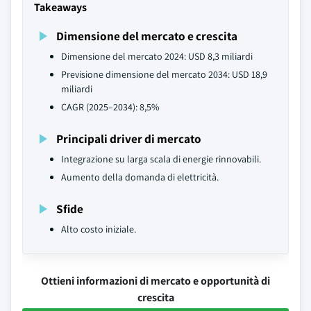
Takeaways
Dimensione del mercato e crescita
Dimensione del mercato 2024: USD 8,3 miliardi
Previsione dimensione del mercato 2034: USD 18,9
miliardi
CAGR (2025–2034): 8,5%
Principali driver di mercato
Integrazione su larga scala di energie rinnovabili.
Aumento della domanda di elettricità.
Sfide
Alto costo iniziale.
Ottieni informazioni di mercato e opportunità di
crescita