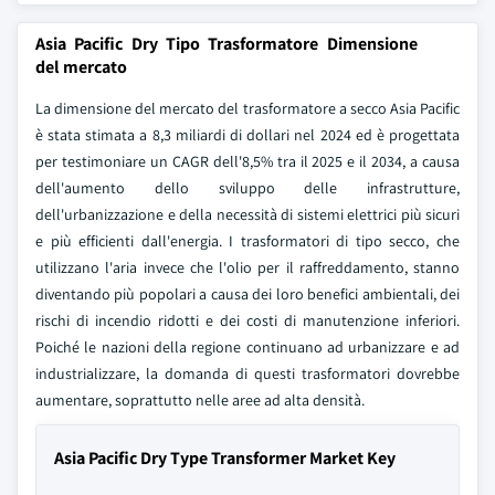
Asia Pacific Dry Tipo Trasformatore Dimensione
del mercato
La dimensione del mercato del trasformatore a secco Asia Pacific
è stata stimata a 8,3 miliardi di dollari nel 2024 ed è progettata
per testimoniare un CAGR dell'8,5% tra il 2025 e il 2034, a causa
dell'aumento dello sviluppo delle infrastrutture,
dell'urbanizzazione e della necessità di sistemi elettrici più sicuri
e più efficienti dall'energia. I trasformatori di tipo secco, che
utilizzano l'aria invece che l'olio per il raffreddamento, stanno
diventando più popolari a causa dei loro benefici ambientali, dei
rischi di incendio ridotti e dei costi di manutenzione inferiori.
Poiché le nazioni della regione continuano ad urbanizzare e ad
industrializzare, la domanda di questi trasformatori dovrebbe
aumentare, soprattutto nelle aree ad alta densità.
Asia Pacific Dry Type Transformer Market Key