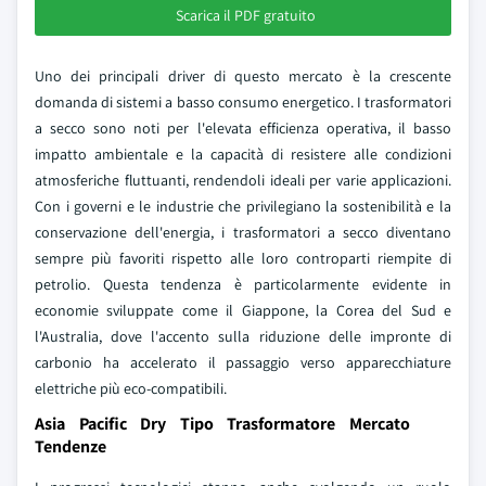
Scarica il PDF gratuito
Uno dei principali driver di questo mercato è la crescente
domanda di sistemi a basso consumo energetico. I trasformatori
a secco sono noti per l'elevata efficienza operativa, il basso
impatto ambientale e la capacità di resistere alle condizioni
atmosferiche fluttuanti, rendendoli ideali per varie applicazioni.
Con i governi e le industrie che privilegiano la sostenibilità e la
conservazione dell'energia, i trasformatori a secco diventano
sempre più favoriti rispetto alle loro controparti riempite di
petrolio. Questa tendenza è particolarmente evidente in
economie sviluppate come il Giappone, la Corea del Sud e
l'Australia, dove l'accento sulla riduzione delle impronte di
carbonio ha accelerato il passaggio verso apparecchiature
elettriche più eco-compatibili.
Asia Pacific Dry Tipo Trasformatore Mercato
Tendenze