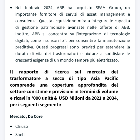
Nel febbraio 2024, ABB ha acquisito SEAM Group, un
importante fornitore di servizi di asset management e
consulenza. Questa acquisizione mira a integrare le capacità
di gestione patrimoniale avanzate nelle offerte di ABB.
Inoltre, ABB si concentra sull'integrazione di tecnologie
digitali, come i sensori IoT, per consentire la manutenzione
predittiva. Questi progressi sono previsti per estendere la
durata di vita dei trasformatori e aiutare a soddisfare le
crescenti esigenze di un mondo sempre più elettrizzato.
Il rapporto di ricerca sul mercato del
trasformatore a secco di tipo Asia Pacific
comprende una copertura approfondita del
settore con stime e previsioni in termini di volume
e ricavi in ‘000 unità & USD Milioni da 2021 a 2034,
per i seguenti segmenti:
Mercato, Da Core
Chiuso
Shell