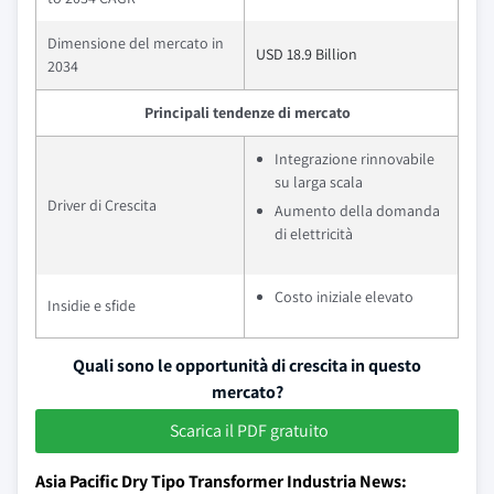
Dimensione del mercato in
USD 18.9 Billion
2034
Principali tendenze di mercato
Integrazione rinnovabile
su larga scala
Driver di Crescita
Aumento della domanda
di elettricità
Costo iniziale elevato
Insidie e sfide
Quali sono le opportunità di crescita in questo
mercato?
Scarica il PDF gratuito
Asia Pacific Dry Tipo Transformer Industria News: