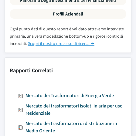
Panorama Degli Investimenti E Dei Finanziamenti
Profili Aziendali
Ogni punto dati di questo report è validato attraverso interviste
primarie, una vera modellazione bottom-up e rigorosi controlli
incrociati.
Scopri il nostro processo di ricerca →
Rapporti Correlati
Mercato dei Trasformatori di Energia Verde
Mercato dei trasformatori isolati in aria per uso
residenziale
Mercato dei trasformatori di distribuzione in
Medio Oriente