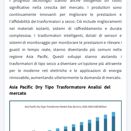
I progressi tecnologici stanno anche svolgendo un ruolo
significativo nella crescita del mercato. I produttori sono
continuamente innovanti per migliorare le prestazioni e
l'affidabilità dei trasformatori a secco. Ciò include miglioramenti
nei materiali isolanti, sistemi di raffreddamento e durata
complessiva. I trasformatori intelligenti, dotati di sensori e
sistemi di monitoraggio per monitorare le prestazioni e rilevare i
guasti in tempo reale, stanno diventando più comuni nella
regione Asia Pacific. Questi sviluppi stanno aiutando i
trasformatori di tipo secco a diventare un'opzione più attraente
per le moderne reti elettriche e le applicazioni di energia
rinnovabile, aumentando ulteriormente la domanda di mercato.
Asia Pacific Dry Tipo Trasformatore Analisi del
mercato