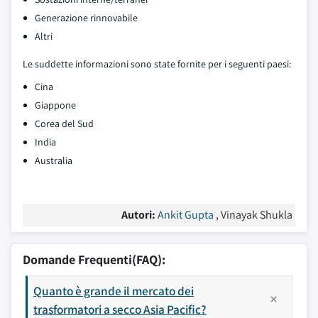
Generazione rinnovabile
Altri
Le suddette informazioni sono state fornite per i seguenti paesi:
Cina
Giappone
Corea del Sud
India
Australia
Autori:
Ankit Gupta
, Vinayak Shukla
Domande Frequenti(FAQ):
Quanto è grande il mercato dei
trasformatori a secco Asia Pacific?