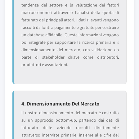
tendenze del settore e la valutazione dei fattori
macroeconomici attraverso l'analisi della quota di
fatturato dei principali attori. I dati rilevanti vengono
raccolti da fonti a pagamento e gratuite per costruire
un database affidabile. Queste informazioni vengono
poi integrate per supportare la ricerca primaria e il
dimensionamento del mercato, con validazione da
parte di stakeholder chiave come distributori,
produttori e associazioni.
4. Dimensionamento Del Mercato
Il nostro dimensionamento del mercato è costruito
su un approccio bottom-up, partendo dai dati di
fatturato delle aziende raccolti direttamente
attraverso interviste primarie, insieme alle cifre del