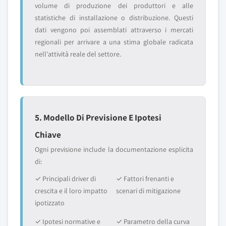
volume di produzione dei produttori e alle
statistiche di installazione o distribuzione. Questi
dati vengono poi assemblati attraverso i mercati
regionali per arrivare a una stima globale radicata
nell'attività reale del settore.
5. Modello Di Previsione E Ipotesi
Chiave
Ogni previsione include la documentazione esplicita
di:
✓ Principali driver di
✓ Fattori frenanti e
crescita e il loro impatto
scenari di mitigazione
ipotizzato
✓ Ipotesi normative e
✓ Parametro della curva