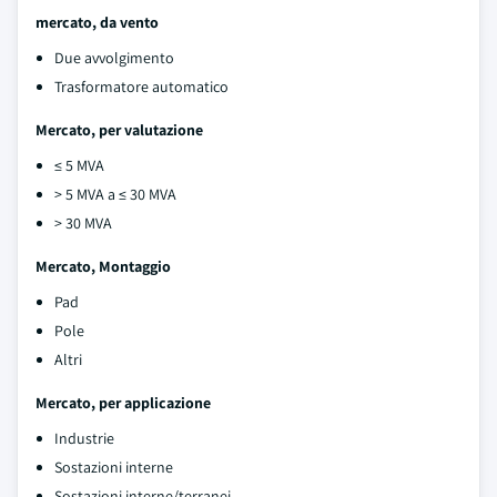
mercato, da vento
Due avvolgimento
Trasformatore automatico
Mercato, per valutazione
≤ 5 MVA
> 5 MVA a ≤ 30 MVA
> 30 MVA
Mercato, Montaggio
Pad
Pole
Altri
Mercato, per applicazione
Industrie
Sostazioni interne
Sostazioni interne/terranei