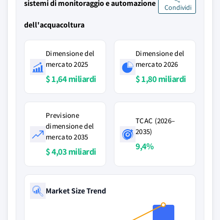
sistemi di monitoraggio e automazione
Condividi
dell'acquacoltura
Dimensione del
Dimensione del
mercato 2025
mercato 2026
$ 1,64 miliardi
$ 1,80 miliardi
Previsione
TCAC (2026–
dimensione del
2035)
mercato 2035
9,4%
$ 4,03 miliardi
Market Size Trend