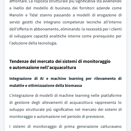
affrontare. La risposta strutturale più significativa sta avvenendo
a livello del modello di business dei fornitori: aziende come
Manolin e Tidal stanno passando a modelli di erogazione di
servizi gestiti che integrano competenze tecniche all'interno
dell'offerta in abbonamento, eliminando la necessità per i clienti
di sviluppare capacità analitiche interne come prerequisito per
l'adozione della tecnologia.
Tendenze del mercato dei sistemi di monitoraggio
e automazione nell'acquacoltura
Integrazione di AI e machine learning per rilevamento di
malattie e ottimizzazione della biomassa
L'integrazione di modelli di machine learning nelle piattaforme
di gestione degli allevamenti di acquacoltura rappresenta lo
sviluppo strutturale più significativo nel mercato dei sistemi di
monitoraggio e automazione nel periodo di previsione.
I sistemi di monitoraggio di prima generazione catturavano