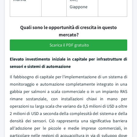
Giappone
Quali sono le opportunità di crescita in questo
mercato?
Scarica il PDF gratuito
Elevato investimento iniziale in capitale per infrastrutture di
sensori e sistemi di automazione
Il fabbisogno di capitale per l'implementazione di un sistema di
monitoraggio e automazione completamente integrato in una
gabbia per salmoni a scala commerciale o in un impianto RAS
rimane sostanziale, con installazioni chiavi in mano per
operazioni su larga scala che variano da 0,5 milioni di USD a oltre
2 milioni di USD a seconda della complessità del sistema e della
densità dei sensori. Ciò rappresenta una significativa barriera
all'adozione per le piccole e medie imprese commerciali, in
particolare nelle regioni di acquacoltura in via di sviluppo dove