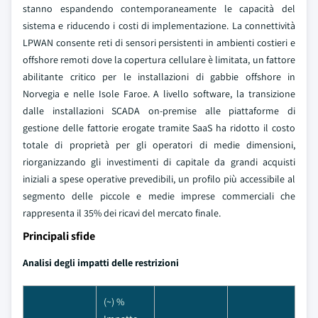
stanno espandendo contemporaneamente le capacità del
sistema e riducendo i costi di implementazione. La connettività
LPWAN consente reti di sensori persistenti in ambienti costieri e
offshore remoti dove la copertura cellulare è limitata, un fattore
abilitante critico per le installazioni di gabbie offshore in
Norvegia e nelle Isole Faroe. A livello software, la transizione
dalle installazioni SCADA on-premise alle piattaforme di
gestione delle fattorie erogate tramite SaaS ha ridotto il costo
totale di proprietà per gli operatori di medie dimensioni,
riorganizzando gli investimenti di capitale da grandi acquisti
iniziali a spese operative prevedibili, un profilo più accessibile al
segmento delle piccole e medie imprese commerciali che
rappresenta il 35% dei ricavi del mercato finale.
Principali sfide
Analisi degli impatti delle restrizioni
(~) %