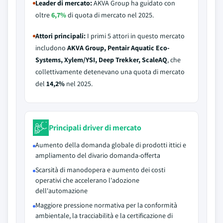
Leader di mercato:
AKVA Group ha guidato con
oltre
6,7%
di quota di mercato nel 2025.
Attori principali:
I primi 5 attori in questo mercato
includono
AKVA Group, Pentair Aquatic Eco-
Systems, Xylem/YSI, Deep Trekker, ScaleAQ
, che
collettivamente detenevano una quota di mercato
del
14,2%
nel 2025.
Principali driver di mercato
Aumento della domanda globale di prodotti ittici e
ampliamento del divario domanda-offerta
Scarsità di manodopera e aumento dei costi
operativi che accelerano l'adozione
dell'automazione
Maggiore pressione normativa per la conformità
ambientale, la tracciabilità e la certificazione di