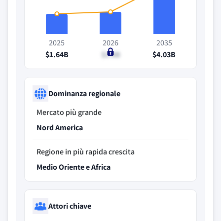
2025
2026
2035
$1.64B
$1.8B
$4.03B
Dominanza regionale
Mercato più grande
Nord America
Regione in più rapida crescita
Medio Oriente e Africa
Attori chiave