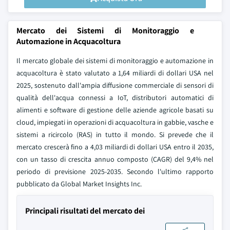
Mercato dei Sistemi di Monitoraggio e
Automazione in Acquacoltura
Il mercato globale dei sistemi di monitoraggio e automazione in
acquacoltura è stato valutato a 1,64 miliardi di dollari USA nel
2025, sostenuto dall'ampia diffusione commerciale di sensori di
qualità dell'acqua connessi a IoT, distributori automatici di
alimenti e software di gestione delle aziende agricole basati su
cloud, impiegati in operazioni di acquacoltura in gabbie, vasche e
sistemi a ricircolo (RAS) in tutto il mondo. Si prevede che il
mercato crescerà fino a 4,03 miliardi di dollari USA entro il 2035,
con un tasso di crescita annuo composto (CAGR) del 9,4% nel
periodo di previsione 2025-2035. Secondo l'ultimo rapporto
pubblicato da Global Market Insights Inc.
Principali risultati del mercato dei