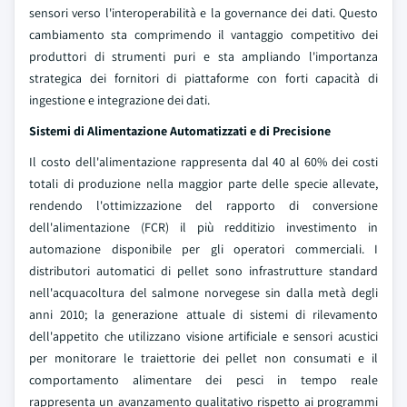
sensori verso l'interoperabilità e la governance dei dati. Questo
cambiamento sta comprimendo il vantaggio competitivo dei
produttori di strumenti puri e sta ampliando l'importanza
strategica dei fornitori di piattaforme con forti capacità di
ingestione e integrazione dei dati.
Sistemi di Alimentazione Automatizzati e di Precisione
Il costo dell'alimentazione rappresenta dal 40 al 60% dei costi
totali di produzione nella maggior parte delle specie allevate,
rendendo l'ottimizzazione del rapporto di conversione
dell'alimentazione (FCR) il più redditizio investimento in
automazione disponibile per gli operatori commerciali. I
distributori automatici di pellet sono infrastrutture standard
nell'acquacoltura del salmone norvegese sin dalla metà degli
anni 2010; la generazione attuale di sistemi di rilevamento
dell'appetito che utilizzano visione artificiale e sensori acustici
per monitorare le traiettorie dei pellet non consumati e il
comportamento alimentare dei pesci in tempo reale
rappresenta un avanzamento qualitativo rispetto ai programmi