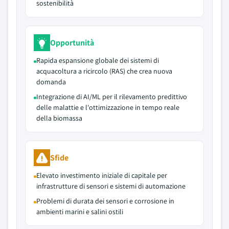
sostenibilità
Opportunità
Rapida espansione globale dei sistemi di
acquacoltura a ricircolo (RAS) che crea nuova
domanda
Integrazione di AI/ML per il rilevamento predittivo
delle malattie e l'ottimizzazione in tempo reale
della biomassa
Sfide
Elevato investimento iniziale di capitale per
infrastrutture di sensori e sistemi di automazione
Problemi di durata dei sensori e corrosione in
ambienti marini e salini ostili