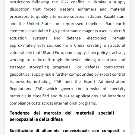
restrictions following the 2022 conflict in Ukraine a supply
dislocation that forced Western airframers and material
processors to qualify alternative sources in Japan, Kazakhstan,
and the United States on compressed timelines. Rare earth
elements essential to high-performance magnets used in aircraft
actuation systems and defense electronics remain
approximately 60% sourced from China, creating a structural
vulnerability that US and European supply chain policy is actively
working to reduce through domestic mining incentives and
strategic stockpiling programs. For defense contractors,
geopolitical supply risk is further compounded by export control
frameworks including ITAR and the Export Administration
Regulations (EAR) which govern the transfer of specialty
materials in classified and dual-use applications and introduce
compliance costs across international programs.
Tendenze del mercato dei materiali speciali
aerospaziali e della difesa
Sostituzione di alluminio convenzionale con compositi e