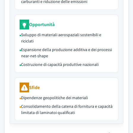
carburanti e riduzione delle emissioni
Opportunità
Sviluppo di materiali aerospaziali sostenibili e
riciclati
Espansione della produzione additiva e dei processi
near-net-shape
Costruzione di capacità produttive nazionali
Sfide
Dipendenze geopolitiche dei materiali
Consolidamento della catena di fornitura e capacità
limitata di laminatoi qualificati