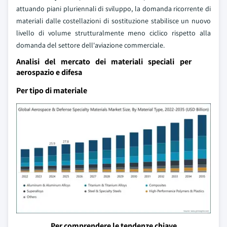
attuando piani pluriennali di sviluppo, la domanda ricorrente di
materiali dalle costellazioni di sostituzione stabilisce un nuovo
livello di volume strutturalmente meno ciclico rispetto alla
domanda del settore dell'aviazione commerciale.
Analisi del mercato dei materiali speciali per
aerospazio e difesa
Per tipo di materiale
Per comprendere le tendenze chiave