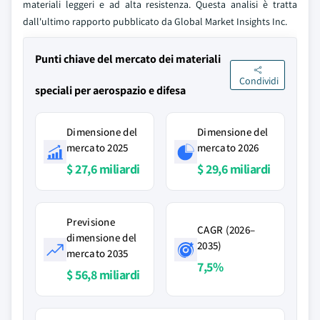
materiali leggeri e ad alta resistenza. Questa analisi è tratta
dall'ultimo rapporto pubblicato da Global Market Insights Inc.
Punti chiave del mercato dei materiali
Condividi
speciali per aerospazio e difesa
Dimensione del
Dimensione del
mercato 2025
mercato 2026
$ 27,6 miliardi
$ 29,6 miliardi
Previsione
CAGR (2026–
dimensione del
2035)
mercato 2035
7,5%
$ 56,8 miliardi