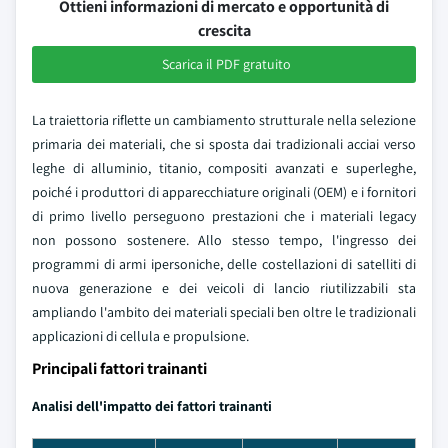
Ottieni informazioni di mercato e opportunità di
crescita
Scarica il PDF gratuito
La traiettoria riflette un cambiamento strutturale nella selezione
primaria dei materiali, che si sposta dai tradizionali acciai verso
leghe di alluminio, titanio, compositi avanzati e superleghe,
poiché i produttori di apparecchiature originali (OEM) e i fornitori
di primo livello perseguono prestazioni che i materiali legacy
non possono sostenere. Allo stesso tempo, l'ingresso dei
programmi di armi ipersoniche, delle costellazioni di satelliti di
nuova generazione e dei veicoli di lancio riutilizzabili sta
ampliando l'ambito dei materiali speciali ben oltre le tradizionali
applicazioni di cellula e propulsione.
Principali fattori trainanti
Analisi dell'impatto dei fattori trainanti