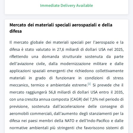
Immediate Delivery Available
Mercato dei materiali speciali aerospaziali e della
difesa
Il mercato globale dei materiali speciali per l'aerospazio e la
difesa è stato valutato in 27,6 miliardi di dollari USA nel 2025,
riflettendo una domanda strutturale sostenuta da parte
dell'aviazione civile, dalla modernizzazione militare e dalle
applicazioni spaziali emergenti che richiedono collettivamente
materiali in grado di funzionare in condizioni di stress
[1]
meccanico, termico e ambientale estreme.
Si prevede che il
mercato raggiungerà 56,8 miliardi di dollari USA entro il 2035,
con una crescita annua composta (CAGR) del 7,5% nel periodo di
previsione, sostenuta dall'accelerazione delle consegne di
aeromobili commerciali, dall'aumento degli stanziamenti per la
difesa nei paesi membri della NATO e dell'Indo-Pacifico e dalle
normative ambientali più stringenti che favoriscono sistemi di