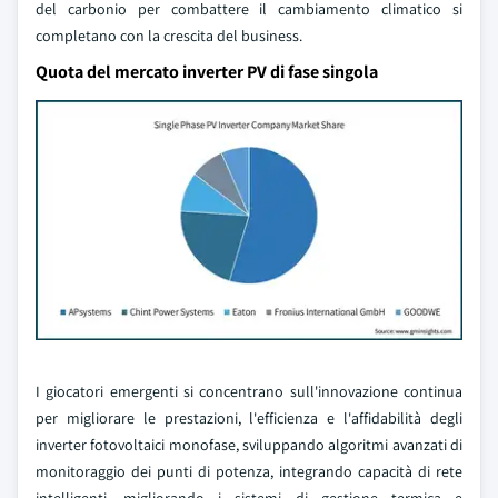
del carbonio per combattere il cambiamento climatico si
completano con la crescita del business.
Quota del mercato inverter PV di fase singola
I giocatori emergenti si concentrano sull'innovazione continua
per migliorare le prestazioni, l'efficienza e l'affidabilità degli
inverter fotovoltaici monofase, sviluppando algoritmi avanzati di
monitoraggio dei punti di potenza, integrando capacità di rete