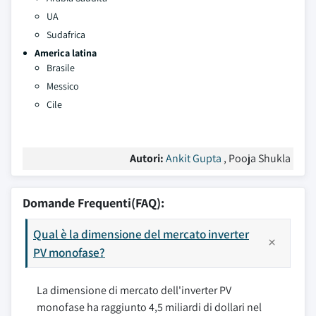
UA
Sudafrica
America latina
Brasile
Messico
Cile
Autori:
Ankit Gupta
, Pooja Shukla
Domande Frequenti(FAQ):
Qual è la dimensione del mercato inverter
PV monofase?
La dimensione di mercato dell'inverter PV
monofase ha raggiunto 4,5 miliardi di dollari nel