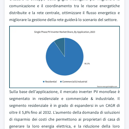
comunicazione e il coordinamento tra le risorse energetiche
distribuite e la rete centrale, ottimizzare il flusso energetico e
migliorare la gestione della rete guiderà lo scenario del settore.
Sulla base dell'applicazione, il mercato inverter PV monofase è
segmentato in residenziale e commerciale & industriale. Il
segmento residenziale è in grado di espandersi in un CAGR di
oltre il 5,8% fino al 2032. L'aumento della domanda di soluzioni
di risparmio dei costi che permettono ai proprietari di casa di
generare la loro energia elettrica, e la riduzione della loro