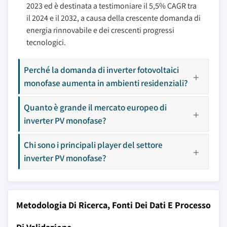
2023 ed è destinata a testimoniare il 5,5% CAGR tra
il 2024 e il 2032, a causa della crescente domanda di
energia rinnovabile e dei crescenti progressi
tecnologici.
Perché la domanda di inverter fotovoltaici
monofase aumenta in ambienti residenziali?
Quanto è grande il mercato europeo di
inverter PV monofase?
Chi sono i principali player del settore
inverter PV monofase?
Metodologia Di Ricerca, Fonti Dei Dati E Processo