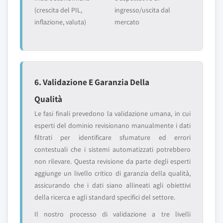
(crescita del PIL,
ingresso/uscita dal
inflazione, valuta)
mercato
6. Validazione E Garanzia Della
Qualità
Le fasi finali prevedono la validazione umana, in cui
esperti del dominio revisionano manualmente i dati
filtrati per identificare sfumature ed errori
contestuali che i sistemi automatizzati potrebbero
non rilevare. Questa revisione da parte degli esperti
aggiunge un livello critico di garanzia della qualità,
assicurando che i dati siano allineati agli obiettivi
della ricerca e agli standard specifici del settore.
Il nostro processo di validazione a tre livelli