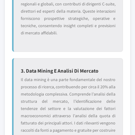
regionali e globali, con contributi di dirigenti C-suite,
direttori ed esperti della materia. Queste interazioni
forniscono prospettive strategiche, operative e
tecniche, consentendo insight completi e previsioni
di mercato affidabili.
3. Data Mining E Analisi Di Mercato
Il data mining è una parte fondamentale del nostro
processo di ricerca, contribuendo per circa il 20% alla
metodologia complessiva. Comprende l'analisi della
struttura del mercato, l'identificazione delle
tendenze del settore e la valutazione dei fattori
macroeconomici attraverso l'analisi della quota di
fatturato dei principali attori. I dati rilevanti vengono
raccolti da fonti a pagamento e gratuite per costruire