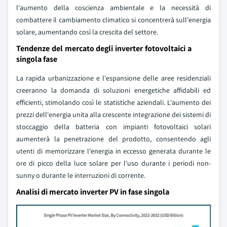
l'aumento della coscienza ambientale e la necessità di
combattere il cambiamento climatico si concentrerà sull'energia
solare, aumentando così la crescita del settore.
Tendenze del mercato degli inverter fotovoltaici a
singola fase
La rapida urbanizzazione e l'espansione delle aree residenziali
creeranno la domanda di soluzioni energetiche affidabili ed
efficienti, stimolando così le statistiche aziendali. L'aumento dei
prezzi dell'energia unita alla crescente integrazione dei sistemi di
stoccaggio della batteria con impianti fotovoltaici solari
aumenterà la penetrazione del prodotto, consentendo agli
utenti di memorizzare l'energia in eccesso generata durante le
ore di picco della luce solare per l'uso durante i periodi non-
sunny o durante le interruzioni di corrente.
Analisi di mercato inverter PV in fase singola