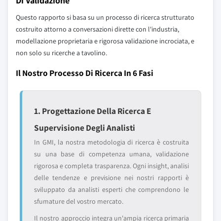
Di Validazione
Questo rapporto si basa su un processo di ricerca strutturato
costruito attorno a conversazioni dirette con l'industria,
modellazione proprietaria e rigorosa validazione incrociata, e
non solo su ricerche a tavolino.
Il Nostro Processo Di Ricerca In 6 Fasi
1. Progettazione Della Ricerca E
Supervisione Degli Analisti
In GMI, la nostra metodologia di ricerca è costruita
su una base di competenza umana, validazione
rigorosa e completa trasparenza. Ogni insight, analisi
delle tendenze e previsione nei nostri rapporti è
sviluppato da analisti esperti che comprendono le
sfumature del vostro mercato.
Il nostro approccio integra un'ampia ricerca primaria