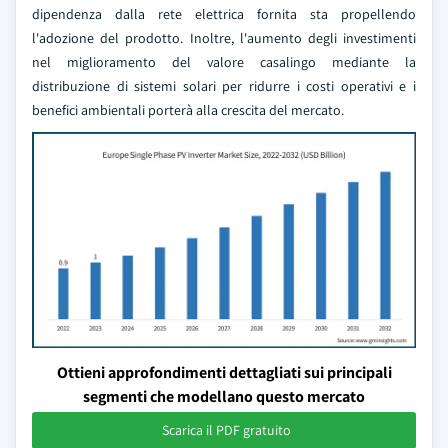
dipendenza dalla rete elettrica fornita sta propellendo
l'adozione del prodotto. Inoltre, l'aumento degli investimenti
nel miglioramento del valore casalingo mediante la
distribuzione di sistemi solari per ridurre i costi operativi e i
benefici ambientali porterà alla crescita del mercato.
Ottieni approfondimenti dettagliati sui principali
segmenti che modellano questo mercato
Scarica il PDF gratuito