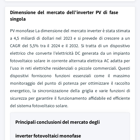
Dimensione del mercato dell'inverter PV di fase
singola
PV monofase La dimensione del mercato inverter è stata stimata
a 4,5 miliardi di dollari nel 2023 e si prevede di crescere a un
CAGR del 5,5% tra il 2024 e il 2032. Si tratta di un dispositivo
elettrico che converte l'elettricità DC generata da un impianto
fotovoltaico solare in corrente alternata elettrica AC adatta per
l'uso in reti elettriche residenziali o piccole commerciali. Questi
dispositivi forniscono funzioni essenziali come il massimo
monitoraggio del punto di potenza per ottimizzare il raccolto
energetico, la sincronizzazione della griglia e varie funzioni di
sicurezza per garantire il funzionamento affidabile ed efficiente
del sistema fotovoltaico solare.
Principali conclusioni del mercato degli
inverter fotovoltaici monofase