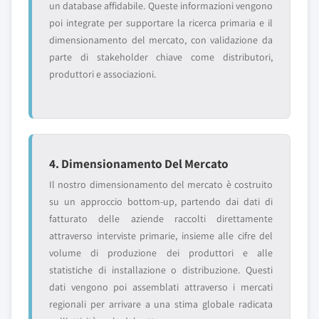
un database affidabile. Queste informazioni vengono
poi integrate per supportare la ricerca primaria e il
dimensionamento del mercato, con validazione da
parte di stakeholder chiave come distributori,
produttori e associazioni.
4. Dimensionamento Del Mercato
Il nostro dimensionamento del mercato è costruito
su un approccio bottom-up, partendo dai dati di
fatturato delle aziende raccolti direttamente
attraverso interviste primarie, insieme alle cifre del
volume di produzione dei produttori e alle
statistiche di installazione o distribuzione. Questi
dati vengono poi assemblati attraverso i mercati
regionali per arrivare a una stima globale radicata