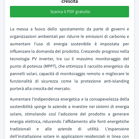
crescita
Scarica il PDF gratuito
La messa a fuoco dello spostamento da parte di governi e
organizzazioni ambientali per ridurre le emissioni di carbonio e
aumentare l'uso di energia sostenibile è impostata per
influenzare la domanda del prodotto. Crescendo progressi nella
tecnologia PV inverter, tra cui il massimo monitoraggio del
punto di potenza (MPPT), che ottimizza il raccolto energetico da
pannelli solari, capacità di monitoraggio remoto e migliorare le
funzionalità di sicurezza come la protezione anti-islanding
porterà alla crescita del mercato.
Aumentare l'indipendenza energetica e la consapevolezza della
sostenibilità spinge le aziende a investire nei sistemi di energia
solare, stimolando così l'adozione del prodotto a generare
energia elettrica, riducendo l'affidamento alle fonti energetiche
tradizionali e alle aziende di utilità. L'espansione
dell'installazione solare in applicazioni residenziali in linea con