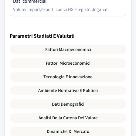
Dati commerciali
Volumi import/export, codici HS e registri doganali
Parametri Studiati E Valutati
Fattori Macroeconomici
Fattori Microeconomici
Tecnologia E Innovazione
Ambiente Normativo E Politico
Dati Demografici
Analisi Della Catena Del Valore
Dinamiche Di Mercato