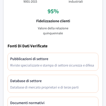
9001-2015
industriali
95%
Fidelizzazione clienti
Valore della relazione
quinquennale
Fonti Di Dati Verificate
Pubblicazioni di settore
Riviste specializzate e stampa di settore sicurezza e difesa
Database di settore
Database di mercato proprietari e di terze parti
Documenti normativi