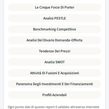
Le Cinque Forze Di Porter
Analisi PESTLE
Benchmarking Competitivo
Analisi Del Divario Domanda-Offerta
Tendenze Dei Prezzi
Analisi SWOT
Attività Di Fusioni E Acquisizioni
Panorama Degli Investimenti E Dei Finanziamenti
Profili Aziendali
Ogni punto dati di questo report è validato attraverso interviste