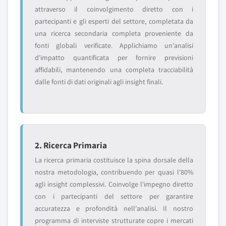
attraverso il coinvolgimento diretto con i
partecipanti e gli esperti del settore, completata da
una ricerca secondaria completa proveniente da
fonti globali verificate. Applichiamo un'analisi
d'impatto quantificata per fornire previsioni
affidabili, mantenendo una completa tracciabilità
dalle fonti di dati originali agli insight finali.
2. Ricerca Primaria
La ricerca primaria costituisce la spina dorsale della
nostra metodologia, contribuendo per quasi l'80%
agli insight complessivi. Coinvolge l'impegno diretto
con i partecipanti del settore per garantire
accuratezza e profondità nell'analisi. Il nostro
programma di interviste strutturate copre i mercati