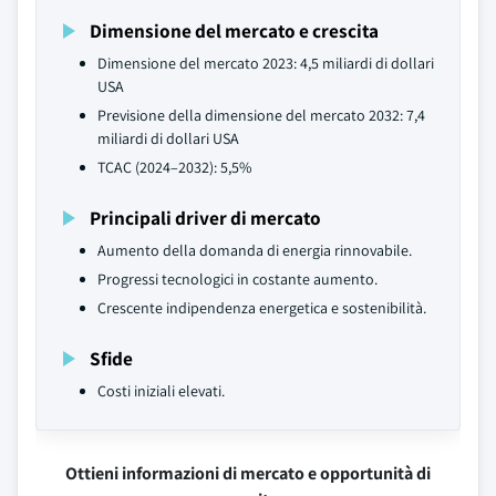
Dimensione del mercato e crescita
Dimensione del mercato 2023: 4,5 miliardi di dollari
USA
Previsione della dimensione del mercato 2032: 7,4
miliardi di dollari USA
TCAC (2024–2032): 5,5%
Principali driver di mercato
Aumento della domanda di energia rinnovabile.
Progressi tecnologici in costante aumento.
Crescente indipendenza energetica e sostenibilità.
Sfide
Costi iniziali elevati.
Ottieni informazioni di mercato e opportunità di