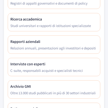
Registri di appalti governativi e documenti di policy
Ricerca accademica
Studi universitari e rapporti di istituzioni specializzate
Rapporti aziendali
Relazioni annuali, presentazioni agli investitori e depositi
Interviste con esperti
C-suite, responsabili acquisti e specialisti tecnici
Archivio GMI
Oltre 13.000 studi pubblicati in più di 30 settori industriali