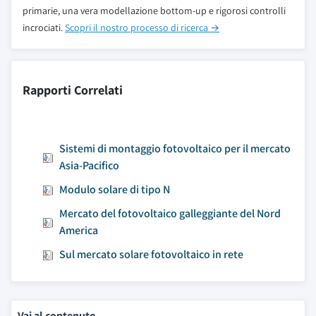
primarie, una vera modellazione bottom-up e rigorosi controlli
incrociati.
Scopri il nostro processo di ricerca →
Rapporti Correlati
Sistemi di montaggio fotovoltaico per il mercato
Asia-Pacifico
Modulo solare di tipo N
Mercato del fotovoltaico galleggiante del Nord
America
Sul mercato solare fotovoltaico in rete
Vai al contenuto