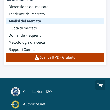
Dimensione del mercato
Tendenze del mercato
Analisi del mercato
Quota di mercato
Domande Frequenti
Metodologia di ricerca
Rapporti Correlati
Scarica Il PDF Gratuito
Top
Certificazione ISO
Authorize.net