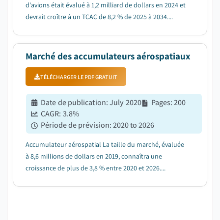
d'avions était évalué à 1,2 milliard de dollars en 2024 et
devrait croître à un TCAC de 8,2 % de 2025 à 2034....
Marché des accumulateurs aérospatiaux
TÉLÉCHARGER LE PDF GRATUIT
Date de publication
:
July 2020
Pages
:
200
CAGR:
3.8
%
Période de prévision
:
2020 to 2026
Accumulateur aérospatial La taille du marché, évaluée
à 8,6 millions de dollars en 2019, connaîtra une
croissance de plus de 3,8 % entre 2020 et 2026....