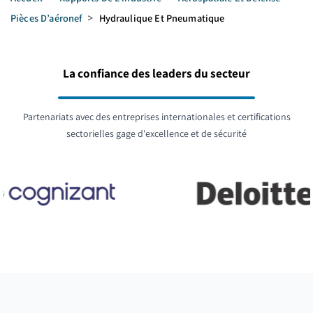
Pièces D’aéronef
>
Hydraulique Et Pneumatique
La confiance des leaders du secteur
Partenariats avec des entreprises internationales et certifications
sectorielles gage d'excellence et de sécurité