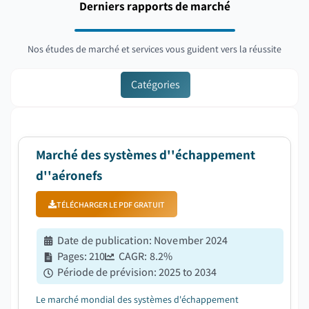
Derniers rapports de marché
Nos études de marché et services vous guident vers la réussite
Catégories
Marché des systèmes d''échappement
d''aéronefs
TÉLÉCHARGER LE PDF GRATUIT
Date de publication
:
November 2024
Pages
:
210
CAGR:
8.2
%
Période de prévision
:
2025 to 2034
Le marché mondial des systèmes d'échappement