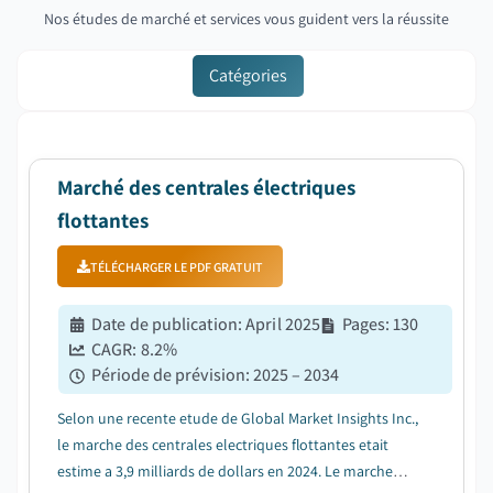
Nos études de marché et services vous guident vers la réussite
Catégories
Marché des centrales électriques
flottantes
TÉLÉCHARGER LE PDF GRATUIT
Date de publication
:
April 2025
Pages
:
130
CAGR:
8.2
%
Période de prévision
:
2025 – 2034
Selon une recente etude de Global Market Insights Inc.,
le marche des centrales electriques flottantes etait
estime a 3,9 milliards de dollars en 2024. Le marche