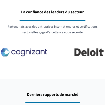
La confiance des leaders du secteur
Partenariats avec des entreprises internationales et certifications
sectorielles gage d'excellence et de sécurité
Derniers rapports de marché