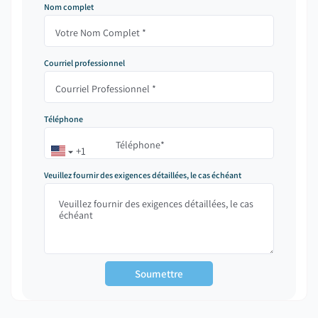
Nom complet
Courriel professionnel
Téléphone
+1
Veuillez fournir des exigences détaillées, le cas échéant
Soumettre