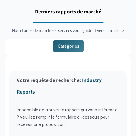
Derniers rapports de marché
Nos études de marché et services vous guident vers la réussite
Catégories
Votre requête de recherche
:
Industry
Reports
Impossible de trouver le rapport qui vous intéresse
? Veuillez remplir le formulaire ci-dessous pour
recevoir une proposition.