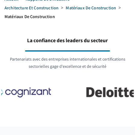
Architecture Et Construction
>
Matériaux De Construction
>
Matériaux De Construction
La confiance des leaders du secteur
Partenariats avec des entreprises internationales et certifications
sectorielles gage d'excellence et de sécurité