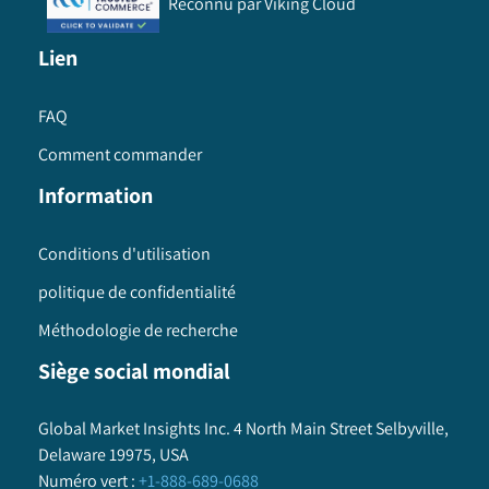
Reconnu par Viking Cloud
Lien
FAQ
Comment commander
Information
Conditions d'utilisation
politique de confidentialité
Méthodologie de recherche
Siège social mondial
Global Market Insights Inc. 4 North Main Street Selbyville,
Delaware 19975, USA
Numéro vert
:
+1-888-689-0688