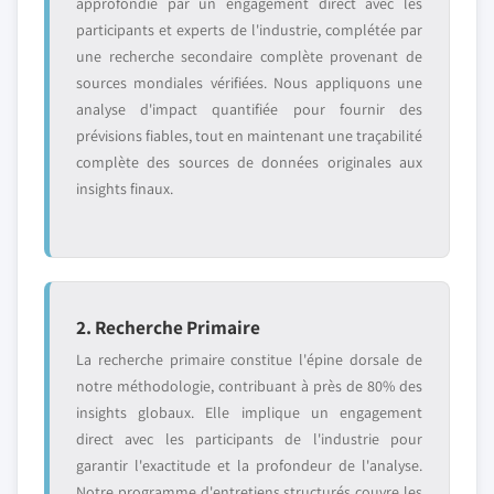
approfondie par un engagement direct avec les
participants et experts de l'industrie, complétée par
une recherche secondaire complète provenant de
sources mondiales vérifiées. Nous appliquons une
analyse d'impact quantifiée pour fournir des
prévisions fiables, tout en maintenant une traçabilité
complète des sources de données originales aux
insights finaux.
2. Recherche Primaire
La recherche primaire constitue l'épine dorsale de
notre méthodologie, contribuant à près de 80% des
insights globaux. Elle implique un engagement
direct avec les participants de l'industrie pour
garantir l'exactitude et la profondeur de l'analyse.
Notre programme d'entretiens structurés couvre les