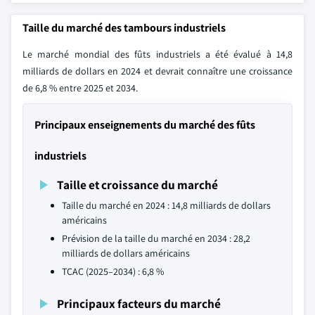
Taille du marché des tambours industriels
Le marché mondial des fûts industriels a été évalué à 14,8
milliards de dollars en 2024 et devrait connaître une croissance
de 6,8 % entre 2025 et 2034.
Principaux enseignements du marché des fûts
industriels
Taille et croissance du marché
Taille du marché en 2024 : 14,8 milliards de dollars
américains
Prévision de la taille du marché en 2034 : 28,2
milliards de dollars américains
TCAC (2025–2034) : 6,8 %
Principaux facteurs du marché