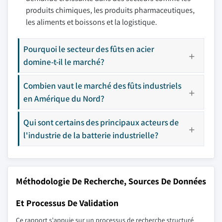
produits chimiques, les produits pharmaceutiques,
les aliments et boissons et la logistique.
Pourquoi le secteur des fûts en acier
domine-t-il le marché?
Combien vaut le marché des fûts industriels
en Amérique du Nord?
Qui sont certains des principaux acteurs de
l'industrie de la batterie industrielle?
Méthodologie De Recherche, Sources De Données
Et Processus De Validation
Ce rapport s'appuie sur un processus de recherche structuré