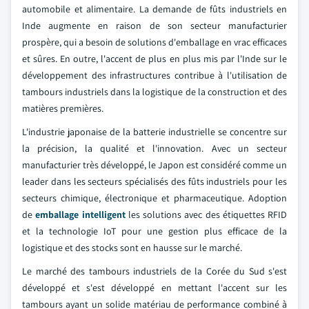
automobile et alimentaire. La demande de fûts industriels en
Inde augmente en raison de son secteur manufacturier
prospère, qui a besoin de solutions d'emballage en vrac efficaces
et sûres. En outre, l'accent de plus en plus mis par l'Inde sur le
développement des infrastructures contribue à l'utilisation de
tambours industriels dans la logistique de la construction et des
matières premières.
L'industrie japonaise de la batterie industrielle se concentre sur
la précision, la qualité et l'innovation. Avec un secteur
manufacturier très développé, le Japon est considéré comme un
leader dans les secteurs spécialisés des fûts industriels pour les
secteurs chimique, électronique et pharmaceutique. Adoption
de
emballage intelligent
les solutions avec des étiquettes RFID
et la technologie IoT pour une gestion plus efficace de la
logistique et des stocks sont en hausse sur le marché.
Le marché des tambours industriels de la Corée du Sud s'est
développé et s'est développé en mettant l'accent sur les
tambours ayant un solide matériau de performance combiné à