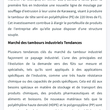
première fois en Indonésie une nouvelle ligne de moulage par
soufflage d'extrusion à leur usine de Karawang, visant à produire
le tambour de tête serré en polyéthylène (PE) de 220 litres de F1.
Cet investissement contribue à élargir le portefeuille de produits
de l'entreprise afin qu'elle puisse disposer d'une structure
souple.
Marché des tambours industriels Tendances
Plusieurs tendances clés du marché du tambour industriel
façonnent ce paysage industriel. L'une des principales est
l'évolution de la demande vers des fûts sur mesure et
spécialisés, tels qu'ils sont appliqués à des applications
spécifiques de l'industrie, comme une très haute résistance
chimique ou des capacités de poids spécifiques. Cela est dû aux
besoins spéciaux en matière de stockage et de transport des
produits chimiques, des produits pharmaceutiques et des
aliments et boissons. De nouveaux matériaux tels que le
polyéthylène haute densité (HDPE) et le polypropylène (PP) sont