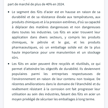
part de marché de plus de 40% en 2024.
Le segment des fûts d'acier est en hausse en raison de sa
durabilité et de sa résistance élevée aux températures, aux
produits chimiques et à la pression extrêmes, d'où sa capacité
à déplacer des matières dangereuses et non dangereuses
dans toutes les industries. Les fûts en acier trouvent leur
application dans divers secteurs, y compris les produits
chimiques, le pétrole et le gaz, et les produits
pharmaceutiques, où un emballage solide est de la plus
haute importance pour une manutention et un stockage
sûrs.
Les fûts en acier peuvent être recyclés et réutilisés, ce qui
permet d'atteindre les objectifs de durabilité. Ils deviennent
populaires parmi les entreprises respectueuses de
l'environnement en raison de leur contenu non toxique. De
récentes améliorations dans le domaine de l'étanchéité et du
revêtement résistant à la corrosion ont fait progresser leur
utilisation au sein des industries, faisant des fûts en acier un
moyen privilégié de sécuriser les emballages à long terme.