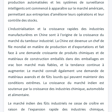
production automatisées et les systèmes de surveillance
intelligents ont commencé à apparaître sur le marché américain,
permettant aux entreprises d'améliorer leurs opérations et leur
contrôle des stocks.
L'industrialisation et la croissance rapides des industries
manufacturières en Chine sont à l'origine de la croissance du
marché du tambour industriel. La Chine est devenue un chef de
file mondial en matière de production et d'exportations et fait
face à une demande croissante de produits chimiques et de
matériaux de construction emballés dans des emballages en
vrac bon marché mais fiables, et la tendance continue à
augmenter. Le marché connaît également une demande de
matériaux avancés et de fûts lourds qui peuvent maintenir des
conditions extrêmes. La croissance du marché indien est
soutenue par la croissance des industries chimique, automobile
et alimentaire.
Le marché indien des fûts industriels ne cesse de croître en
raison de l'expansion rapide des industries chimique,