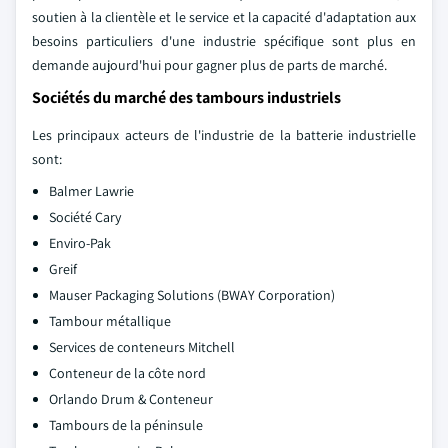
soutien à la clientèle et le service et la capacité d'adaptation aux
besoins particuliers d'une industrie spécifique sont plus en
demande aujourd'hui pour gagner plus de parts de marché.
Sociétés du marché des tambours industriels
Les principaux acteurs de l'industrie de la batterie industrielle
sont:
Balmer Lawrie
Société Cary
Enviro-Pak
Greif
Mauser Packaging Solutions (BWAY Corporation)
Tambour métallique
Services de conteneurs Mitchell
Conteneur de la côte nord
Orlando Drum & Conteneur
Tambours de la péninsule