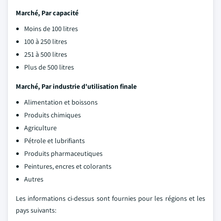
Marché,
Par capacité
Moins de 100 litres
100 à 250 litres
251 à 500 litres
Plus de 500 litres
Marché,
Par industrie d'utilisation finale
Alimentation et boissons
Produits chimiques
Agriculture
Pétrole et lubrifiants
Produits pharmaceutiques
Peintures, encres et colorants
Autres
Les informations ci-dessus sont fournies pour les régions et les
pays suivants: