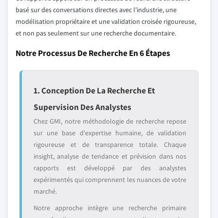
basé sur des conversations directes avec l'industrie, une
modélisation propriétaire et une validation croisée rigoureuse,
et non pas seulement sur une recherche documentaire.
Notre Processus De Recherche En 6 Étapes
1. Conception De La Recherche Et
Supervision Des Analystes
Chez GMI, notre méthodologie de recherche repose
sur une base d'expertise humaine, de validation
rigoureuse et de transparence totale. Chaque
insight, analyse de tendance et prévision dans nos
rapports est développé par des analystes
expérimentés qui comprennent les nuances de votre
marché.
Notre approche intègre une recherche primaire