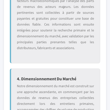
facteurs macroéconomiques par l'analyse des parts
de revenus des acteurs majeurs. Les données
pertinentes sont collectées à partir de sources
payantes et gratuites pour constituer une base de
données fiable. Ces informations sont ensuite
intégrées pour soutenir la recherche primaire et le
dimensionnement du marché, avec validation par les
principales parties prenantes telles que les
distributeurs, fabricants et associations.
4. Dimensionnement Du Marché
Notre dimensionnement du marché est construit sur
une approche ascendante, en commençant par les
données de revenus des entreprises collectées
directement lors des entretiens primaires,
accompagnées des chiffres de volume de production