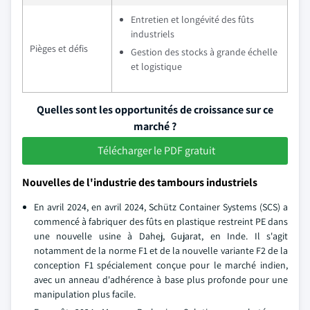
Entretien et longévité des fûts
industriels
Pièges et défis
Gestion des stocks à grande échelle
et logistique
Quelles sont les opportunités de croissance sur ce
marché ?
Télécharger le PDF gratuit
Nouvelles de l'industrie des tambours industriels
En avril 2024, en avril 2024, Schütz Container Systems (SCS) a
commencé à fabriquer des fûts en plastique restreint PE dans
une nouvelle usine à Dahej, Gujarat, en Inde. Il s'agit
notamment de la norme F1 et de la nouvelle variante F2 de la
conception F1 spécialement conçue pour le marché indien,
avec un anneau d'adhérence à base plus profonde pour une
manipulation plus facile.