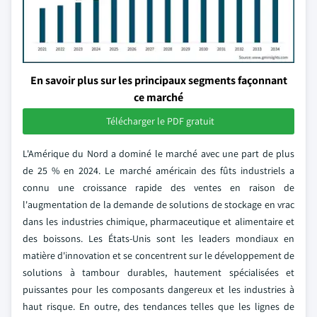
En savoir plus sur les principaux segments façonnant
ce marché
Télécharger le PDF gratuit
L'Amérique du Nord a dominé le marché avec une part de plus
de 25 % en 2024. Le marché américain des fûts industriels a
connu une croissance rapide des ventes en raison de
l'augmentation de la demande de solutions de stockage en vrac
dans les industries chimique, pharmaceutique et alimentaire et
des boissons. Les États-Unis sont les leaders mondiaux en
matière d'innovation et se concentrent sur le développement de
solutions à tambour durables, hautement spécialisées et
puissantes pour les composants dangereux et les industries à
haut risque. En outre, des tendances telles que les lignes de