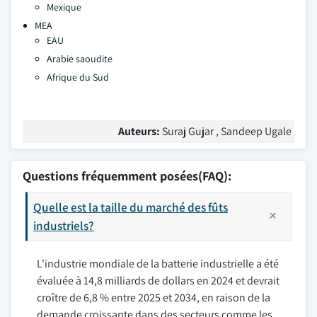
Mexique
MEA
EAU
Arabie saoudite
Afrique du Sud
Auteurs:
Suraj Gujar , Sandeep Ugale
Questions fréquemment posées(FAQ):
Quelle est la taille du marché des fûts
industriels?
L'industrie mondiale de la batterie industrielle a été
évaluée à 14,8 milliards de dollars en 2024 et devrait
croître de 6,8 % entre 2025 et 2034, en raison de la
demande croissante dans des secteurs comme les