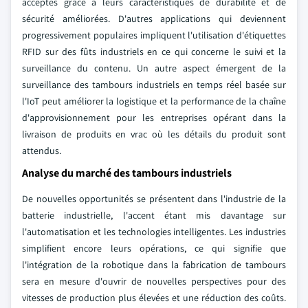
acceptés grâce à leurs caractéristiques de durabilité et de
sécurité améliorées. D'autres applications qui deviennent
progressivement populaires impliquent l'utilisation d'étiquettes
RFID sur des fûts industriels en ce qui concerne le suivi et la
surveillance du contenu. Un autre aspect émergent de la
surveillance des tambours industriels en temps réel basée sur
l'IoT peut améliorer la logistique et la performance de la chaîne
d'approvisionnement pour les entreprises opérant dans la
livraison de produits en vrac où les détails du produit sont
attendus.
Analyse du marché des tambours industriels
De nouvelles opportunités se présentent dans l'industrie de la
batterie industrielle, l'accent étant mis davantage sur
l'automatisation et les technologies intelligentes. Les industries
simplifient encore leurs opérations, ce qui signifie que
l'intégration de la robotique dans la fabrication de tambours
sera en mesure d'ouvrir de nouvelles perspectives pour des
vitesses de production plus élevées et une réduction des coûts.