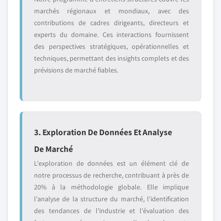
marchés régionaux et mondiaux, avec des
contributions de cadres dirigeants, directeurs et
experts du domaine. Ces interactions fournissent
des perspectives stratégiques, opérationnelles et
techniques, permettant des insights complets et des
prévisions de marché fiables.
3. Exploration De Données Et Analyse
De Marché
L'exploration de données est un élément clé de
notre processus de recherche, contribuant à près de
20% à la méthodologie globale. Elle implique
l'analyse de la structure du marché, l'identification
des tendances de l'industrie et l'évaluation des