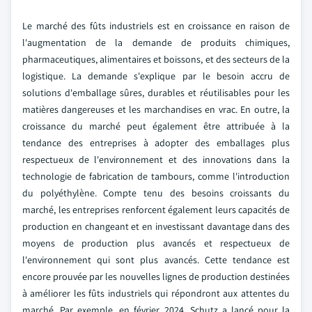
Le marché des fûts industriels est en croissance en raison de
l'augmentation de la demande de produits chimiques,
pharmaceutiques, alimentaires et boissons, et des secteurs de la
logistique. La demande s'explique par le besoin accru de
solutions d'emballage sûres, durables et réutilisables pour les
matières dangereuses et les marchandises en vrac. En outre, la
croissance du marché peut également être attribuée à la
tendance des entreprises à adopter des emballages plus
respectueux de l'environnement et des innovations dans la
technologie de fabrication de tambours, comme l'introduction
du polyéthylène. Compte tenu des besoins croissants du
marché, les entreprises renforcent également leurs capacités de
production en changeant et en investissant davantage dans des
moyens de production plus avancés et respectueux de
l'environnement qui sont plus avancés. Cette tendance est
encore prouvée par les nouvelles lignes de production destinées
à améliorer les fûts industriels qui répondront aux attentes du
marché.
Par exemple, en février 2024, Schutz a lancé pour la