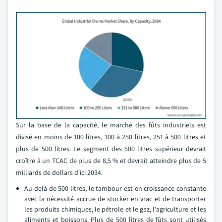
Sur la base de la capacité, le marché des fûts industriels est
divisé en moins de 100 litres, 100 à 250 litres, 251 à 500 litres et
plus de 500 litres. Le segment des 500 litres supérieur devrait
croître à un TCAC de plus de 8,5 % et devrait atteindre plus de 5
milliards de dollars d'ici 2034.
Au-delà de 500 litres, le tambour est en croissance constante
avec la nécessité accrue de stocker en vrac et de transporter
les produits chimiques, le pétrole et le gaz, l'agriculture et les
aliments et boissons. Plus de 500 litres de fûts sont utilisés