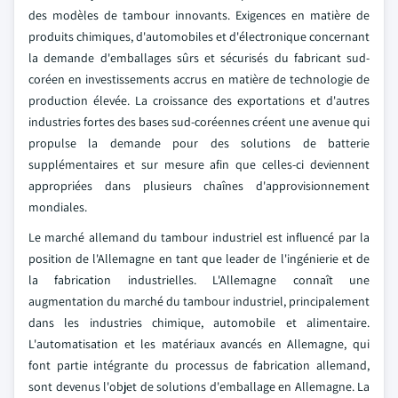
des modèles de tambour innovants. Exigences en matière de
produits chimiques, d'automobiles et d'électronique concernant
la demande d'emballages sûrs et sécurisés du fabricant sud-
coréen en investissements accrus en matière de technologie de
production élevée. La croissance des exportations et d'autres
industries fortes des bases sud-coréennes créent une avenue qui
propulse la demande pour des solutions de batterie
supplémentaires et sur mesure afin que celles-ci deviennent
appropriées dans plusieurs chaînes d'approvisionnement
mondiales.
Le marché allemand du tambour industriel est influencé par la
position de l'Allemagne en tant que leader de l'ingénierie et de
la fabrication industrielles. L'Allemagne connaît une
augmentation du marché du tambour industriel, principalement
dans les industries chimique, automobile et alimentaire.
L'automatisation et les matériaux avancés en Allemagne, qui
font partie intégrante du processus de fabrication allemand,
sont devenus l'objet de solutions d'emballage en Allemagne. La