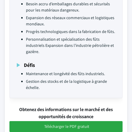
Besoin accru d’emballages durables et sécurisés
pour les matériaux dangereux.
Expansion des réseaux commerciaux et logistiques
mondiaux.
Progrès technologiques dans la fabrication de fûts.
Personnalisation et spécialisation des fûts
industriels Expansion dans l’industrie pétrolière et
gazière.
Défis
Maintenance et longévité des fûts industriels.
Gestion des stocks et de la logistique à grande
échelle.
Obtenez des informations sur le marché et des
opportunités de croissance
Télécharger le PDF gratuit