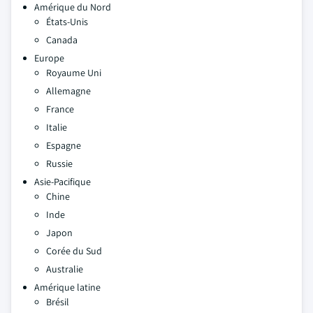
Amérique du Nord
États-Unis
Canada
Europe
Royaume Uni
Allemagne
France
Italie
Espagne
Russie
Asie-Pacifique
Chine
Inde
Japon
Corée du Sud
Australie
Amérique latine
Brésil