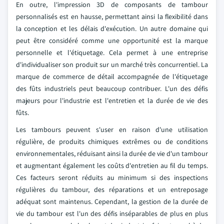
En outre, l'impression 3D de composants de tambour
personnalisés est en hausse, permettant ainsi la flexibilité dans
la conception et les délais d'exécution. Un autre domaine qui
peut être considéré comme une opportunité est la marque
personnelle et l'étiquetage. Cela permet à une entreprise
d'individualiser son produit sur un marché très concurrentiel. La
marque de commerce de détail accompagnée de l'étiquetage
des fûts industriels peut beaucoup contribuer. L'un des défis
majeurs pour l'industrie est l'entretien et la durée de vie des
fûts.
Les tambours peuvent s'user en raison d'une utilisation
régulière, de produits chimiques extrêmes ou de conditions
environnementales, réduisant ainsi la durée de vie d'un tambour
et augmentant également les coûts d'entretien au fil du temps.
Ces facteurs seront réduits au minimum si des inspections
régulières du tambour, des réparations et un entreposage
adéquat sont maintenus. Cependant, la gestion de la durée de
vie du tambour est l'un des défis inséparables de plus en plus