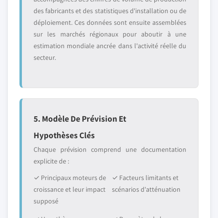
des fabricants et des statistiques d'installation ou de
déploiement. Ces données sont ensuite assemblées
sur les marchés régionaux pour aboutir à une
estimation mondiale ancrée dans l'activité réelle du
secteur.
5. Modèle De Prévision Et
Hypothèses Clés
Chaque prévision comprend une documentation
explicite de :
✓ Principaux moteurs de
✓ Facteurs limitants et
croissance et leur impact
scénarios d'atténuation
supposé