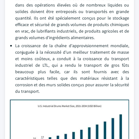
dans des opérations élevées où de nombreux liquides ou
solides doivent être entreposés ou transportés en grande
quantité. Ils ont été spécialement conçus pour le stockage
efficace et sécurisé de grands volumes de produits chimiques
en vrac, de lubrifiants industriels, de produits agricoles et de
grands volumes d'ingrédients alimentaires.
La croissance de la chaîne d'approvisionnement mondiale,
conjuguée à la nécessité d'un meilleur traitement de masse
et moins coûteux, a conduit à la croissance du transport
industriel de LTL, qui a rendu le transport de gros fûts
beaucoup plus facile, car ils sont fournis avec des
caractéristiques telles que des matériaux résistant à la
corrosion et des murs solides conçus pour assurer la sécurité
du transport.