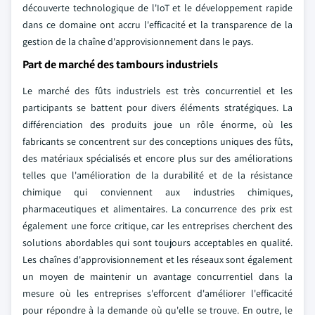
découverte technologique de l'IoT et le développement rapide
dans ce domaine ont accru l'efficacité et la transparence de la
gestion de la chaîne d'approvisionnement dans le pays.
Part de marché des tambours industriels
Le marché des fûts industriels est très concurrentiel et les
participants se battent pour divers éléments stratégiques. La
différenciation des produits joue un rôle énorme, où les
fabricants se concentrent sur des conceptions uniques des fûts,
des matériaux spécialisés et encore plus sur des améliorations
telles que l'amélioration de la durabilité et de la résistance
chimique qui conviennent aux industries chimiques,
pharmaceutiques et alimentaires. La concurrence des prix est
également une force critique, car les entreprises cherchent des
solutions abordables qui sont toujours acceptables en qualité.
Les chaînes d'approvisionnement et les réseaux sont également
un moyen de maintenir un avantage concurrentiel dans la
mesure où les entreprises s'efforcent d'améliorer l'efficacité
pour répondre à la demande où qu'elle se trouve. En outre, le