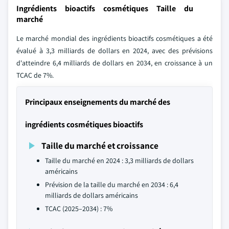
Ingrédients bioactifs cosmétiques Taille du
marché
Le marché mondial des ingrédients bioactifs cosmétiques a été
évalué à 3,3 milliards de dollars en 2024, avec des prévisions
d'atteindre 6,4 milliards de dollars en 2034, en croissance à un
TCAC de 7%.
Principaux enseignements du marché des
ingrédients cosmétiques bioactifs
Taille du marché et croissance
Taille du marché en 2024 : 3,3 milliards de dollars
américains
Prévision de la taille du marché en 2034 : 6,4
milliards de dollars américains
TCAC (2025–2034) : 7%