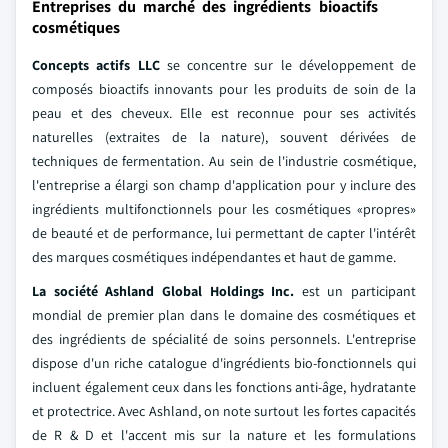
Entreprises du marché des ingrédients bioactifs
cosmétiques
Concepts actifs LLC
se concentre sur le développement de
composés bioactifs innovants pour les produits de soin de la
peau et des cheveux. Elle est reconnue pour ses activités
naturelles (extraites de la nature), souvent dérivées de
techniques de fermentation. Au sein de l'industrie cosmétique,
l'entreprise a élargi son champ d'application pour y inclure des
ingrédients multifonctionnels pour les cosmétiques «propres»
de beauté et de performance, lui permettant de capter l'intérêt
des marques cosmétiques indépendantes et haut de gamme.
La société Ashland Global Holdings Inc.
est un participant
mondial de premier plan dans le domaine des cosmétiques et
des ingrédients de spécialité de soins personnels. L'entreprise
dispose d'un riche catalogue d'ingrédients bio-fonctionnels qui
incluent également ceux dans les fonctions anti-âge, hydratante
et protectrice. Avec Ashland, on note surtout les fortes capacités
de R & D et l'accent mis sur la nature et les formulations