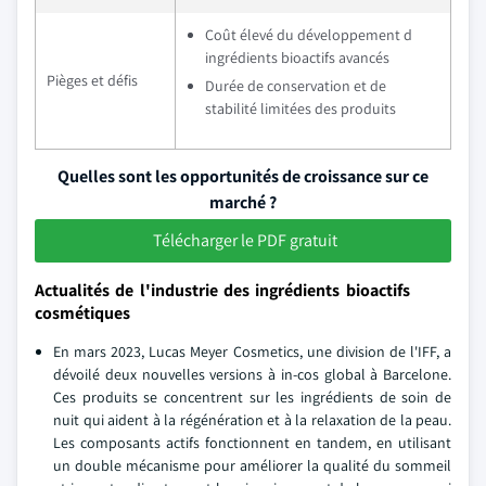
Coût élevé du développement d
ingrédients bioactifs avancés
Pièges et défis
Durée de conservation et de
stabilité limitées des produits
Quelles sont les opportunités de croissance sur ce
marché ?
Télécharger le PDF gratuit
Actualités de l'industrie des ingrédients bioactifs
cosmétiques
En mars 2023, Lucas Meyer Cosmetics, une division de l'IFF, a
dévoilé deux nouvelles versions à in-cos global à Barcelone.
Ces produits se concentrent sur les ingrédients de soin de
nuit qui aident à la régénération et à la relaxation de la peau.
Les composants actifs fonctionnent en tandem, en utilisant
un double mécanisme pour améliorer la qualité du sommeil