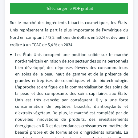
Télécharger le PDF gratuit
Sur le marché des ingrédients bioactifs cosmétiques, les États-
Unis représentent la part la plus importante de l'Amérique du
Nord en comptant 773,2 millions de dollars en 2024 et devraient
croître à un TCAC de 5,4 % en 2034.
Les États-Unis occupent une position solide sur le marché
nord-américain en raison de son secteur des soins personnels
bien développé, des dépenses élevées des consommateurs
en soins de la peau haut de gamme et de la présence de
grandes entreprises de cosmétiques et de biotechnologie.
L'approche scientifique de la commercialisation des soins de
la peau et des composants des soins capillaires aux États-
Unis est très avancée; par conséquent, il y a une forte
consommation de peptides bioactifs, d'antioxydants et
d'extraits végétaux. De plus, le marché est complété par de
nouvelles innovations de produits, des investissements
énergiques en R-D et des tendances croissantes en matière de
beauté propre et de formulation d'ingrédients naturels. La