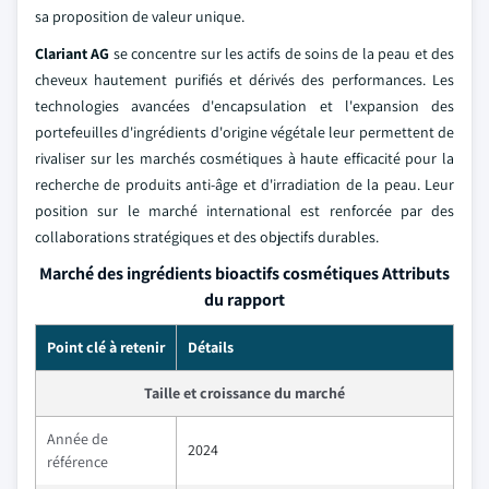
sa proposition de valeur unique.
Clariant AG
se concentre sur les actifs de soins de la peau et des
cheveux hautement purifiés et dérivés des performances. Les
technologies avancées d'encapsulation et l'expansion des
portefeuilles d'ingrédients d'origine végétale leur permettent de
rivaliser sur les marchés cosmétiques à haute efficacité pour la
recherche de produits anti-âge et d'irradiation de la peau. Leur
position sur le marché international est renforcée par des
collaborations stratégiques et des objectifs durables.
Marché des ingrédients bioactifs cosmétiques Attributs
du rapport
Point clé à retenir
Détails
Taille et croissance du marché
Année de
2024
référence