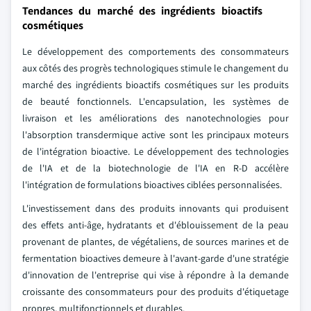
Tendances du marché des ingrédients bioactifs
cosmétiques
Le développement des comportements des consommateurs
aux côtés des progrès technologiques stimule le changement du
marché des ingrédients bioactifs cosmétiques sur les produits
de beauté fonctionnels. L'encapsulation, les systèmes de
livraison et les améliorations des nanotechnologies pour
l'absorption transdermique active sont les principaux moteurs
de l'intégration bioactive. Le développement des technologies
de l'IA et de la biotechnologie de l'IA en R-D accélère
l'intégration de formulations bioactives ciblées personnalisées.
L'investissement dans des produits innovants qui produisent
des effets anti-âge, hydratants et d'éblouissement de la peau
provenant de plantes, de végétaliens, de sources marines et de
fermentation bioactives demeure à l'avant-garde d'une stratégie
d'innovation de l'entreprise qui vise à répondre à la demande
croissante des consommateurs pour des produits d'étiquetage
propres, multifonctionnels et durables.