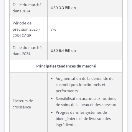
Taille du marché
USD 3.3 Billion
dans 2024
Période de
prévision 2025 -
7%
2034 CAGR
Taille du marché
USD 6.4 Billion
dans 2034
Principales tendances du marché
Augmentation de la demande de
cosmétiques fonctionnels et
performants
Sensibilisation accrue aux routines
Facteurs de
de soins de la peau et des cheveux
croissance
Progrès dans les systèmes de
bioingénierie et de livraison des
ingrédients