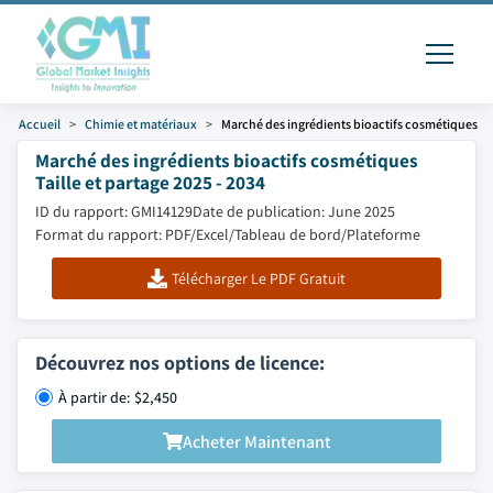
Accueil
Chimie et matériaux
Marché des ingrédients bioactifs cosmétiques
Marché des ingrédients bioactifs cosmétiques
Taille et partage 2025 - 2034
ID du rapport: GMI14129
Date de publication: June 2025
Format du rapport: PDF/Excel/Tableau de bord/Plateforme
Télécharger Le PDF Gratuit
Découvrez nos options de licence:
À partir de: $2,450
Acheter Maintenant