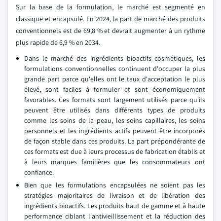
Sur la base de la formulation, le marché est segmenté en
classique et encapsulé. En 2024, la part de marché des produits
conventionnels est de 69,8 % et devrait augmenter à un rythme
plus rapide de 6,9 % en 2034.
Dans le marché des ingrédients bioactifs cosmétiques, les
formulations conventionnelles continuent d'occuper la plus
grande part parce qu'elles ont le taux d'acceptation le plus
élevé, sont faciles à formuler et sont économiquement
favorables. Ces formats sont largement utilisés parce qu'ils
peuvent être utilisés dans différents types de produits
comme les soins de la peau, les soins capillaires, les soins
personnels et les ingrédients actifs peuvent être incorporés
de façon stable dans ces produits. La part prépondérante de
ces formats est due à leurs processus de fabrication établis et
à leurs marques familières que les consommateurs ont
confiance.
Bien que les formulations encapsulées ne soient pas les
stratégies majoritaires de livraison et de libération des
ingrédients bioactifs. Les produits haut de gamme et à haute
performance ciblant l'antivieillissement et la réduction des