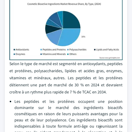
Selon le type de marché est segmenté en antioxydants, peptides
et protéines, polysaccharides, lipides et acides gras, enzymes,
vitamines et minéraux, autres. Les peptides et les protéines
détiennent une part de marché de 30 % en 2024 et devraient
croître à un rythme plus rapide de 7 % de TCAC en 2034.
Les peptides et les protéines occupent une position
dominante sur le marché des ingrédients bioactifs
cosmétiques en raison de leurs puissants avantages pour la
peau et de leur polyvalence. Ces ingrédients bioactifs sont
indispensables à toute formule anti-âge ou rajeunissant la