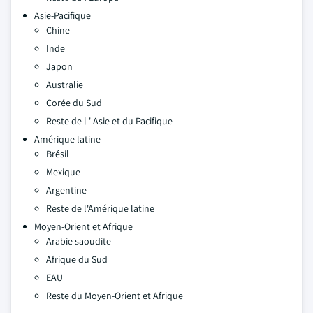
Asie-Pacifique
Chine
Inde
Japon
Australie
Corée du Sud
Reste de l ' Asie et du Pacifique
Amérique latine
Brésil
Mexique
Argentine
Reste de l'Amérique latine
Moyen-Orient et Afrique
Arabie saoudite
Afrique du Sud
EAU
Reste du Moyen-Orient et Afrique