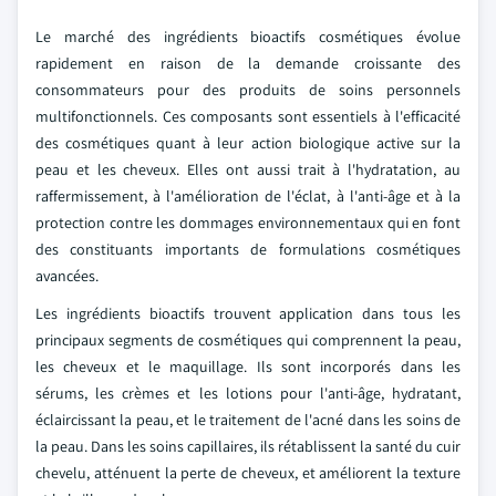
Le marché des ingrédients bioactifs cosmétiques évolue
rapidement en raison de la demande croissante des
consommateurs pour des produits de soins personnels
multifonctionnels. Ces composants sont essentiels à l'efficacité
des cosmétiques quant à leur action biologique active sur la
peau et les cheveux. Elles ont aussi trait à l'hydratation, au
raffermissement, à l'amélioration de l'éclat, à l'anti-âge et à la
protection contre les dommages environnementaux qui en font
des constituants importants de formulations cosmétiques
avancées.
Les ingrédients bioactifs trouvent application dans tous les
principaux segments de cosmétiques qui comprennent la peau,
les cheveux et le maquillage. Ils sont incorporés dans les
sérums, les crèmes et les lotions pour l'anti-âge, hydratant,
éclaircissant la peau, et le traitement de l'acné dans les soins de
la peau. Dans les soins capillaires, ils rétablissent la santé du cuir
chevelu, atténuent la perte de cheveux, et améliorent la texture