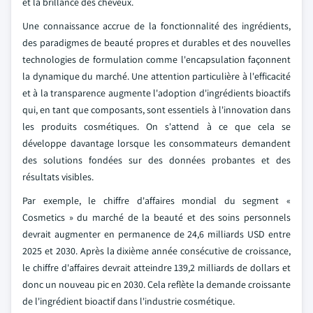
et la brillance des cheveux.
Une connaissance accrue de la fonctionnalité des ingrédients,
des paradigmes de beauté propres et durables et des nouvelles
technologies de formulation comme l'encapsulation façonnent
la dynamique du marché. Une attention particulière à l'efficacité
et à la transparence augmente l'adoption d'ingrédients bioactifs
qui, en tant que composants, sont essentiels à l'innovation dans
les produits cosmétiques. On s'attend à ce que cela se
développe davantage lorsque les consommateurs demandent
des solutions fondées sur des données probantes et des
résultats visibles.
Par exemple, le chiffre d'affaires mondial du segment «
Cosmetics » du marché de la beauté et des soins personnels
devrait augmenter en permanence de 24,6 milliards USD entre
2025 et 2030. Après la dixième année consécutive de croissance,
le chiffre d'affaires devrait atteindre 139,2 milliards de dollars et
donc un nouveau pic en 2030. Cela reflète la demande croissante
de l'ingrédient bioactif dans l'industrie cosmétique.