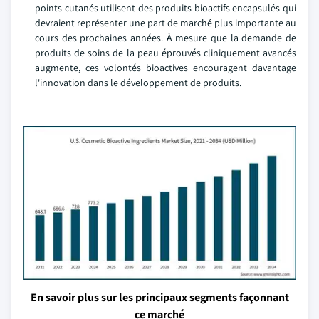
points cutanés utilisent des produits bioactifs encapsulés qui
devraient représenter une part de marché plus importante au
cours des prochaines années. À mesure que la demande de
produits de soins de la peau éprouvés cliniquement avancés
augmente, ces volontés bioactives encouragent davantage
l'innovation dans le développement de produits.
En savoir plus sur les principaux segments façonnant
ce marché