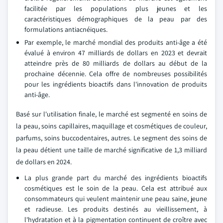
facilitée par les populations plus jeunes et les
caractéristiques démographiques de la peau par des
formulations antiacnéiques.
Par exemple, le marché mondial des produits anti-âge a été
évalué à environ 47 milliards de dollars en 2023 et devrait
atteindre près de 80 milliards de dollars au début de la
prochaine décennie. Cela offre de nombreuses possibilités
pour les ingrédients bioactifs dans l'innovation de produits
anti-âge.
Basé sur l'utilisation finale, le marché est segmenté en soins de
la peau, soins capillaires, maquillage et cosmétiques de couleur,
parfums, soins buccodentaires, autres. Le segment des soins de
la peau détient une taille de marché significative de 1,3 milliard
de dollars en 2024.
La plus grande part du marché des ingrédients bioactifs
cosmétiques est le soin de la peau. Cela est attribué aux
consommateurs qui veulent maintenir une peau saine, jeune
et radieuse. Les produits destinés au vieillissement, à
l'hydratation et à la pigmentation continuent de croître avec