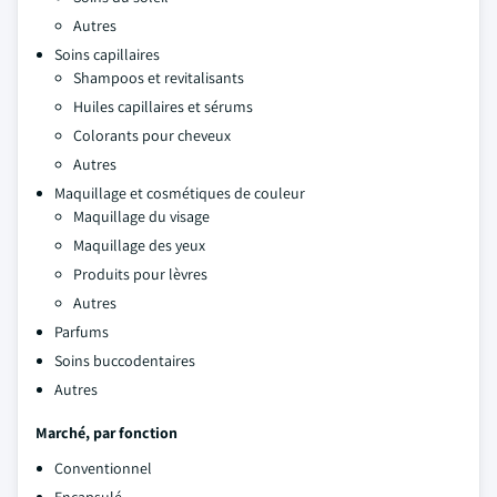
Autres
Soins capillaires
Shampoos et revitalisants
Huiles capillaires et sérums
Colorants pour cheveux
Autres
Maquillage et cosmétiques de couleur
Maquillage du visage
Maquillage des yeux
Produits pour lèvres
Autres
Parfums
Soins buccodentaires
Autres
Marché, par fonction
Conventionnel