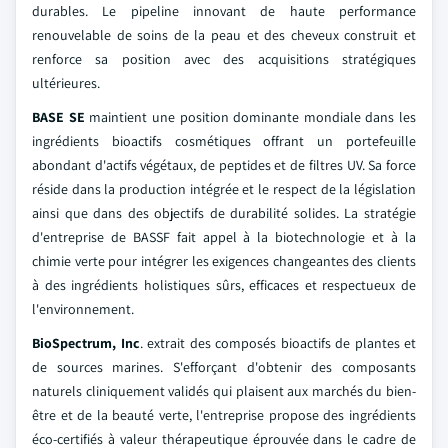
durables. Le pipeline innovant de haute performance
renouvelable de soins de la peau et des cheveux construit et
renforce sa position avec des acquisitions stratégiques
ultérieures.
BASE SE
maintient une position dominante mondiale dans les
ingrédients bioactifs cosmétiques offrant un portefeuille
abondant d'actifs végétaux, de peptides et de filtres UV. Sa force
réside dans la production intégrée et le respect de la législation
ainsi que dans des objectifs de durabilité solides. La stratégie
d'entreprise de BASSF fait appel à la biotechnologie et à la
chimie verte pour intégrer les exigences changeantes des clients
à des ingrédients holistiques sûrs, efficaces et respectueux de
l'environnement.
BioSpectrum, Inc
. extrait des composés bioactifs de plantes et
de sources marines. S'efforçant d'obtenir des composants
naturels cliniquement validés qui plaisent aux marchés du bien-
être et de la beauté verte, l'entreprise propose des ingrédients
éco-certifiés à valeur thérapeutique éprouvée dans le cadre de