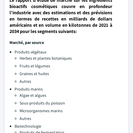
Le rapport d'étude de marché sur les ingrédients
bioactifs cosmétiques couvre en profondeur
l'industrie avec des estimations et des prévisions
en termes de recettes en milliards de dollars
américains et en volume en kilotonnes de 2021 à
2034 pour les segments suivants:
Marché, par source
Produits végétaux
Herbes et plantes botaniques
Fruits et légumes
Graines et huiles
Autres
Produits marins
Algae et algues
Sous-produits du poisson
Microorganismes marins
Autres
Biotechnologie
Produits de fermentation