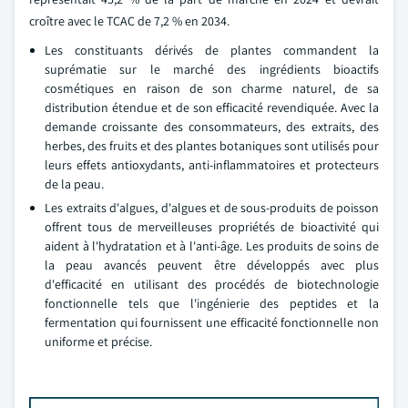
croître avec le TCAC de 7,2 % en 2034.
Les constituants dérivés de plantes commandent la
suprématie sur le marché des ingrédients bioactifs
cosmétiques en raison de son charme naturel, de sa
distribution étendue et de son efficacité revendiquée. Avec la
demande croissante des consommateurs, des extraits, des
herbes, des fruits et des plantes botaniques sont utilisés pour
leurs effets antioxydants, anti-inflammatoires et protecteurs
de la peau.
Les extraits d'algues, d'algues et de sous-produits de poisson
offrent tous de merveilleuses propriétés de bioactivité qui
aident à l'hydratation et à l'anti-âge. Les produits de soins de
la peau avancés peuvent être développés avec plus
d'efficacité en utilisant des procédés de biotechnologie
fonctionnelle tels que l'ingénierie des peptides et la
fermentation qui fournissent une efficacité fonctionnelle non
uniforme et précise.