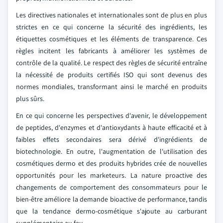
Les directives nationales et internationales sont de plus en plus
strictes en ce qui concerne la sécurité des ingrédients, les
étiquettes cosmétiques et les éléments de transparence. Ces
règles incitent les fabricants à améliorer les systèmes de
contrôle de la qualité. Le respect des règles de sécurité entraîne
la nécessité de produits certifiés ISO qui sont devenus des
normes mondiales, transformant ainsi le marché en produits
plus sûrs.
En ce qui concerne les perspectives d'avenir, le développement
de peptides, d'enzymes et d'antioxydants à haute efficacité et à
faibles effets secondaires sera dérivé d'ingrédients de
biotechnologie. En outre, l'augmentation de l'utilisation des
cosmétiques dermo et des produits hybrides crée de nouvelles
opportunités pour les marketeurs. La nature proactive des
changements de comportement des consommateurs pour le
bien-être améliore la demande bioactive de performance, tandis
que la tendance dermo-cosmétique s'ajoute au carburant