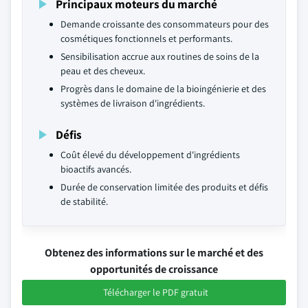
Principaux moteurs du marché
Demande croissante des consommateurs pour des
cosmétiques fonctionnels et performants.
Sensibilisation accrue aux routines de soins de la
peau et des cheveux.
Progrès dans le domaine de la bioingénierie et des
systèmes de livraison d'ingrédients.
Défis
Coût élevé du développement d'ingrédients
bioactifs avancés.
Durée de conservation limitée des produits et défis
de stabilité.
Obtenez des informations sur le marché et des
opportunités de croissance
Télécharger le PDF gratuit