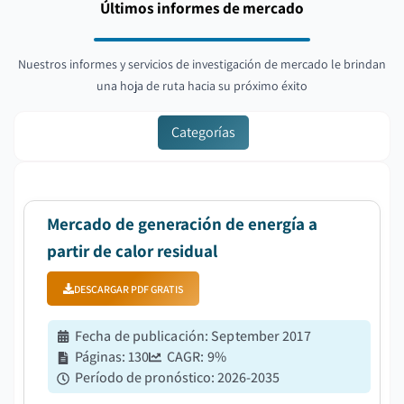
Últimos informes de mercado
Nuestros informes y servicios de investigación de mercado le brindan
una hoja de ruta hacia su próximo éxito
Categorías
Mercado de generación de energía a
partir de calor residual
DESCARGAR PDF GRATIS
Fecha de publicación
:
September 2017
Páginas
:
130
CAGR:
9
%
Período de pronóstico
:
2026-2035