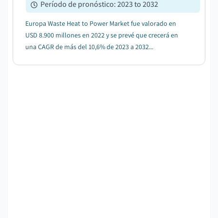
Período de pronóstico
:
2023 to 2032
Europa Waste Heat to Power Market fue valorado en
USD 8.900 millones en 2022 y se prevé que crecerá en
una CAGR de más del 10,6% de 2023 a 2032...