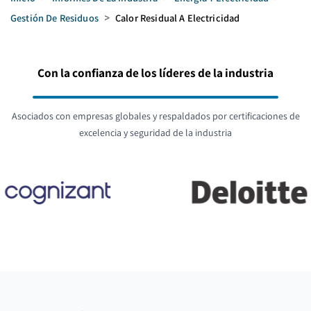
Gestión De Residuos
>
Calor Residual A Electricidad
Con la confianza de los líderes de la industria
Asociados con empresas globales y respaldados por certificaciones de
excelencia y seguridad de la industria