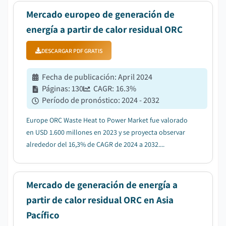
Mercado europeo de generación de
energía a partir de calor residual ORC
DESCARGAR PDF GRATIS
Fecha de publicación
:
April 2024
Páginas
:
130
CAGR:
16.3
%
Período de pronóstico
:
2024 - 2032
Europe ORC Waste Heat to Power Market fue valorado
en USD 1.600 millones en 2023 y se proyecta observar
alrededor del 16,3% de CAGR de 2024 a 2032....
Mercado de generación de energía a
partir de calor residual ORC en Asia
Pacífico