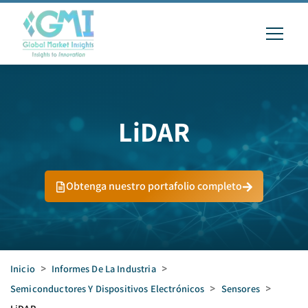
LiDAR
Obtenga nuestro portafolio completo
Inicio
>
Informes De La Industria
>
Semiconductores Y Dispositivos Electrónicos
>
Sensores
>