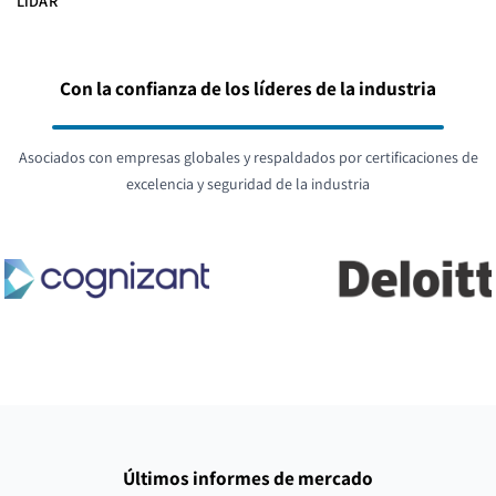
LiDAR
Con la confianza de los líderes de la industria
Asociados con empresas globales y respaldados por certificaciones de
excelencia y seguridad de la industria
Últimos informes de mercado