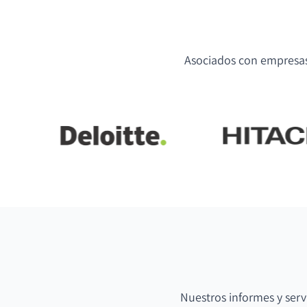
Asociados con empresas 
Nuestros informes y serv