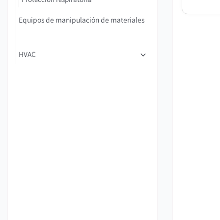
Equipos de manipulación de materiales
HVAC