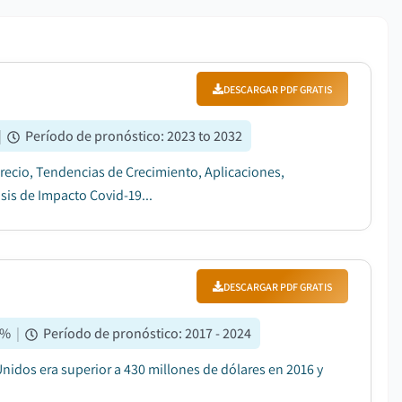
DESCARGAR PDF GRATIS
|
Período de pronóstico
:
2023 to 2032
recio, Tendencias de Crecimiento, Aplicaciones,
isis de Impacto Covid-19...
DESCARGAR PDF GRATIS
%
|
Período de pronóstico
:
2017 - 2024
nidos era superior a 430 millones de dólares en 2016 y