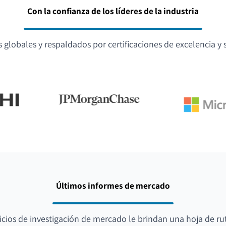
Con la confianza de los líderes de la industria
globales y respaldados por certificaciones de excelencia y s
Últimos informes de mercado
icios de investigación de mercado le brindan una hoja de ru