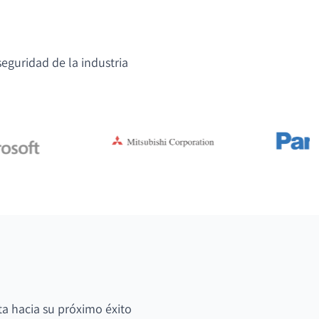
eguridad de la industria
ta hacia su próximo éxito