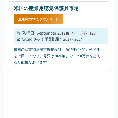
米国の産業用聴覚保護具市場
無料のPDFをダウンロード
発行日
:
September 2017
ページ数
:
120
CAGR:
0
%
予測期間
:
2017 - 2024
米国の産業補聴器市場規模は、2016年に430万米ドル
を上回っており、需要は2024年までに350万台を超え
る可能性があります....