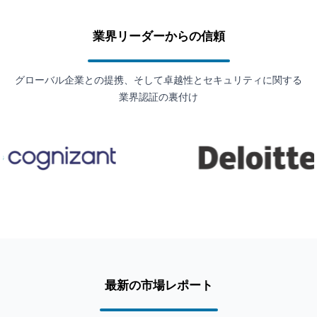
業界リーダーからの信頼
グローバル企業との提携、そして卓越性とセキュリティに関する
業界認証の裏付け
最新の市場レポート