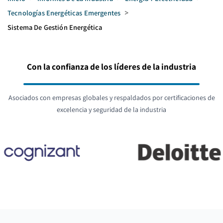
Tecnologías Energéticas Emergentes
>
Sistema De Gestión Energética
Con la confianza de los líderes de la industria
Asociados con empresas globales y respaldados por certificaciones de
excelencia y seguridad de la industria