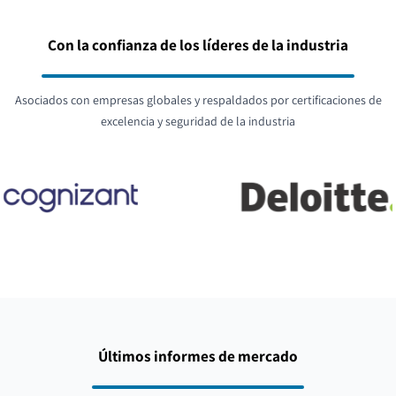
Con la confianza de los líderes de la industria
Asociados con empresas globales y respaldados por certificaciones de
excelencia y seguridad de la industria
Últimos informes de mercado