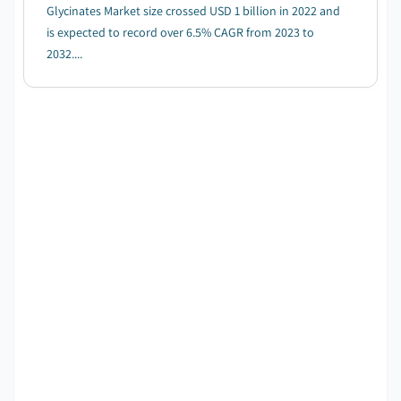
Glycinates Market size crossed USD 1 billion in 2022 and
is expected to record over 6.5% CAGR from 2023 to
2032....