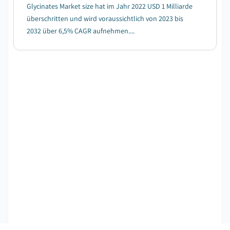
Glycinates Market size hat im Jahr 2022 USD 1 Milliarde
überschritten und wird voraussichtlich von 2023 bis
2032 über 6,5% CAGR aufnehmen....