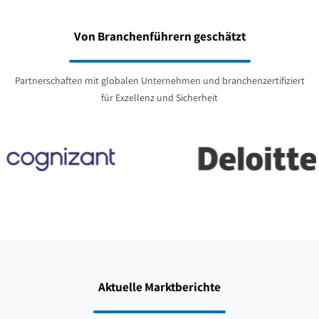
Von Branchenführern geschätzt
Partnerschaften mit globalen Unternehmen und branchenzertifiziert
für Exzellenz und Sicherheit
Aktuelle Marktberichte