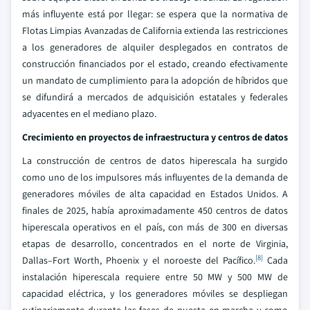
más influyente está por llegar: se espera que la normativa de
Flotas Limpias Avanzadas de California extienda las restricciones
a los generadores de alquiler desplegados en contratos de
construcción financiados por el estado, creando efectivamente
un mandato de cumplimiento para la adopción de híbridos que
se difundirá a mercados de adquisición estatales y federales
adyacentes en el mediano plazo.
Crecimiento en proyectos de infraestructura y centros de datos
La construcción de centros de datos hiperescala ha surgido
como uno de los impulsores más influyentes de la demanda de
generadores móviles de alta capacidad en Estados Unidos. A
finales de 2025, había aproximadamente 450 centros de datos
hiperescala operativos en el país, con más de 300 en diversas
etapas de desarrollo, concentrados en el norte de Virginia,
[8]
Dallas–Fort Worth, Phoenix y el noroeste del Pacífico.
Cada
instalación hiperescala requiere entre 50 MW y 500 MW de
capacidad eléctrica, y los generadores móviles se despliegan