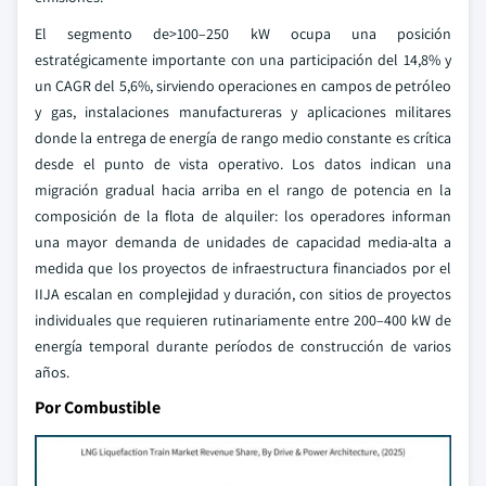
El segmento de>100–250 kW ocupa una posición
estratégicamente importante con una participación del 14,8% y
un CAGR del 5,6%, sirviendo operaciones en campos de petróleo
y gas, instalaciones manufactureras y aplicaciones militares
donde la entrega de energía de rango medio constante es crítica
desde el punto de vista operativo. Los datos indican una
migración gradual hacia arriba en el rango de potencia en la
composición de la flota de alquiler: los operadores informan
una mayor demanda de unidades de capacidad media-alta a
medida que los proyectos de infraestructura financiados por el
IIJA escalan en complejidad y duración, con sitios de proyectos
individuales que requieren rutinariamente entre 200–400 kW de
energía temporal durante períodos de construcción de varios
años.
Por Combustible