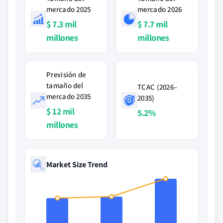
mercado 2025
mercado 2026
$ 7.3 mil
$ 7.7 mil
millones
millones
Previsión de
tamaño del
TCAC (2026–
mercado 2035
2035)
$ 12 mil
5.2%
millones
Market Size Trend