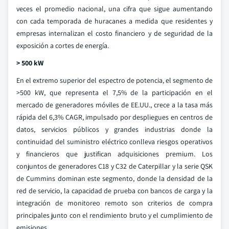
veces el promedio nacional, una cifra que sigue aumentando
con cada temporada de huracanes a medida que residentes y
empresas internalizan el costo financiero y de seguridad de la
exposición a cortes de energía.
> 500 kW
En el extremo superior del espectro de potencia, el segmento de
>500 kW, que representa el 7,5% de la participación en el
mercado de generadores móviles de EE.UU., crece a la tasa más
rápida del 6,3% CAGR, impulsado por despliegues en centros de
datos, servicios públicos y grandes industrias donde la
continuidad del suministro eléctrico conlleva riesgos operativos
y financieros que justifican adquisiciones premium. Los
conjuntos de generadores C18 y C32 de Caterpillar y la serie QSK
de Cummins dominan este segmento, donde la densidad de la
red de servicio, la capacidad de prueba con bancos de carga y la
integración de monitoreo remoto son criterios de compra
principales junto con el rendimiento bruto y el cumplimiento de
emisiones.