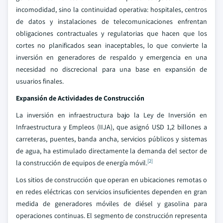
incomodidad, sino la continuidad operativa: hospitales, centros
de datos y instalaciones de telecomunicaciones enfrentan
obligaciones contractuales y regulatorias que hacen que los
cortes no planificados sean inaceptables, lo que convierte la
inversión en generadores de respaldo y emergencia en una
necesidad no discrecional para una base en expansión de
usuarios finales.
Expansión de Actividades de Construcción
La inversión en infraestructura bajo la Ley de Inversión en
Infraestructura y Empleos (IIJA), que asignó USD 1,2 billones a
carreteras, puentes, banda ancha, servicios públicos y sistemas
de agua, ha estimulado directamente la demanda del sector de
[2]
la construcción de equipos de energía móvil.
Los sitios de construcción que operan en ubicaciones remotas o
en redes eléctricas con servicios insuficientes dependen en gran
medida de generadores móviles de diésel y gasolina para
operaciones continuas. El segmento de construcción representa