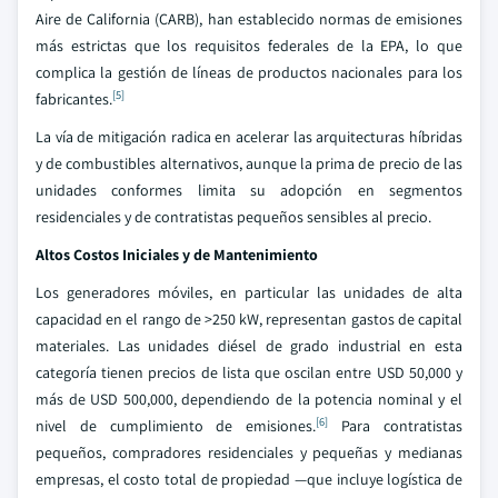
Aire de California (CARB), han establecido normas de emisiones
más estrictas que los requisitos federales de la EPA, lo que
complica la gestión de líneas de productos nacionales para los
[5]
fabricantes.
La vía de mitigación radica en acelerar las arquitecturas híbridas
y de combustibles alternativos, aunque la prima de precio de las
unidades conformes limita su adopción en segmentos
residenciales y de contratistas pequeños sensibles al precio.
Altos Costos Iniciales y de Mantenimiento
Los generadores móviles, en particular las unidades de alta
capacidad en el rango de >250 kW, representan gastos de capital
materiales. Las unidades diésel de grado industrial en esta
categoría tienen precios de lista que oscilan entre USD 50,000 y
más de USD 500,000, dependiendo de la potencia nominal y el
[6]
nivel de cumplimiento de emisiones.
Para contratistas
pequeños, compradores residenciales y pequeñas y medianas
empresas, el costo total de propiedad —que incluye logística de