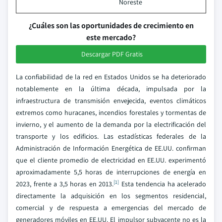
Noreste
¿Cuáles son las oportunidades de crecimiento en
este mercado?
Descargar PDF Gratis
La confiabilidad de la red en Estados Unidos se ha deteriorado
notablemente en la última década, impulsada por la
infraestructura de transmisión envejecida, eventos climáticos
extremos como huracanes, incendios forestales y tormentas de
invierno, y el aumento de la demanda por la electrificación del
transporte y los edificios. Las estadísticas federales de la
Administración de Información Energética de EE.UU. confirman
que el cliente promedio de electricidad en EE.UU. experimentó
aproximadamente 5,5 horas de interrupciones de energía en
[1]
2023, frente a 3,5 horas en 2013.
Esta tendencia ha acelerado
directamente la adquisición en los segmentos residencial,
comercial y de respuesta a emergencias del mercado de
generadores móviles en EE.UU. El impulsor subyacente no es la