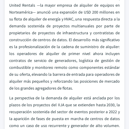
United Rentals —la mayor empresa de alquiler de equipos en
Norteamérica— anunció una expansión de USD 200 millones en
su flota de alquiler de energía y HVAC, una respuesta directa a la
demanda sostenida de proyectos multianuales por parte de
propietarios de proyectos de infraestructura y contratistas de
construcción de centros de datos. El desarrollo más significativo
es la profesionalización de la cadena de suministro de alquiler:
los operadores de alquiler de primer nivel ahora incluyen
contratos de servicio de generadores, logística de gestión de
combustible y monitoreo remoto como componentes estándar
de su oferta, elevando la barrera de entrada para operadores de
alquiler más pequeños y reforzando las posiciones de mercado
de los grandes agregadores de flotas.
La perspectiva de la demanda de alquiler está anclada por los
plazos de los proyectos del IIJA que se extienden hasta 2030, la
recuperación sostenida del sector de eventos posterior a 2022 y
la aparición de fases de puesta en marcha de centros de datos
como un caso de uso recurrente y generador de alto volumen.