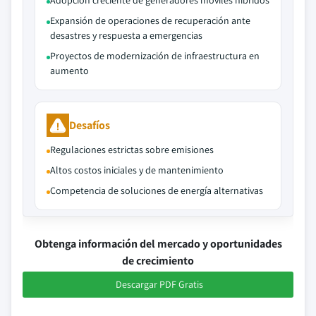
Adopción creciente de generadores móviles híbridos
Expansión de operaciones de recuperación ante
desastres y respuesta a emergencias
Proyectos de modernización de infraestructura en
aumento
Desafíos
Regulaciones estrictas sobre emisiones
Altos costos iniciales y de mantenimiento
Competencia de soluciones de energía alternativas
Obtenga información del mercado y oportunidades
de crecimiento
Descargar PDF Gratis