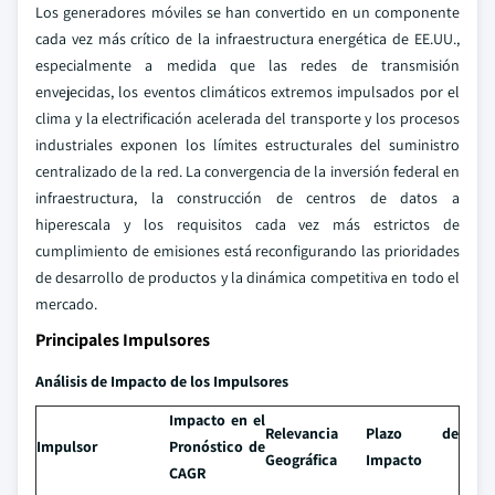
Los generadores móviles se han convertido en un componente
cada vez más crítico de la infraestructura energética de EE.UU.,
especialmente a medida que las redes de transmisión
envejecidas, los eventos climáticos extremos impulsados por el
clima y la electrificación acelerada del transporte y los procesos
industriales exponen los límites estructurales del suministro
centralizado de la red. La convergencia de la inversión federal en
infraestructura, la construcción de centros de datos a
hiperescala y los requisitos cada vez más estrictos de
cumplimiento de emisiones está reconfigurando las prioridades
de desarrollo de productos y la dinámica competitiva en todo el
mercado.
Principales Impulsores
Análisis de Impacto de los Impulsores
Impacto en el
Relevancia
Plazo de
Impulsor
Pronóstico de
Geográfica
Impacto
CAGR