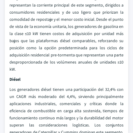
representan la corriente principal de este segmento, dirigidos a
consumidores residenciales y de uso ligero que priorizan la
comodidad de repostaje y el menor costo inicial. Desde el punto
de vista de la economía unitaria, los generadores de gasolina en
la clase ≤10 kW tienen costos de adquisición por unidad más
bajos que las plataformas diésel comparables, reforzando su
posición como la opción predeterminada para los ciclos de
adquisición residencial pre-tormenta que representan una parte
desproporcionada de los volúmenes anuales de unidades ≤10
kW.
Diésel
Los generadores diésel tienen una participación del 32,4% con
un CAGR más moderado del 4,4%, sirviendo principalmente
aplicaciones industriales, comerciales y críticas donde la
eficiencia de combustible en carga alta sostenida, tiempos de
funcionamiento continuo más largos y la durabilidad del motor
superan las consideraciones logísticas. Los conjuntos
generadores de Caterpillar y Cummins dominan este segmento.