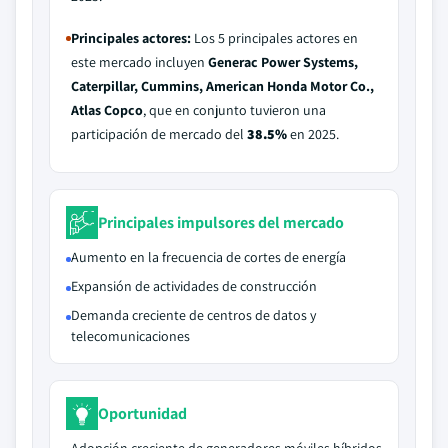
Principales actores:
Los 5 principales actores en
este mercado incluyen
Generac Power Systems,
Caterpillar, Cummins, American Honda Motor Co.,
Atlas Copco
, que en conjunto tuvieron una
participación de mercado del
38.5%
en 2025.
Principales impulsores del mercado
Aumento en la frecuencia de cortes de energía
Expansión de actividades de construcción
Demanda creciente de centros de datos y
telecomunicaciones
Oportunidad