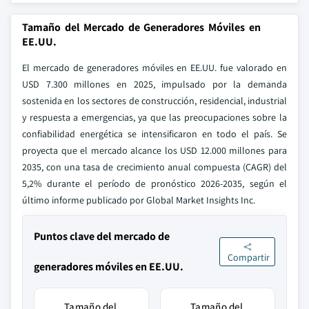
Tamaño del Mercado de Generadores Móviles en
EE.UU.
El mercado de generadores móviles en EE.UU. fue valorado en
USD 7.300 millones en 2025, impulsado por la demanda
sostenida en los sectores de construcción, residencial, industrial
y respuesta a emergencias, ya que las preocupaciones sobre la
confiabilidad energética se intensificaron en todo el país. Se
proyecta que el mercado alcance los USD 12.000 millones para
2035, con una tasa de crecimiento anual compuesta (CAGR) del
5,2% durante el período de pronóstico 2026-2035, según el
último informe publicado por Global Market Insights Inc.
Puntos clave del mercado de
Compartir
generadores móviles en EE.UU.
Tamaño del
Tamaño del