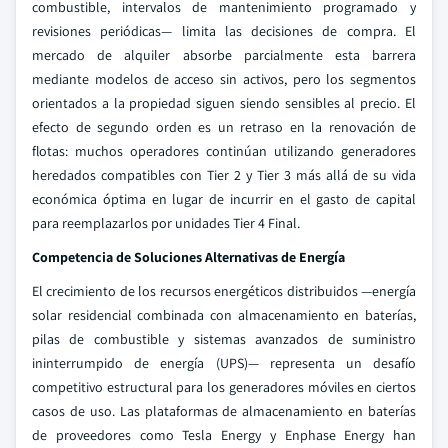
combustible, intervalos de mantenimiento programado y
revisiones periódicas— limita las decisiones de compra. El
mercado de alquiler absorbe parcialmente esta barrera
mediante modelos de acceso sin activos, pero los segmentos
orientados a la propiedad siguen siendo sensibles al precio. El
efecto de segundo orden es un retraso en la renovación de
flotas: muchos operadores continúan utilizando generadores
heredados compatibles con Tier 2 y Tier 3 más allá de su vida
económica óptima en lugar de incurrir en el gasto de capital
para reemplazarlos por unidades Tier 4 Final.
Competencia de Soluciones Alternativas de Energía
El crecimiento de los recursos energéticos distribuidos —energía
solar residencial combinada con almacenamiento en baterías,
pilas de combustible y sistemas avanzados de suministro
ininterrumpido de energía (UPS)— representa un desafío
competitivo estructural para los generadores móviles en ciertos
casos de uso. Las plataformas de almacenamiento en baterías
de proveedores como Tesla Energy y Enphase Energy han