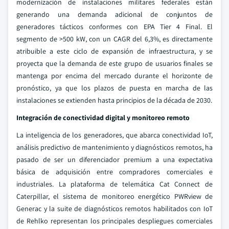
modernización de instalaciones militares federales están
generando una demanda adicional de conjuntos de
generadores tácticos conformes con EPA Tier 4 Final. El
segmento de >500 kW, con un CAGR del 6,3%, es directamente
atribuible a este ciclo de expansión de infraestructura, y se
proyecta que la demanda de este grupo de usuarios finales se
mantenga por encima del mercado durante el horizonte de
pronóstico, ya que los plazos de puesta en marcha de las
instalaciones se extienden hasta principios de la década de 2030.
Integración de conectividad digital y monitoreo remoto
La inteligencia de los generadores, que abarca conectividad IoT,
análisis predictivo de mantenimiento y diagnósticos remotos, ha
pasado de ser un diferenciador premium a una expectativa
básica de adquisición entre compradores comerciales e
industriales. La plataforma de telemática Cat Connect de
Caterpillar, el sistema de monitoreo energético PWRview de
Generac y la suite de diagnósticos remotos habilitados con IoT
de Rehlko representan los principales despliegues comerciales