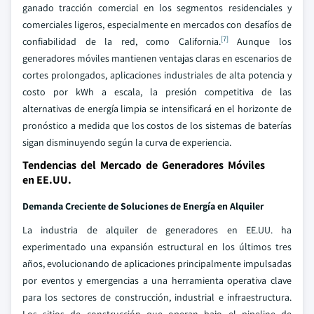
ganado tracción comercial en los segmentos residenciales y
comerciales ligeros, especialmente en mercados con desafíos de
[7]
confiabilidad de la red, como California.
Aunque los
generadores móviles mantienen ventajas claras en escenarios de
cortes prolongados, aplicaciones industriales de alta potencia y
costo por kWh a escala, la presión competitiva de las
alternativas de energía limpia se intensificará en el horizonte de
pronóstico a medida que los costos de los sistemas de baterías
sigan disminuyendo según la curva de experiencia.
Tendencias del Mercado de Generadores Móviles
en EE.UU.
Demanda Creciente de Soluciones de Energía en Alquiler
La industria de alquiler de generadores en EE.UU. ha
experimentado una expansión estructural en los últimos tres
años, evolucionando de aplicaciones principalmente impulsadas
por eventos y emergencias a una herramienta operativa clave
para los sectores de construcción, industrial e infraestructura.