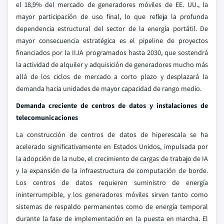
el 18,9% del mercado de generadores móviles de EE. UU., la
mayor participación de uso final, lo que refleja la profunda
dependencia estructural del sector de la energía portátil. De
mayor consecuencia estratégica es el pipeline de proyectos
financiados por la IIJA programados hasta 2030, que sostendrá
la actividad de alquiler y adquisición de generadores mucho más
allá de los ciclos de mercado a corto plazo y desplazará la
demanda hacia unidades de mayor capacidad de rango medio.
Demanda creciente de centros de datos y instalaciones de
telecomunicaciones
La construcción de centros de datos de hiperescala se ha
acelerado significativamente en Estados Unidos, impulsada por
la adopción de la nube, el crecimiento de cargas de trabajo de IA
y la expansión de la infraestructura de computación de borde.
Los centros de datos requieren suministro de energía
ininterrumpible, y los generadores móviles sirven tanto como
sistemas de respaldo permanentes como de energía temporal
durante la fase de implementación en la puesta en marcha. El