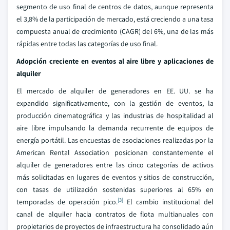
segmento de uso final de centros de datos, aunque representa
el 3,8% de la participación de mercado, está creciendo a una tasa
compuesta anual de crecimiento (CAGR) del 6%, una de las más
rápidas entre todas las categorías de uso final.
Adopción creciente en eventos al aire libre y aplicaciones de
alquiler
El mercado de alquiler de generadores en EE. UU. se ha
expandido significativamente, con la gestión de eventos, la
producción cinematográfica y las industrias de hospitalidad al
aire libre impulsando la demanda recurrente de equipos de
energía portátil. Las encuestas de asociaciones realizadas por la
American Rental Association posicionan constantemente el
alquiler de generadores entre las cinco categorías de activos
más solicitadas en lugares de eventos y sitios de construcción,
con tasas de utilización sostenidas superiores al 65% en
[3]
temporadas de operación pico.
El cambio institucional del
canal de alquiler hacia contratos de flota multianuales con
propietarios de proyectos de infraestructura ha consolidado aún