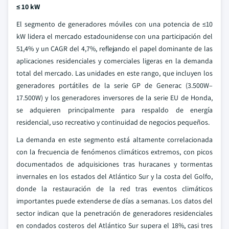
≤ 10 kW
El segmento de generadores móviles con una potencia de ≤10
kW lidera el mercado estadounidense con una participación del
51,4% y un CAGR del 4,7%, reflejando el papel dominante de las
aplicaciones residenciales y comerciales ligeras en la demanda
total del mercado. Las unidades en este rango, que incluyen los
generadores portátiles de la serie GP de Generac (3.500W–
17.500W) y los generadores inversores de la serie EU de Honda,
se adquieren principalmente para respaldo de energía
residencial, uso recreativo y continuidad de negocios pequeños.
La demanda en este segmento está altamente correlacionada
con la frecuencia de fenómenos climáticos extremos, con picos
documentados de adquisiciones tras huracanes y tormentas
invernales en los estados del Atlántico Sur y la costa del Golfo,
donde la restauración de la red tras eventos climáticos
importantes puede extenderse de días a semanas. Los datos del
sector indican que la penetración de generadores residenciales
en condados costeros del Atlántico Sur supera el 18%, casi tres