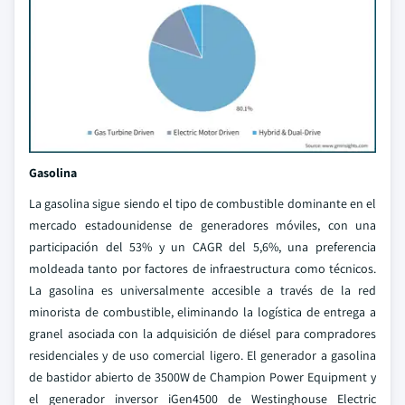
Gasolina
La gasolina sigue siendo el tipo de combustible dominante en el
mercado estadounidense de generadores móviles, con una
participación del 53% y un CAGR del 5,6%, una preferencia
moldeada tanto por factores de infraestructura como técnicos.
La gasolina es universalmente accesible a través de la red
minorista de combustible, eliminando la logística de entrega a
granel asociada con la adquisición de diésel para compradores
residenciales y de uso comercial ligero. El generador a gasolina
de bastidor abierto de 3500W de Champion Power Equipment y
el generador inversor iGen4500 de Westinghouse Electric