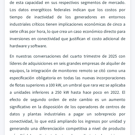
de esta capacidad en sus respectivos segmentos de mercado.
Los datos energéticos federales indican que los costos por
tiempo de inactividad de los generadores en entornos
industriales críticos tienen implicaciones económicas de cinco a
siete cifras por hora, lo que crea un caso económico directo para
inversiones en conectividad que justifican el costo adicional de
hardware y software.
En nuestras conversaciones del cuarto trimestre de 2025 con
líderes de adquisiciones en seis grandes empresas de alquiler de
equipos, la integración de monitoreo remoto se citó como una
especificación obligatoria en todas las nuevas incorporaciones
de flotas superiores a 100 kW, un umbral que rara vez se aplicaba
a unidades inferiores a 250 kW hasta hace poco en 2022. El
efecto de segundo orden de este cambio es un aumento
significativo en la disposición de los operadores de centros de
datos y plantas industriales a pagar un sobreprecio por
conectividad, lo que está ampliando los ingresos por unidad y
generando una diferenciación competitiva a nivel de producto