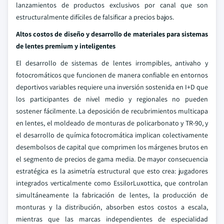
lanzamientos de productos exclusivos por canal que son
estructuralmente difíciles de falsificar a precios bajos.
Altos costos de diseño y desarrollo de materiales para sistemas
de lentes premium y inteligentes
El desarrollo de sistemas de lentes irrompibles, antivaho y
fotocromáticos que funcionen de manera confiable en entornos
deportivos variables requiere una inversión sostenida en I+D que
los participantes de nivel medio y regionales no pueden
sostener fácilmente. La deposición de recubrimientos multicapa
en lentes, el moldeado de monturas de policarbonato y TR-90, y
el desarrollo de química fotocromática implican colectivamente
desembolsos de capital que comprimen los márgenes brutos en
el segmento de precios de gama media. De mayor consecuencia
estratégica es la asimetría estructural que esto crea: jugadores
integrados verticalmente como EssilorLuxottica, que controlan
simultáneamente la fabricación de lentes, la producción de
monturas y la distribución, absorben estos costos a escala,
mientras que las marcas independientes de especialidad