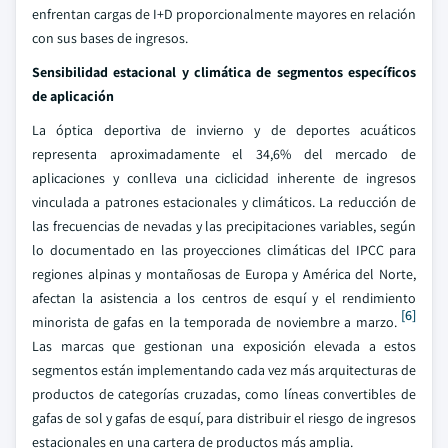
enfrentan cargas de I+D proporcionalmente mayores en relación
con sus bases de ingresos.
Sensibilidad estacional y climática de segmentos específicos
de aplicación
La óptica deportiva de invierno y de deportes acuáticos
representa aproximadamente el 34,6% del mercado de
aplicaciones y conlleva una ciclicidad inherente de ingresos
vinculada a patrones estacionales y climáticos. La reducción de
las frecuencias de nevadas y las precipitaciones variables, según
lo documentado en las proyecciones climáticas del IPCC para
regiones alpinas y montañosas de Europa y América del Norte,
afectan la asistencia a los centros de esquí y el rendimiento
[6]
minorista de gafas en la temporada de noviembre a marzo.
Las marcas que gestionan una exposición elevada a estos
segmentos están implementando cada vez más arquitecturas de
productos de categorías cruzadas, como líneas convertibles de
gafas de sol y gafas de esquí, para distribuir el riesgo de ingresos
estacionales en una cartera de productos más amplia.