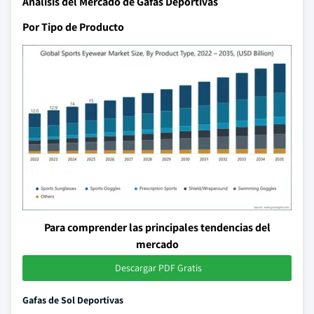
Análisis del Mercado de Gafas Deportivas
Por Tipo de Producto
Para comprender las principales tendencias del
mercado
Descargar PDF Gratis
Gafas de Sol Deportivas