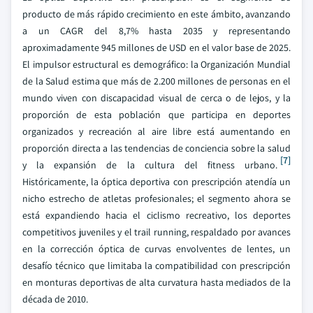
producto de más rápido crecimiento en este ámbito, avanzando
a un CAGR del 8,7% hasta 2035 y representando
aproximadamente 945 millones de USD en el valor base de 2025.
El impulsor estructural es demográfico: la Organización Mundial
de la Salud estima que más de 2.200 millones de personas en el
mundo viven con discapacidad visual de cerca o de lejos, y la
proporción de esta población que participa en deportes
organizados y recreación al aire libre está aumentando en
proporción directa a las tendencias de conciencia sobre la salud
[7]
y la expansión de la cultura del fitness urbano.
Históricamente, la óptica deportiva con prescripción atendía un
nicho estrecho de atletas profesionales; el segmento ahora se
está expandiendo hacia el ciclismo recreativo, los deportes
competitivos juveniles y el trail running, respaldado por avances
en la corrección óptica de curvas envolventes de lentes, un
desafío técnico que limitaba la compatibilidad con prescripción
en monturas deportivas de alta curvatura hasta mediados de la
década de 2010.