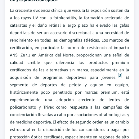
La creciente evidencia clínica que vincula la exposición sostenida
a los rayos UV con la fotokeratitis, la formación acelerada de
cataratas y el daño retinal a largo plazo ha elevado las gafas
deportivas de ser un accesorio discrecional a una necesidad de
rendimiento en todas las demografías atléticas. Los marcos de
certificación, en particular la norma de resistencia al impacto
ANSI Z87.1 en América del Norte, proporcionan una señal de
calidad creíble que diferencia los productos premium
certificados de las alternativas sin marca, especialmente en la
[3]
adquisición de programas deportivos para jóvenes.
El
segmento de deportes de pelota y equipo en equipo,
históricamente poco penetrado por marcas premium, está
experimentando una adopción creciente de lentes de
policarbonato y Trivex como respuesta a las campañas de
concienciación llevadas a cabo por asociaciones oftalmológicas y
de medicina deportiva. El efecto de segundo orden es un cambio
estructural en la disposición de los consumidores a pagar por
protección óptica certificada, especialmente en regiones de alto