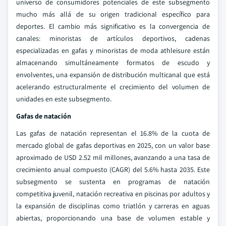
universo de consumidores potenciales de este subsegmento
mucho más allá de su origen tradicional específico para
deportes. El cambio más significativo es la convergencia de
canales: minoristas de artículos deportivos, cadenas
especializadas en gafas y minoristas de moda athleisure están
almacenando simultáneamente formatos de escudo y
envolventes, una expansión de distribución multicanal que está
acelerando estructuralmente el crecimiento del volumen de
unidades en este subsegmento.
Gafas de natación
Las gafas de natación representan el 16.8% de la cuota de
mercado global de gafas deportivas en 2025, con un valor base
aproximado de USD 2.52 mil millones, avanzando a una tasa de
crecimiento anual compuesto (CAGR) del 5.6% hasta 2035. Este
subsegmento se sustenta en programas de natación
competitiva juvenil, natación recreativa en piscinas por adultos y
la expansión de disciplinas como triatlón y carreras en aguas
abiertas, proporcionando una base de volumen estable y