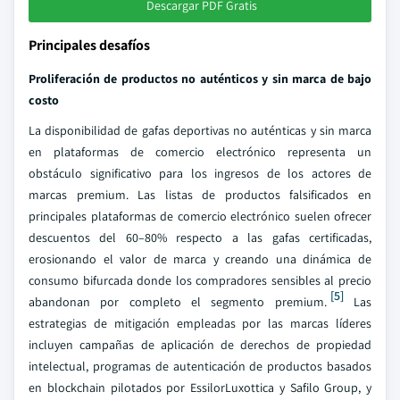
Descargar PDF Gratis
Principales desafíos
Proliferación de productos no auténticos y sin marca de bajo
costo
La disponibilidad de gafas deportivas no auténticas y sin marca
en plataformas de comercio electrónico representa un
obstáculo significativo para los ingresos de los actores de
marcas premium. Las listas de productos falsificados en
principales plataformas de comercio electrónico suelen ofrecer
descuentos del 60–80% respecto a las gafas certificadas,
erosionando el valor de marca y creando una dinámica de
consumo bifurcada donde los compradores sensibles al precio
[5]
abandonan por completo el segmento premium.
Las
estrategias de mitigación empleadas por las marcas líderes
incluyen campañas de aplicación de derechos de propiedad
intelectual, programas de autenticación de productos basados
en blockchain pilotados por EssilorLuxottica y Safilo Group, y