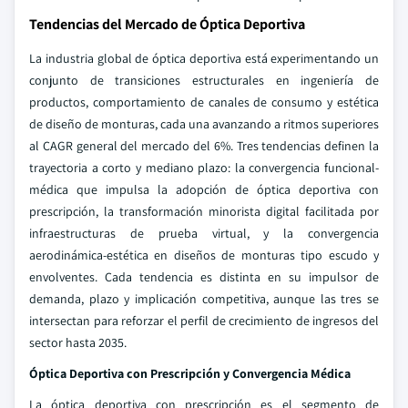
Tendencias del Mercado de Óptica Deportiva
La industria global de óptica deportiva está experimentando un
conjunto de transiciones estructurales en ingeniería de
productos, comportamiento de canales de consumo y estética
de diseño de monturas, cada una avanzando a ritmos superiores
al CAGR general del mercado del 6%. Tres tendencias definen la
trayectoria a corto y mediano plazo: la convergencia funcional-
médica que impulsa la adopción de óptica deportiva con
prescripción, la transformación minorista digital facilitada por
infraestructuras de prueba virtual, y la convergencia
aerodinámica-estética en diseños de monturas tipo escudo y
envolventes. Cada tendencia es distinta en su impulsor de
demanda, plazo y implicación competitiva, aunque las tres se
intersectan para reforzar el perfil de crecimiento de ingresos del
sector hasta 2035.
Óptica Deportiva con Prescripción y Convergencia Médica
La óptica deportiva con prescripción es el segmento de