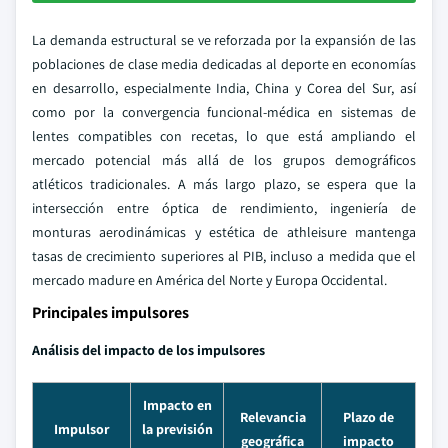
La demanda estructural se ve reforzada por la expansión de las
poblaciones de clase media dedicadas al deporte en economías
en desarrollo, especialmente India, China y Corea del Sur, así
como por la convergencia funcional-médica en sistemas de
lentes compatibles con recetas, lo que está ampliando el
mercado potencial más allá de los grupos demográficos
atléticos tradicionales. A más largo plazo, se espera que la
intersección entre óptica de rendimiento, ingeniería de
monturas aerodinámicas y estética de athleisure mantenga
tasas de crecimiento superiores al PIB, incluso a medida que el
mercado madure en América del Norte y Europa Occidental.
Principales impulsores
Análisis del impacto de los impulsores
Impacto en
Relevancia
Plazo de
Impulsor
la previsión
geográfica
impacto