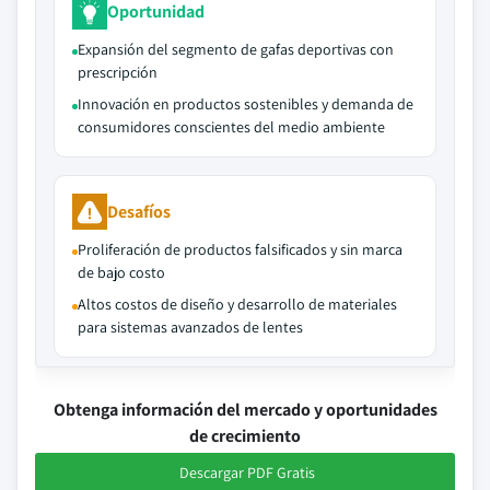
Oportunidad
Expansión del segmento de gafas deportivas con
prescripción
Innovación en productos sostenibles y demanda de
consumidores conscientes del medio ambiente
Desafíos
Proliferación de productos falsificados y sin marca
de bajo costo
Altos costos de diseño y desarrollo de materiales
para sistemas avanzados de lentes
Obtenga información del mercado y oportunidades
de crecimiento
Descargar PDF Gratis