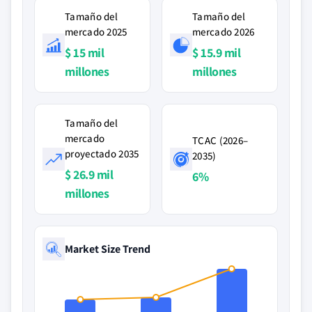
Tamaño del
Tamaño del
mercado 2025
mercado 2026
$ 15 mil
$ 15.9 mil
millones
millones
Tamaño del
mercado
TCAC (2026–
proyectado 2035
2035)
$ 26.9 mil
6%
millones
Market Size Trend