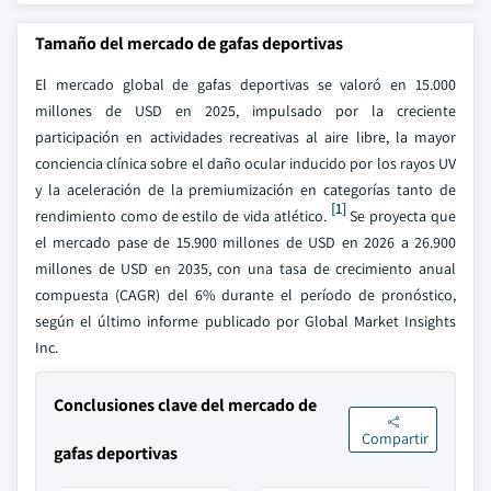
Tamaño del mercado de gafas deportivas
El mercado global de gafas deportivas se valoró en 15.000
millones de USD en 2025, impulsado por la creciente
participación en actividades recreativas al aire libre, la mayor
conciencia clínica sobre el daño ocular inducido por los rayos UV
y la aceleración de la premiumización en categorías tanto de
[1]
rendimiento como de estilo de vida atlético.
Se proyecta que
el mercado pase de 15.900 millones de USD en 2026 a 26.900
millones de USD en 2035, con una tasa de crecimiento anual
compuesta (CAGR) del 6% durante el período de pronóstico,
según el último informe publicado por Global Market Insights
Inc.
Conclusiones clave del mercado de
Compartir
gafas deportivas