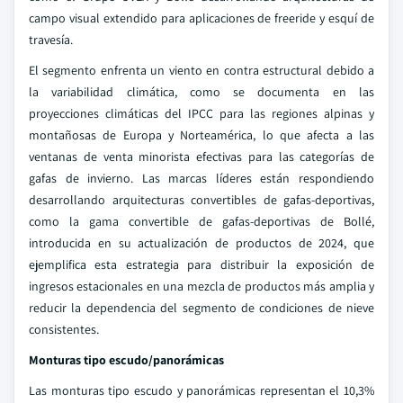
campo visual extendido para aplicaciones de freeride y esquí de
travesía.
El segmento enfrenta un viento en contra estructural debido a
la variabilidad climática, como se documenta en las
proyecciones climáticas del IPCC para las regiones alpinas y
montañosas de Europa y Norteamérica, lo que afecta a las
ventanas de venta minorista efectivas para las categorías de
gafas de invierno. Las marcas líderes están respondiendo
desarrollando arquitecturas convertibles de gafas-deportivas,
como la gama convertible de gafas-deportivas de Bollé,
introducida en su actualización de productos de 2024, que
ejemplifica esta estrategia para distribuir la exposición de
ingresos estacionales en una mezcla de productos más amplia y
reducir la dependencia del segmento de condiciones de nieve
consistentes.
Monturas tipo escudo/panorámicas
Las monturas tipo escudo y panorámicas representan el 10,3%