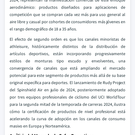
2024, representan la manifestación comercial de este enfoque
aerodinámico: productos diseñados para aplicaciones de
competición que se compran cada vez más para uso general al
aire libre y casual por cohortes de consumidores más jóvenes en
el rango demográfico de 18 a 35 años.
El efecto de segundo orden es que los canales minoristas de
athleisure, históricamente distintos de la distribución de
artículos deportivos, están incorporando progresivamente
estilos de monturas tipo escudo y envolventes, una
convergencia de canales que está ampliando el mercado
potencial para este segmento de productos más allá de su base
original específica para deportes. El lanzamiento de Rudy Project
del Spinshield Air en julio de 2024, posteriormente adoptado
por tres equipos profesionales de ciclismo del UCI WorldTour
para la segunda mitad de la temporada de carreras 2024, ilustra
cómo la certificación de productos de nivel profesional está
acelerando la curva de adopción en los canales de consumo
masivo en Europa y Norteamérica.