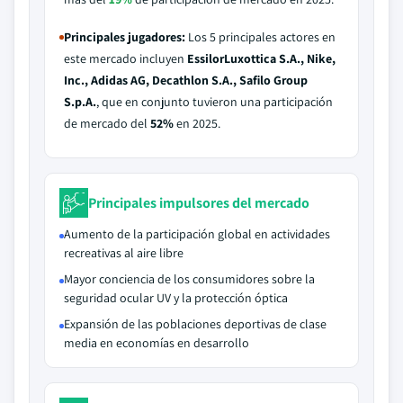
Principales jugadores:
Los 5 principales actores en
este mercado incluyen
EssilorLuxottica S.A., Nike,
Inc., Adidas AG, Decathlon S.A., Safilo Group
S.p.A.
, que en conjunto tuvieron una participación
de mercado del
52%
en 2025.
Principales impulsores del mercado
Aumento de la participación global en actividades
recreativas al aire libre
Mayor conciencia de los consumidores sobre la
seguridad ocular UV y la protección óptica
Expansión de las poblaciones deportivas de clase
media en economías en desarrollo