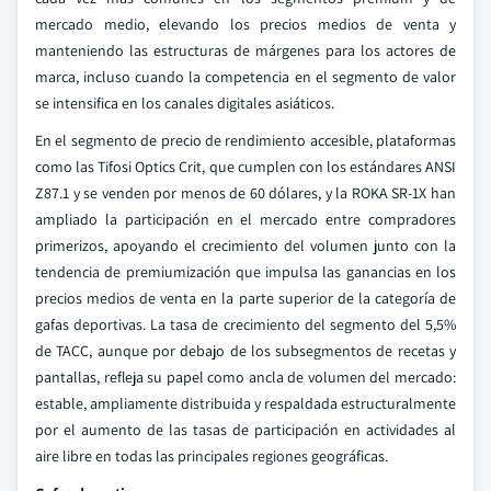
mercado medio, elevando los precios medios de venta y
manteniendo las estructuras de márgenes para los actores de
marca, incluso cuando la competencia en el segmento de valor
se intensifica en los canales digitales asiáticos.
En el segmento de precio de rendimiento accesible, plataformas
como las Tifosi Optics Crit, que cumplen con los estándares ANSI
Z87.1 y se venden por menos de 60 dólares, y la ROKA SR-1X han
ampliado la participación en el mercado entre compradores
primerizos, apoyando el crecimiento del volumen junto con la
tendencia de premiumización que impulsa las ganancias en los
precios medios de venta en la parte superior de la categoría de
gafas deportivas. La tasa de crecimiento del segmento del 5,5%
de TACC, aunque por debajo de los subsegmentos de recetas y
pantallas, refleja su papel como ancla de volumen del mercado:
estable, ampliamente distribuida y respaldada estructuralmente
por el aumento de las tasas de participación en actividades al
aire libre en todas las principales regiones geográficas.