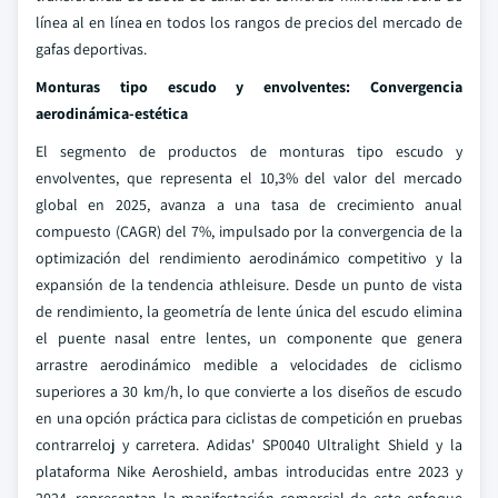
línea al en línea en todos los rangos de precios del mercado de
gafas deportivas.
Monturas tipo escudo y envolventes: Convergencia
aerodinámica-estética
El segmento de productos de monturas tipo escudo y
envolventes, que representa el 10,3% del valor del mercado
global en 2025, avanza a una tasa de crecimiento anual
compuesto (CAGR) del 7%, impulsado por la convergencia de la
optimización del rendimiento aerodinámico competitivo y la
expansión de la tendencia athleisure. Desde un punto de vista
de rendimiento, la geometría de lente única del escudo elimina
el puente nasal entre lentes, un componente que genera
arrastre aerodinámico medible a velocidades de ciclismo
superiores a 30 km/h, lo que convierte a los diseños de escudo
en una opción práctica para ciclistas de competición en pruebas
contrarreloj y carretera. Adidas' SP0040 Ultralight Shield y la
plataforma Nike Aeroshield, ambas introducidas entre 2023 y