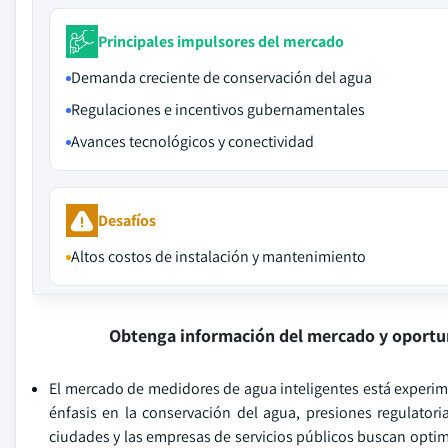
Principales impulsores del mercado
Demanda creciente de conservación del agua
Regulaciones e incentivos gubernamentales
Avances tecnológicos y conectividad
Desafíos
Altos costos de instalación y mantenimiento
Obtenga información del mercado y oportu
El mercado de medidores de agua inteligentes está experim
énfasis en la conservación del agua, presiones regulatori
ciudades y las empresas de servicios públicos buscan optimi