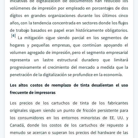
iniciativas de digitalización de documentos han reducido los
volúmenes de impresión por empleado en porcentajes de dos
dígitos en grandes organizaciones durante los últimos cinco
años, con la tendencia concentrada en sectores donde los flujos
de trabajo basados en papel eran históricamente obligatorios.
[4]
La mitigación sigue siendo parcial en los segmentos de
hogares y pequeñas empresas, que continúan apoyando el
volumen agregado de impresión, pero el segmento empresarial
representa un lastre estructural duradero que limitará
progresivamente el crecimiento del mercado a medida que la
penetración de la digitalización se profundice en la economía.
Los altos costos de reemplazo de tinta desalientan el uso
frecuente de impresoras
Los precios de los cartuchos de tinta de los fabricantes
originales siguen siendo un punto de fricción persistente para
los consumidores en los entornos minoristas de EE. UU. y
Canadá, donde los costos de los cartuchos de repuesto a
menudo se acercan o superan los precios del hardware de las