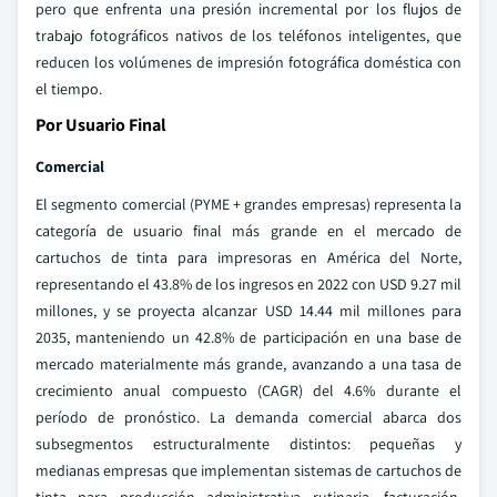
pero que enfrenta una presión incremental por los flujos de
trabajo fotográficos nativos de los teléfonos inteligentes, que
reducen los volúmenes de impresión fotográfica doméstica con
el tiempo.
Por Usuario Final
Comercial
El segmento comercial (PYME + grandes empresas) representa la
categoría de usuario final más grande en el mercado de
cartuchos de tinta para impresoras en América del Norte,
representando el 43.8% de los ingresos en 2022 con USD 9.27 mil
millones, y se proyecta alcanzar USD 14.44 mil millones para
2035, manteniendo un 42.8% de participación en una base de
mercado materialmente más grande, avanzando a una tasa de
crecimiento anual compuesto (CAGR) del 4.6% durante el
período de pronóstico. La demanda comercial abarca dos
subsegmentos estructuralmente distintos: pequeñas y
medianas empresas que implementan sistemas de cartuchos de