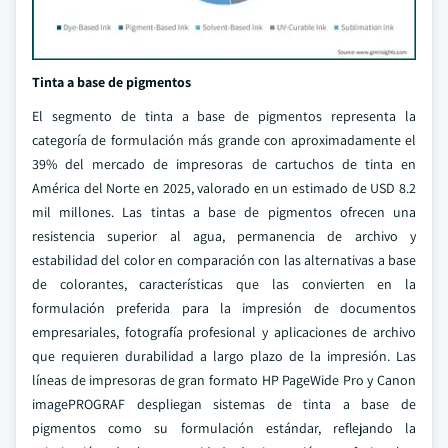
Tinta a base de pigmentos
El segmento de tinta a base de pigmentos representa la
categoría de formulación más grande con aproximadamente el
39% del mercado de impresoras de cartuchos de tinta en
América del Norte en 2025, valorado en un estimado de USD 8.2
mil millones. Las tintas a base de pigmentos ofrecen una
resistencia superior al agua, permanencia de archivo y
estabilidad del color en comparación con las alternativas a base
de colorantes, características que las convierten en la
formulación preferida para la impresión de documentos
empresariales, fotografía profesional y aplicaciones de archivo
que requieren durabilidad a largo plazo de la impresión. Las
líneas de impresoras de gran formato HP PageWide Pro y Canon
imagePROGRAF despliegan sistemas de tinta a base de
pigmentos como su formulación estándar, reflejando la