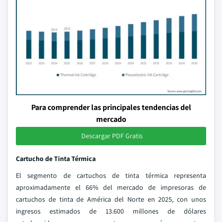
Para comprender las principales tendencias del
mercado
Descargar PDF Gratis
Cartucho de Tinta Térmica
El segmento de cartuchos de tinta térmica representa
aproximadamente el 66% del mercado de impresoras de
cartuchos de tinta de América del Norte en 2025, con unos
ingresos estimados de 13.600 millones de dólares