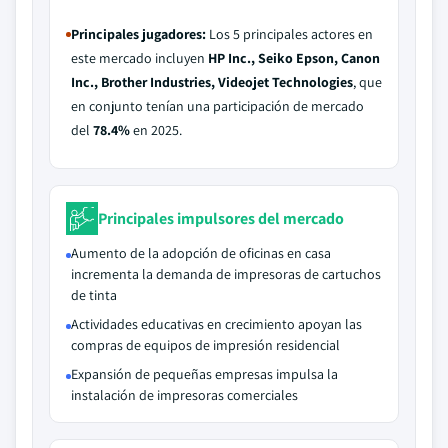
Principales jugadores:
Los 5 principales actores en
este mercado incluyen
HP Inc., Seiko Epson, Canon
Inc., Brother Industries, Videojet Technologies
, que
en conjunto tenían una participación de mercado
del
78.4%
en 2025.
Principales impulsores del mercado
Aumento de la adopción de oficinas en casa
incrementa la demanda de impresoras de cartuchos
de tinta
Actividades educativas en crecimiento apoyan las
compras de equipos de impresión residencial
Expansión de pequeñas empresas impulsa la
instalación de impresoras comerciales