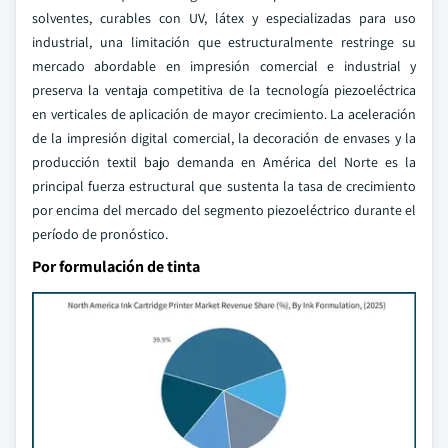
solventes, curables con UV, látex y especializadas para uso
industrial, una limitación que estructuralmente restringe su
mercado abordable en impresión comercial e industrial y
preserva la ventaja competitiva de la tecnología piezoeléctrica
en verticales de aplicación de mayor crecimiento. La aceleración
de la impresión digital comercial, la decoración de envases y la
producción textil bajo demanda en América del Norte es la
principal fuerza estructural que sustenta la tasa de crecimiento
por encima del mercado del segmento piezoeléctrico durante el
período de pronóstico.
Por formulación de tinta