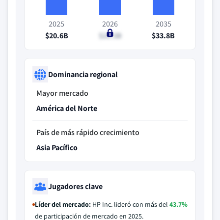
2025
2026
2035
$20.6B
$21.3B
$33.8B
Dominancia regional
Mayor mercado
América del Norte
País de más rápido crecimiento
Asia Pacífico
Jugadores clave
Líder del mercado:
HP Inc. lideró con más del
43.7%
de participación de mercado en 2025.