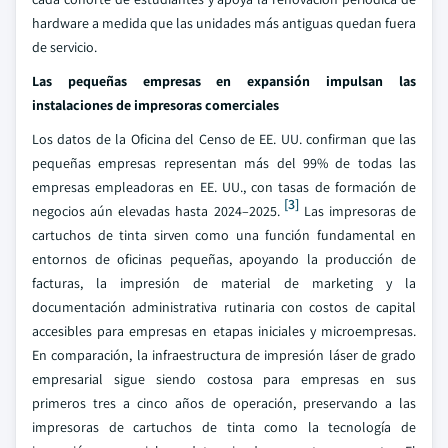
hardware a medida que las unidades más antiguas quedan fuera
de servicio.
Las pequeñas empresas en expansión impulsan las
instalaciones de impresoras comerciales
Los datos de la Oficina del Censo de EE. UU. confirman que las
pequeñas empresas representan más del 99% de todas las
empresas empleadoras en EE. UU., con tasas de formación de
[3]
negocios aún elevadas hasta 2024–2025.
Las impresoras de
cartuchos de tinta sirven como una función fundamental en
entornos de oficinas pequeñas, apoyando la producción de
facturas, la impresión de material de marketing y la
documentación administrativa rutinaria con costos de capital
accesibles para empresas en etapas iniciales y microempresas.
En comparación, la infraestructura de impresión láser de grado
empresarial sigue siendo costosa para empresas en sus
primeros tres a cinco años de operación, preservando a las
impresoras de cartuchos de tinta como la tecnología de