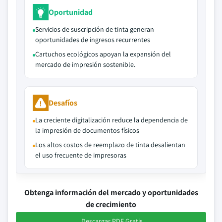
Oportunidad
Servicios de suscripción de tinta generan
oportunidades de ingresos recurrentes
Cartuchos ecológicos apoyan la expansión del
mercado de impresión sostenible.
Desafíos
La creciente digitalización reduce la dependencia de
la impresión de documentos físicos
Los altos costos de reemplazo de tinta desalientan
el uso frecuente de impresoras
Obtenga información del mercado y oportunidades
de crecimiento
Descargar PDF Gratis