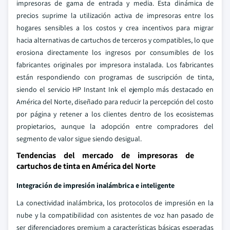
impresoras de gama de entrada y media. Esta dinámica de
precios suprime la utilización activa de impresoras entre los
hogares sensibles a los costos y crea incentivos para migrar
hacia alternativas de cartuchos de terceros y compatibles, lo que
erosiona directamente los ingresos por consumibles de los
fabricantes originales por impresora instalada. Los fabricantes
están respondiendo con programas de suscripción de tinta,
siendo el servicio HP Instant Ink el ejemplo más destacado en
América del Norte, diseñado para reducir la percepción del costo
por página y retener a los clientes dentro de los ecosistemas
propietarios, aunque la adopción entre compradores del
segmento de valor sigue siendo desigual.
Tendencias del mercado de impresoras de
cartuchos de tinta en América del Norte
Integración de impresión inalámbrica e inteligente
La conectividad inalámbrica, los protocolos de impresión en la
nube y la compatibilidad con asistentes de voz han pasado de
ser diferenciadores premium a características básicas esperadas