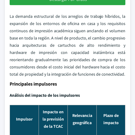
La demanda estructural de los arreglos de trabajo híbridos, la
expansión de los entornos de oficina en casa y los requisitos
continuos de impresión académica siguen anclando el volumen
base en toda la región. A nivel de producto, el cambio progresivo
hacia arquitecturas de cartuchos de alto rendimiento y
hardware de impresión con capacidad inalámbrica está
reorientando gradualmente las prioridades de compra de los
consumidores desde el costo inicial del hardware hacia el costo
total de propiedad y la integración de funciones de conectividad.
Principales impulsores
Análisis del impacto de los impulsores
Impacto en
Relevancia
Plazo de
Impulsor
la previsión
geográfica
impacto
de la TCAC