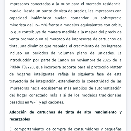
impresoras conectadas a la nube para el mercado residencial
masivo.
Desde un punto de vista de precios, las impresoras con
capacidad inalámbrica suelen comandar un sobreprecio
minorista del 15–25% frente a modelos equivalentes con cable,
lo que contribuye de manera medible a la mejora del precio de
venta promedio en el mercado de impresoras de cartuchos de
tinta, una dinámica que respalda el crecimiento de los ingresos
incluso en períodos de volumen plano de unidades. La
introducción por parte de Canon en noviembre de 2025 de la
PIXMA TS9720, que incorpora soporte para el protocolo Matter
de hogares inteligentes, refleja la siguiente fase de esta
trayectoria de integración, extendiendo la conectividad de las
impresoras hacia ecosistemas más amplios de automatización
del hogar conectado más allá de los modelos tradicionales
basados en Wi-Fi y aplicaciones.
Adopción de cartuchos de tinta de alto rendimiento y
recargables
El comportamiento de compra de consumidores y pequeñas