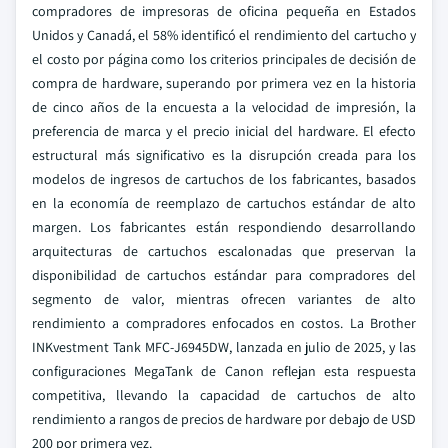
compradores de impresoras de oficina pequeña en Estados
Unidos y Canadá, el 58% identificó el rendimiento del cartucho y
el costo por página como los criterios principales de decisión de
compra de hardware, superando por primera vez en la historia
de cinco años de la encuesta a la velocidad de impresión, la
preferencia de marca y el precio inicial del hardware. El efecto
estructural más significativo es la disrupción creada para los
modelos de ingresos de cartuchos de los fabricantes, basados
en la economía de reemplazo de cartuchos estándar de alto
margen. Los fabricantes están respondiendo desarrollando
arquitecturas de cartuchos escalonadas que preservan la
disponibilidad de cartuchos estándar para compradores del
segmento de valor, mientras ofrecen variantes de alto
rendimiento a compradores enfocados en costos. La Brother
INKvestment Tank MFC-J6945DW, lanzada en julio de 2025, y las
configuraciones MegaTank de Canon reflejan esta respuesta
competitiva, llevando la capacidad de cartuchos de alto
rendimiento a rangos de precios de hardware por debajo de USD
200 por primera vez.