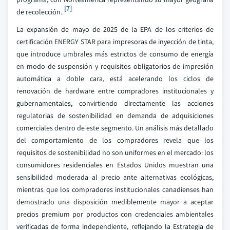
[7]
de recolección.
La expansión de mayo de 2025 de la EPA de los criterios de
certificación ENERGY STAR para impresoras de inyección de tinta,
que introduce umbrales más estrictos de consumo de energía
en modo de suspensión y requisitos obligatorios de impresión
automática a doble cara, está acelerando los ciclos de
renovación de hardware entre compradores institucionales y
gubernamentales, convirtiendo directamente las acciones
regulatorias de sostenibilidad en demanda de adquisiciones
comerciales dentro de este segmento. Un análisis más detallado
del comportamiento de los compradores revela que los
requisitos de sostenibilidad no son uniformes en el mercado: los
consumidores residenciales en Estados Unidos muestran una
sensibilidad moderada al precio ante alternativas ecológicas,
mientras que los compradores institucionales canadienses han
demostrado una disposición mediblemente mayor a aceptar
precios premium por productos con credenciales ambientales
verificadas de forma independiente, reflejando la Estrategia de