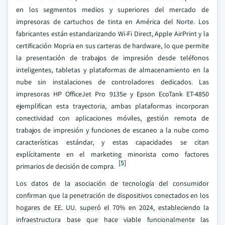
en los segmentos medios y superiores del mercado de
impresoras de cartuchos de tinta en América del Norte. Los
fabricantes están estandarizando Wi-Fi Direct, Apple AirPrint y la
certificación Mopria en sus carteras de hardware, lo que permite
la presentación de trabajos de impresión desde teléfonos
inteligentes, tabletas y plataformas de almacenamiento en la
nube sin instalaciones de controladores dedicados. Las
impresoras HP OfficeJet Pro 9135e y Epson EcoTank ET-4850
ejemplifican esta trayectoria, ambas plataformas incorporan
conectividad con aplicaciones móviles, gestión remota de
trabajos de impresión y funciones de escaneo a la nube como
características estándar, y estas capacidades se citan
explícitamente en el marketing minorista como factores
[5]
primarios de decisión de compra.
Los datos de la asociación de tecnología del consumidor
confirman que la penetración de dispositivos conectados en los
hogares de EE. UU. superó el 70% en 2024, estableciendo la
infraestructura base que hace viable funcionalmente las