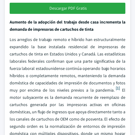
Descargar PDF Gratis
Aumento de la adopción del trabajo desde casa incrementa la
demanda de impresoras de cartuchos de tinta
Los arreglos de trabajo remoto e híbrido han estructuralmente
expandido la base instalada residencial de impresoras de
cartuchos de tinta en Estados Unidos y Canadá. Las estadísticas
laborales federales confirman que una parte significativa de la
fuerza laboral estadounidense continúa operando bajo horarios
híbridos o completamente remotos, manteniendo la demanda
doméstica de capacidades de impresión de documentos y fotos
[1]
muy por encima de los niveles previos a la pandemia.
El
motor subyacente es la demanda recurrente de reemplazo de
cartuchos generada por las impresoras activas en oficinas
domésticas, un flujo de ingresos que apoya directamente tanto a
los canales de cartuchos de OEM como de posventa. El efecto de
segundo orden es la normalización de entornos de impresión
doméstica con múltiples dispositivos, donde un mismo hogar