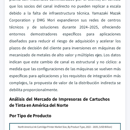
que los socios del canal indirecto no pueden replicar a escala
debido a la falta de infraestructura técnica. Yamazaki Mazak
Corporation y DMG Mori expandieron sus redes de centros
técnicos y de soluciones durante 2024–2025, ofreciendo
entornos demostradores específicos para aplicaciones
diseñados para reducir el riesgo de adquisición y acelerar los
plazos de decisión del cliente para inversiones en máquinas de
mecanizado de metales de alto valor y múltiples ejes. Los datos
indican que este cambio de canal es estructural y no cíclico: a
medida que las configuraciones de las máquinas se vuelven más
específicas para aplicaciones y los requisitos de integración más
complejos, la propuesta de valor de la distribución indirecta se
debilita proporcionalmente.
Análisis del Mercado de Impresoras de Cartuchos
de Tinta en América del Norte
Por Tipo de Producto