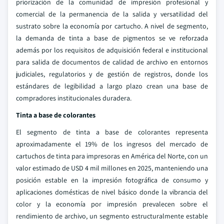
priorización de la comunidad de impresión profesional y
comercial de la permanencia de la salida y versatilidad del
sustrato sobre la economía por cartucho. A nivel de segmento,
la demanda de tinta a base de pigmentos se ve reforzada
además por los requisitos de adquisición federal e institucional
para salida de documentos de calidad de archivo en entornos
judiciales, regulatorios y de gestión de registros, donde los
estándares de legibilidad a largo plazo crean una base de
compradores institucionales duradera.
Tinta a base de colorantes
El segmento de tinta a base de colorantes representa
aproximadamente el 19% de los ingresos del mercado de
cartuchos de tinta para impresoras en América del Norte, con un
valor estimado de USD 4 mil millones en 2025, manteniendo una
posición estable en la impresión fotográfica de consumo y
aplicaciones domésticas de nivel básico donde la vibrancia del
color y la economía por impresión prevalecen sobre el
rendimiento de archivo, un segmento estructuralmente estable