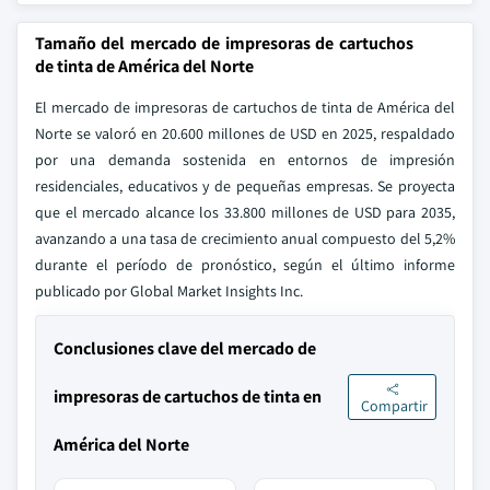
Tamaño del mercado de impresoras de cartuchos
de tinta de América del Norte
El mercado de impresoras de cartuchos de tinta de América del
Norte se valoró en 20.600 millones de USD en 2025, respaldado
por una demanda sostenida en entornos de impresión
residenciales, educativos y de pequeñas empresas. Se proyecta
que el mercado alcance los 33.800 millones de USD para 2035,
avanzando a una tasa de crecimiento anual compuesto del 5,2%
durante el período de pronóstico, según el último informe
publicado por Global Market Insights Inc.
Conclusiones clave del mercado de
impresoras de cartuchos de tinta en
Compartir
América del Norte