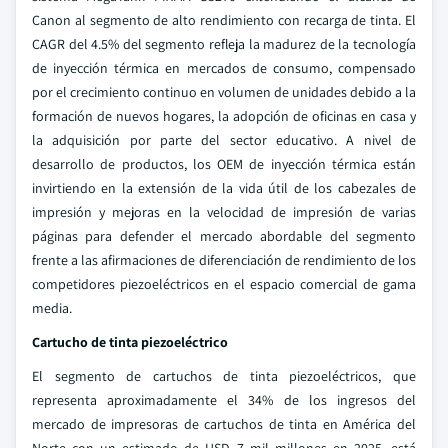
Canon al segmento de alto rendimiento con recarga de tinta. El
CAGR del 4.5% del segmento refleja la madurez de la tecnología
de inyección térmica en mercados de consumo, compensado
por el crecimiento continuo en volumen de unidades debido a la
formación de nuevos hogares, la adopción de oficinas en casa y
la adquisición por parte del sector educativo. A nivel de
desarrollo de productos, los OEM de inyección térmica están
invirtiendo en la extensión de la vida útil de los cabezales de
impresión y mejoras en la velocidad de impresión de varias
páginas para defender el mercado abordable del segmento
frente a las afirmaciones de diferenciación de rendimiento de los
competidores piezoeléctricos en el espacio comercial de gama
media.
Cartucho de tinta piezoeléctrico
El segmento de cartuchos de tinta piezoeléctricos, que
representa aproximadamente el 34% de los ingresos del
mercado de impresoras de cartuchos de tinta en América del