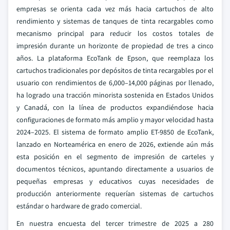
empresas se orienta cada vez más hacia cartuchos de alto
rendimiento y sistemas de tanques de tinta recargables como
mecanismo principal para reducir los costos totales de
impresión durante un horizonte de propiedad de tres a cinco
años. La plataforma EcoTank de Epson, que reemplaza los
cartuchos tradicionales por depósitos de tinta recargables por el
usuario con rendimientos de 6,000–14,000 páginas por llenado,
ha logrado una tracción minorista sostenida en Estados Unidos
y Canadá, con la línea de productos expandiéndose hacia
configuraciones de formato más amplio y mayor velocidad hasta
2024–2025. El sistema de formato amplio ET-9850 de EcoTank,
lanzado en Norteamérica en enero de 2026, extiende aún más
esta posición en el segmento de impresión de carteles y
documentos técnicos, apuntando directamente a usuarios de
pequeñas empresas y educativos cuyas necesidades de
producción anteriormente requerían sistemas de cartuchos
estándar o hardware de grado comercial.
En nuestra encuesta del tercer trimestre de 2025 a 280