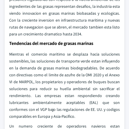
ingredientes de las grasas representan desafios, la industria esta
viendo innovacion en grasas marinas biobasadas y ecologicas.
Con la creciente inversion en infraestructura maritima y nuevas
rutas de navegacion que se abren, el mercado tambien esta listo
para un crecimiento dramatico hasta 2034.
Tendencias del mercado de grasas marinas
Mientras el comercio maritimo se desplaza hacia soluciones
sostenibles, las soluciones de transporte verde estan influyendo
en la demanda de grasas marinas biodegradables. De acuerdo
con directivas como el limite de azufre de la OMI 2020 y el Anexo
VI de MARPOL, los propietarios y operadores de buques buscan
soluciones para reducir su huella ambiental sin sacrificar el
rendimiento. Las empresas estan respondiendo creando
lubricantes ambientalmente aceptables (EAL) que son
conformes con el VGP bajo las regulaciones de EE. UU. y codigos
comparables en Europa y Asia-Pacifico.
Un numero creciente de operadores navieros estan