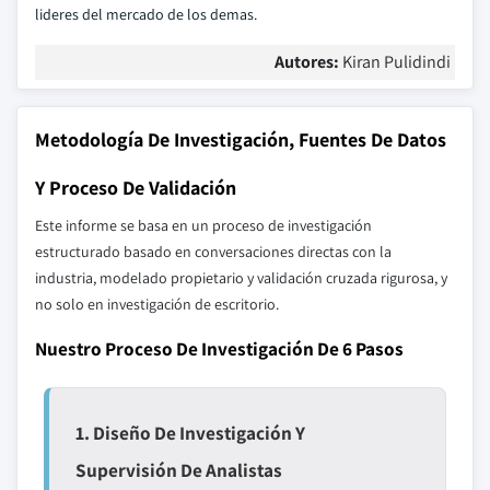
lideres del mercado de los demas.
Autores:
Kiran Pulidindi
Metodología De Investigación, Fuentes De Datos
Y Proceso De Validación
Este informe se basa en un proceso de investigación
estructurado basado en conversaciones directas con la
industria, modelado propietario y validación cruzada rigurosa, y
no solo en investigación de escritorio.
Nuestro Proceso De Investigación De 6 Pasos
1. Diseño De Investigación Y
Supervisión De Analistas