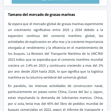
Tamano del mercado de grasas marinas
Se espera que el mercado global de grasas marinas experimente
un crecimiento significativo entre 2025 y 2034 debido a la
expansion continua del comercio maritimo global, las
actividades de exploracion en alta mar y la creciente importancia
otorgada al rendimiento y la eficiencia en el mantenimiento de
los buques. La Revision del Transporte Maritimo de la UNCTAD
2023 indico que se esperaba que el comercio maritimo mundial
creciera un 2.4% en 2023 y continuara creciendo a mas del 2%
por ano desde 2024 hasta 2028, lo que significa que la logistica
maritima es la columna vertebral del comercio global.
En paralelo, las intensas actividades de construccion naval,
particularmente en paises como China, Corea del Sur y Japon,
estan impulsando la demanda de lubricantes marinos. China,
por si sola, tenia mas del 45% del libro de pedidos mundial de
buques comerciales en 2023, segun el informe de transporte y