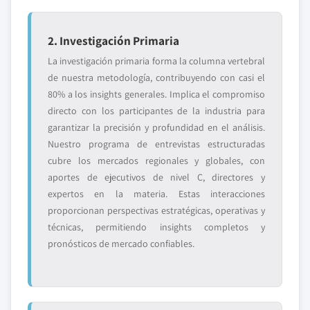
2. Investigación Primaria
La investigación primaria forma la columna vertebral
de nuestra metodología, contribuyendo con casi el
80% a los insights generales. Implica el compromiso
directo con los participantes de la industria para
garantizar la precisión y profundidad en el análisis.
Nuestro programa de entrevistas estructuradas
cubre los mercados regionales y globales, con
aportes de ejecutivos de nivel C, directores y
expertos en la materia. Estas interacciones
proporcionan perspectivas estratégicas, operativas y
técnicas, permitiendo insights completos y
pronósticos de mercado confiables.