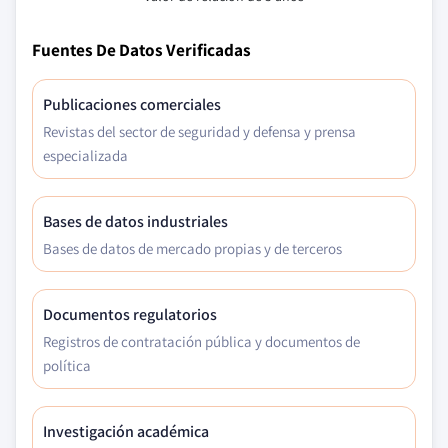
Fuentes De Datos Verificadas
Publicaciones comerciales
Revistas del sector de seguridad y defensa y prensa
especializada
Bases de datos industriales
Bases de datos de mercado propias y de terceros
Documentos regulatorios
Registros de contratación pública y documentos de
política
Investigación académica