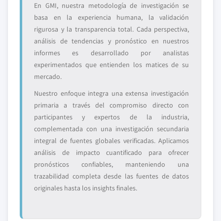
En GMI, nuestra metodología de investigación se
basa en la experiencia humana, la validación
rigurosa y la transparencia total. Cada perspectiva,
análisis de tendencias y pronóstico en nuestros
informes es desarrollado por analistas
experimentados que entienden los matices de su
mercado.
Nuestro enfoque integra una extensa investigación
primaria a través del compromiso directo con
participantes y expertos de la industria,
complementada con una investigación secundaria
integral de fuentes globales verificadas. Aplicamos
análisis de impacto cuantificado para ofrecer
pronósticos confiables, manteniendo una
trazabilidad completa desde las fuentes de datos
originales hasta los insights finales.