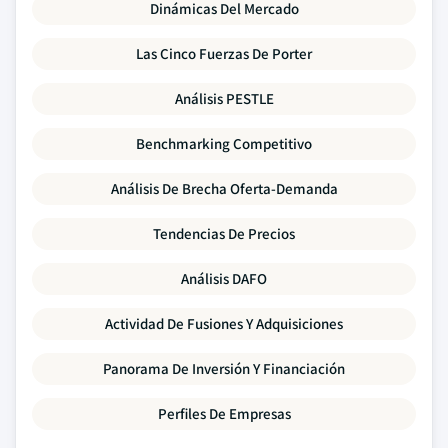
Dinámicas Del Mercado
Las Cinco Fuerzas De Porter
Análisis PESTLE
Benchmarking Competitivo
Análisis De Brecha Oferta-Demanda
Tendencias De Precios
Análisis DAFO
Actividad De Fusiones Y Adquisiciones
Panorama De Inversión Y Financiación
Perfiles De Empresas