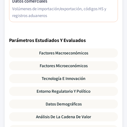
Datos comerciales
Volúmenes de importación/exportación, códigos HS y
registros aduaneros
Parámetros Estudiados Y Evaluados
Factores Macroeconómicos
Factores Microeconómicos
Tecnología E Innovación
Entorno Regulatorio Y Político
Datos Demográficos
Análisis De La Cadena De Valor