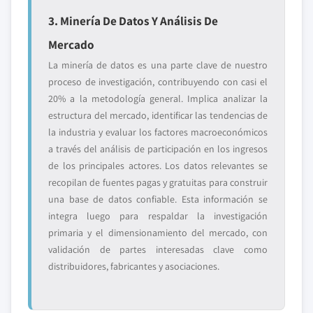
3. Minería De Datos Y Análisis De
Mercado
La minería de datos es una parte clave de nuestro
proceso de investigación, contribuyendo con casi el
20% a la metodología general. Implica analizar la
estructura del mercado, identificar las tendencias de
la industria y evaluar los factores macroeconómicos
a través del análisis de participación en los ingresos
de los principales actores. Los datos relevantes se
recopilan de fuentes pagas y gratuitas para construir
una base de datos confiable. Esta información se
integra luego para respaldar la investigación
primaria y el dimensionamiento del mercado, con
validación de partes interesadas clave como
distribuidores, fabricantes y asociaciones.