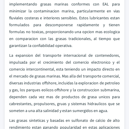
implementando grasas marinas conformes con EAL para
minimizar la contaminacion marina, particularmente en vias
fluviales costeras e interiores sensibles. Estos lubricantes estan
formulados para descomponerse rapidamente y tienen
formulas no toxicas, proporcionando una opcion mas ecologica
en comparacion con las grasas tradicionales, al tiempo que
garantizan la confiabilidad operativa.
La expansion del transporte internacional de contenedores,
impulsada por el crecimiento del comercio electronico y el
comercio intercontinental, esta teniendo un impacto directo en
el mercado de grasas marinas. Mas alla del transporte comercial,
diversas industrias offshore, incluidas la exploracion de petroleo
y gas, los parques eolicos offshore y la construccion submarina,
dependen cada vez mas de productos de grasa unicos para
cabrestantes, propulsores, gruas y sistemas hidraulicos que se
someten a una alta salinidad y estan sumergidos en agua.
Las grasas sinteticas y basadas en sulfonato de calcio de alto
rendimiento estan ganando popularidad en estas aplicaciones