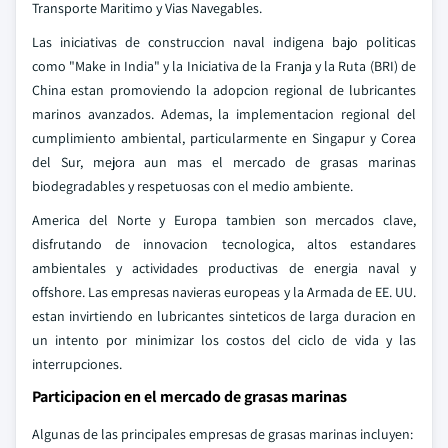
Transporte Maritimo y Vias Navegables.
Las iniciativas de construccion naval indigena bajo politicas
como "Make in India" y la Iniciativa de la Franja y la Ruta (BRI) de
China estan promoviendo la adopcion regional de lubricantes
marinos avanzados. Ademas, la implementacion regional del
cumplimiento ambiental, particularmente en Singapur y Corea
del Sur, mejora aun mas el mercado de grasas marinas
biodegradables y respetuosas con el medio ambiente.
America del Norte y Europa tambien son mercados clave,
disfrutando de innovacion tecnologica, altos estandares
ambientales y actividades productivas de energia naval y
offshore. Las empresas navieras europeas y la Armada de EE. UU.
estan invirtiendo en lubricantes sinteticos de larga duracion en
un intento por minimizar los costos del ciclo de vida y las
interrupciones.
Participacion en el mercado de grasas marinas
Algunas de las principales empresas de grasas marinas incluyen: