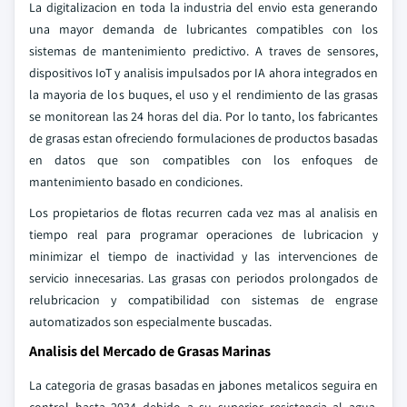
La digitalizacion en toda la industria del envio esta generando
una mayor demanda de lubricantes compatibles con los
sistemas de mantenimiento predictivo. A traves de sensores,
dispositivos IoT y analisis impulsados por IA ahora integrados en
la mayoria de los buques, el uso y el rendimiento de las grasas
se monitorean las 24 horas del dia. Por lo tanto, los fabricantes
de grasas estan ofreciendo formulaciones de productos basadas
en datos que son compatibles con los enfoques de
mantenimiento basado en condiciones.
Los propietarios de flotas recurren cada vez mas al analisis en
tiempo real para programar operaciones de lubricacion y
minimizar el tiempo de inactividad y las intervenciones de
servicio innecesarias. Las grasas con periodos prolongados de
relubricacion y compatibilidad con sistemas de engrase
automatizados son especialmente buscadas.
Analisis del Mercado de Grasas Marinas
La categoria de grasas basadas en jabones metalicos seguira en