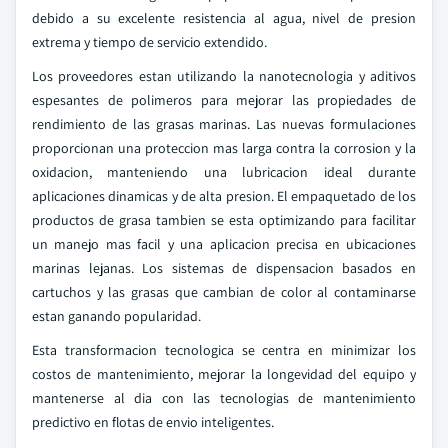
debido a su excelente resistencia al agua, nivel de presion
extrema y tiempo de servicio extendido.
Los proveedores estan utilizando la nanotecnologia y aditivos
espesantes de polimeros para mejorar las propiedades de
rendimiento de las grasas marinas. Las nuevas formulaciones
proporcionan una proteccion mas larga contra la corrosion y la
oxidacion, manteniendo una lubricacion ideal durante
aplicaciones dinamicas y de alta presion. El empaquetado de los
productos de grasa tambien se esta optimizando para facilitar
un manejo mas facil y una aplicacion precisa en ubicaciones
marinas lejanas. Los sistemas de dispensacion basados en
cartuchos y las grasas que cambian de color al contaminarse
estan ganando popularidad.
Esta transformacion tecnologica se centra en minimizar los
costos de mantenimiento, mejorar la longevidad del equipo y
mantenerse al dia con las tecnologias de mantenimiento
predictivo en flotas de envio inteligentes.