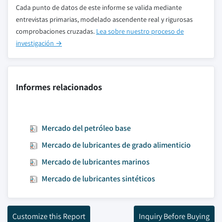
Cada punto de datos de este informe se valida mediante
entrevistas primarias, modelado ascendente real y rigurosas
comprobaciones cruzadas.
Lea sobre nuestro proceso de
investigación →
Informes relacionados
Mercado del petróleo base
Mercado de lubricantes de grado alimenticio
Mercado de lubricantes marinos
Mercado de lubricantes sintéticos
Customize this Report
Inquiry Before Buying