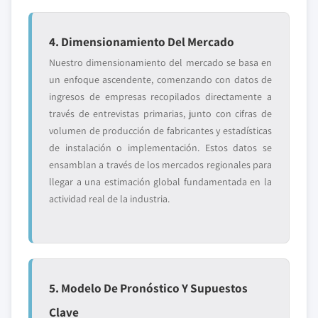
4. Dimensionamiento Del Mercado
Nuestro dimensionamiento del mercado se basa en
un enfoque ascendente, comenzando con datos de
ingresos de empresas recopilados directamente a
través de entrevistas primarias, junto con cifras de
volumen de producción de fabricantes y estadísticas
de instalación o implementación. Estos datos se
ensamblan a través de los mercados regionales para
llegar a una estimación global fundamentada en la
actividad real de la industria.
5. Modelo De Pronóstico Y Supuestos
Clave