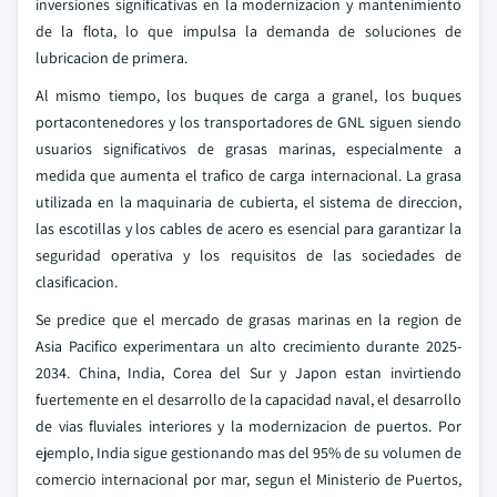
inversiones significativas en la modernizacion y mantenimiento
de la flota, lo que impulsa la demanda de soluciones de
lubricacion de primera.
Al mismo tiempo, los buques de carga a granel, los buques
portacontenedores y los transportadores de GNL siguen siendo
usuarios significativos de grasas marinas, especialmente a
medida que aumenta el trafico de carga internacional. La grasa
utilizada en la maquinaria de cubierta, el sistema de direccion,
las escotillas y los cables de acero es esencial para garantizar la
seguridad operativa y los requisitos de las sociedades de
clasificacion.
Se predice que el mercado de grasas marinas en la region de
Asia Pacifico experimentara un alto crecimiento durante 2025-
2034. China, India, Corea del Sur y Japon estan invirtiendo
fuertemente en el desarrollo de la capacidad naval, el desarrollo
de vias fluviales interiores y la modernizacion de puertos. Por
ejemplo, India sigue gestionando mas del 95% de su volumen de
comercio internacional por mar, segun el Ministerio de Puertos,