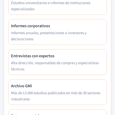
Estudios universitarios e informes de instituciones
especializadas
Informes corporativos
Informes anuales, presentaciones a inversores y
declaraciones
Entrevistas con expertos
Alta dirección, responsables de compras y especialistas
técnicos
Archivo GMI
Más de 13.000 estudios publicados en más de 30 sectores
industriales