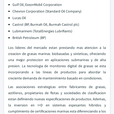
Gulf Oil, ExxonMobil Corporation
Chevron Corporation (Standard Oil Company)
Lucas Oil
Castrol (BP, Burmah Oil, Burmah Castrol plc)
Lubmarinem (TotalEnergies Lubrifiants)
British Petroleum (BP)
Los lideres del mercado estan prestando mas atencion a la
creacion de grasas marinas biobasadas y sinteticas, ofreciendo
una mejor proteccion en aplicaciones submarinas y de alta
presion. La tecnologia de monitoreo digital de grasas se esta
incorporando a las lineas de productos para abordar la
creciente demanda de mantenimiento basado en condiciones.
Las asociaciones estrategicas entre fabricantes de grasas,
astilleros, propietarios de flotas y sociedades de clasificacion
estan definiendo nuevas especificaciones de productos. Ademas,
la inversion en I+D en sistemas espesantes hibridos y
cumplimiento de certificaciones marinas esta diferenciando a los