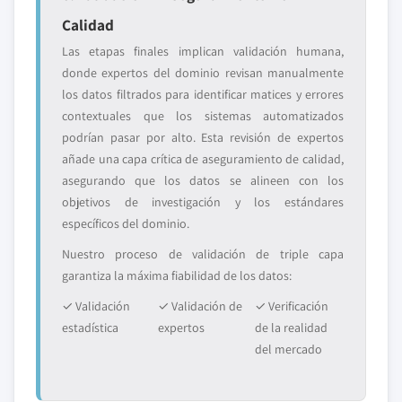
Calidad
Las etapas finales implican validación humana,
donde expertos del dominio revisan manualmente
los datos filtrados para identificar matices y errores
contextuales que los sistemas automatizados
podrían pasar por alto. Esta revisión de expertos
añade una capa crítica de aseguramiento de calidad,
asegurando que los datos se alineen con los
objetivos de investigación y los estándares
específicos del dominio.
Nuestro proceso de validación de triple capa
garantiza la máxima fiabilidad de los datos:
✓ Validación
✓ Validación de
✓ Verificación
estadística
expertos
de la realidad
del mercado