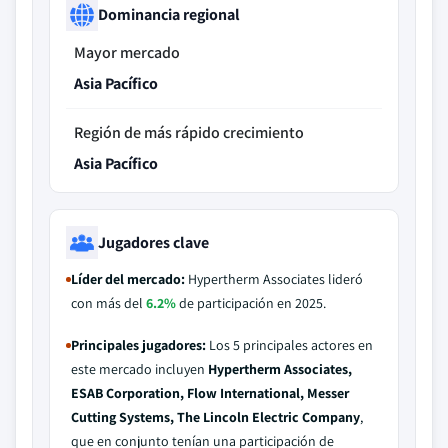
Dominancia regional
Mayor mercado
Asia Pacífico
Región de más rápido crecimiento
Asia Pacífico
Jugadores clave
Líder del mercado:
Hypertherm Associates lideró
con más del
6.2%
de participación en 2025.
Principales jugadores:
Los 5 principales actores en
este mercado incluyen
Hypertherm Associates,
ESAB Corporation, Flow International, Messer
Cutting Systems, The Lincoln Electric Company
,
que en conjunto tenían una participación de