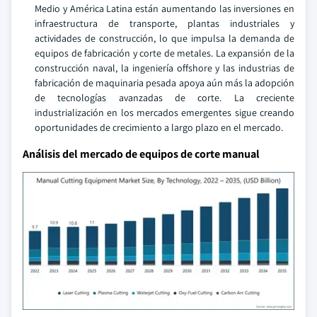
Medio y América Latina están aumentando las inversiones en
infraestructura de transporte, plantas industriales y
actividades de construcción, lo que impulsa la demanda de
equipos de fabricación y corte de metales. La expansión de la
construcción naval, la ingeniería offshore y las industrias de
fabricación de maquinaria pesada apoya aún más la adopción
de tecnologías avanzadas de corte. La creciente
industrialización en los mercados emergentes sigue creando
oportunidades de crecimiento a largo plazo en el mercado.
Análisis del mercado de equipos de corte manual