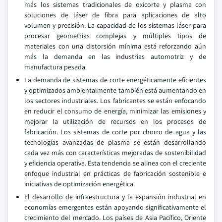
más los sistemas tradicionales de oxicorte y plasma con
soluciones de láser de fibra para aplicaciones de alto
volumen y precisión. La capacidad de los sistemas láser para
procesar geometrías complejas y múltiples tipos de
materiales con una distorsión mínima está reforzando aún
más la demanda en las industrias automotriz y de
manufactura pesada.
La demanda de sistemas de corte energéticamente eficientes
y optimizados ambientalmente también está aumentando en
los sectores industriales. Los fabricantes se están enfocando
en reducir el consumo de energía, minimizar las emisiones y
mejorar la utilización de recursos en los procesos de
fabricación. Los sistemas de corte por chorro de agua y las
tecnologías avanzadas de plasma se están desarrollando
cada vez más con características mejoradas de sostenibilidad
y eficiencia operativa. Esta tendencia se alinea con el creciente
enfoque industrial en prácticas de fabricación sostenible e
iniciativas de optimización energética.
El desarrollo de infraestructura y la expansión industrial en
economías emergentes están apoyando significativamente el
crecimiento del mercado. Los países de Asia Pacífico, Oriente