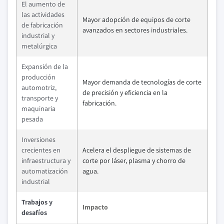
El aumento de
las actividades
Mayor adopción de equipos de corte
de fabricación
avanzados en sectores industriales.
industrial y
metalúrgica
Expansión de la
producción
Mayor demanda de tecnologías de corte
automotriz,
de precisión y eficiencia en la
transporte y
fabricación.
maquinaria
pesada
Inversiones
crecientes en
Acelera el despliegue de sistemas de
infraestructura y
corte por láser, plasma y chorro de
automatización
agua.
industrial
Trabajos y
Impacto
desafíos