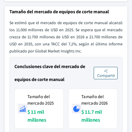
Tamaño del mercado de equipos de corte manual
Se estimó que el mercado de equipos de corte manual alcanzó
los 11.000 millones de USD en 2025. Se espera que el mercado
crezca de 11.700 millones de USD en 2026 a 21.700 millones de
USD en 2035, con una TACC del 7,1%, según el último informe
publicado por Global Market Insights Inc.
Conclusiones clave del mercado de
Compartir
equipos de corte manual
Tamaño del
Tamaño del
mercado 2025
mercado 2026
$ 11 mil
$ 11.7 mil
millones
millones