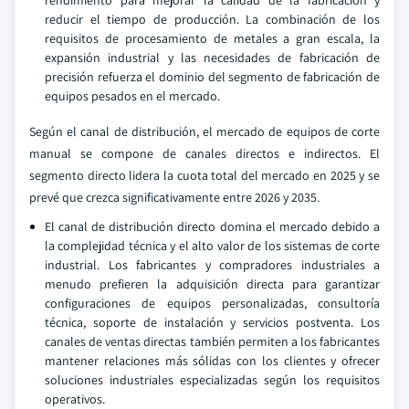
rendimiento para mejorar la calidad de la fabricación y
reducir el tiempo de producción. La combinación de los
requisitos de procesamiento de metales a gran escala, la
expansión industrial y las necesidades de fabricación de
precisión refuerza el dominio del segmento de fabricación de
equipos pesados en el mercado.
Según el canal de distribución, el mercado de equipos de corte
manual se compone de canales directos e indirectos. El
segmento directo lidera la cuota total del mercado en 2025 y se
prevé que crezca significativamente entre 2026 y 2035.
El canal de distribución directo domina el mercado debido a
la complejidad técnica y el alto valor de los sistemas de corte
industrial. Los fabricantes y compradores industriales a
menudo prefieren la adquisición directa para garantizar
configuraciones de equipos personalizadas, consultoría
técnica, soporte de instalación y servicios postventa. Los
canales de ventas directas también permiten a los fabricantes
mantener relaciones más sólidas con los clientes y ofrecer
soluciones industriales especializadas según los requisitos
operativos.