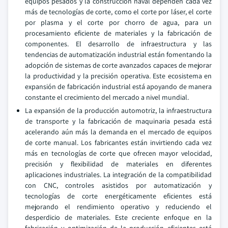
equipos pesados y la construcción naval dependen cada vez
más de tecnologías de corte, como el corte por láser, el corte
por plasma y el corte por chorro de agua, para un
procesamiento eficiente de materiales y la fabricación de
componentes. El desarrollo de infraestructura y las
tendencias de automatización industrial están fomentando la
adopción de sistemas de corte avanzados capaces de mejorar
la productividad y la precisión operativa. Este ecosistema en
expansión de fabricación industrial está apoyando de manera
constante el crecimiento del mercado a nivel mundial.
La expansión de la producción automotriz, la infraestructura
de transporte y la fabricación de maquinaria pesada está
acelerando aún más la demanda en el mercado de equipos
de corte manual. Los fabricantes están invirtiendo cada vez
más en tecnologías de corte que ofrecen mayor velocidad,
precisión y flexibilidad de materiales en diferentes
aplicaciones industriales. La integración de la compatibilidad
con CNC, controles asistidos por automatización y
tecnologías de corte energéticamente eficientes está
mejorando el rendimiento operativo y reduciendo el
desperdicio de materiales. Este creciente enfoque en la