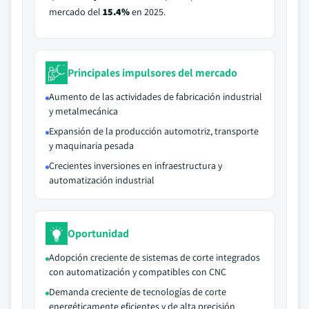
mercado del
15.4%
en 2025.
Principales impulsores del mercado
Aumento de las actividades de fabricación industrial
y metalmecánica
Expansión de la producción automotriz, transporte
y maquinaria pesada
Crecientes inversiones en infraestructura y
automatización industrial
Oportunidad
Adopción creciente de sistemas de corte integrados
con automatización y compatibles con CNC
Demanda creciente de tecnologías de corte
energéticamente eficientes y de alta precisión