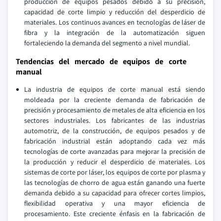
producción de equipos pesados debido a su precisión,
capacidad de corte limpio y reducción del desperdicio de
materiales. Los continuos avances en tecnologías de láser de
fibra y la integración de la automatización siguen
fortaleciendo la demanda del segmento a nivel mundial.
Tendencias del mercado de equipos de corte
manual
La industria de equipos de corte manual está siendo
moldeada por la creciente demanda de fabricación de
precisión y procesamiento de metales de alta eficiencia en los
sectores industriales. Los fabricantes de las industrias
automotriz, de la construcción, de equipos pesados y de
fabricación industrial están adoptando cada vez más
tecnologías de corte avanzadas para mejorar la precisión de
la producción y reducir el desperdicio de materiales. Los
sistemas de corte por láser, los equipos de corte por plasma y
las tecnologías de chorro de agua están ganando una fuerte
demanda debido a su capacidad para ofrecer cortes limpios,
flexibilidad operativa y una mayor eficiencia de
procesamiento. Este creciente énfasis en la fabricación de