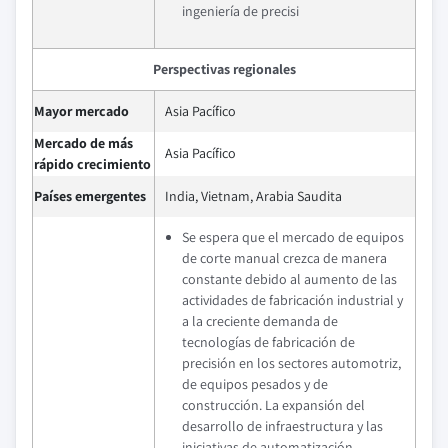
ingeniería de precisi
Perspectivas regionales
Mayor mercado
Asia Pacífico
Mercado de más
Asia Pacífico
rápido crecimiento
Países emergentes
India, Vietnam, Arabia Saudita
Se espera que el mercado de equipos
de corte manual crezca de manera
constante debido al aumento de las
actividades de fabricación industrial y
a la creciente demanda de
tecnologías de fabricación de
precisión en los sectores automotriz,
de equipos pesados y de
construcción. La expansión del
desarrollo de infraestructura y las
iniciativas de automatización