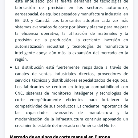
está impulsado por la fuerte demanda de tecnologías de
fabricación de precisión en los sectores automotriz,
aeroespacial, de equipos pesados y manufactura industrial en
EE. UU. y Canadá. Los fabricantes adoptan cada vez más
sistemas avanzados de corte por láser y plasma para mejorar
la eficiencia operativa, la utilización de materiales y la
precisión de la producción. La creciente inversión en
automatización industrial y tecnologías de manufactura
inteligente apoya aún más la expansión del mercado en la
región.
La distribución está fuertemente respaldada a través de
canales de ventas industriales directos, proveedores de
servicios técnicos y distribuidores especializados de equipos.
Los fabricantes se centran en integrar compatibilidad con
CNC, sistemas de monitoreo inteligente y tecnologías de
corte energéticamente eficientes para fortalecer la
competitividad de sus productos. La creciente importancia de
las capacidades avanzadas de manufactura y la
modernización de la infraestructura continúa apoyando un
crecimiento estable del mercado en América del Norte.
Mercado de equipos de corte manual en Europa