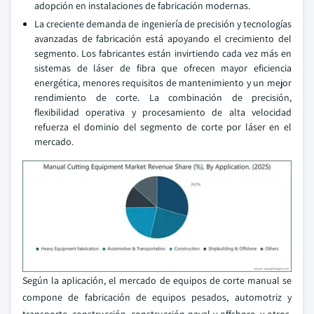
adopción en instalaciones de fabricación modernas.
La creciente demanda de ingeniería de precisión y tecnologías
avanzadas de fabricación está apoyando el crecimiento del
segmento. Los fabricantes están invirtiendo cada vez más en
sistemas de láser de fibra que ofrecen mayor eficiencia
energética, menores requisitos de mantenimiento y un mejor
rendimiento de corte. La combinación de precisión,
flexibilidad operativa y procesamiento de alta velocidad
refuerza el dominio del segmento de corte por láser en el
mercado.
Según la aplicación, el mercado de equipos de corte manual se
compone de fabricación de equipos pesados, automotriz y