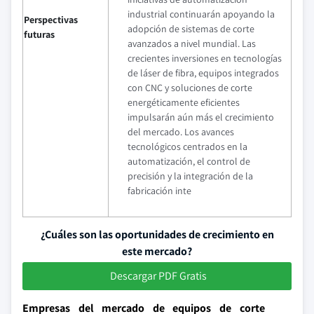
industrial continuarán apoyando la
Perspectivas
adopción de sistemas de corte
futuras
avanzados a nivel mundial. Las
crecientes inversiones en tecnologías
de láser de fibra, equipos integrados
con CNC y soluciones de corte
energéticamente eficientes
impulsarán aún más el crecimiento
del mercado. Los avances
tecnológicos centrados en la
automatización, el control de
precisión y la integración de la
fabricación inte
¿Cuáles son las oportunidades de crecimiento en
este mercado?
Descargar PDF Gratis
Empresas del mercado de equipos de corte