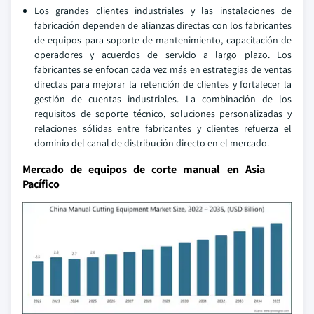
Los grandes clientes industriales y las instalaciones de
fabricación dependen de alianzas directas con los fabricantes
de equipos para soporte de mantenimiento, capacitación de
operadores y acuerdos de servicio a largo plazo. Los
fabricantes se enfocan cada vez más en estrategias de ventas
directas para mejorar la retención de clientes y fortalecer la
gestión de cuentas industriales. La combinación de los
requisitos de soporte técnico, soluciones personalizadas y
relaciones sólidas entre fabricantes y clientes refuerza el
dominio del canal de distribución directo en el mercado.
Mercado de equipos de corte manual en Asia
Pacífico