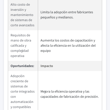
Alto costo de
inversión y
Limita la adopción entre fabricantes
mantenimiento
pequeños y medianos.
de sistemas de
corte avanzados
Requisitos de
mano de obra
Aumenta los costos de capacitación y
calificada y
afecta la eficiencia en la utilización del
complejidad
equipo
operativa
Oportunidades:
Impacto
Adopción
creciente de
sistemas de
corte integrados
Mejora la eficiencia operativa y las
con
capacidades de fabricación de precisión.
automatización
y compatibles