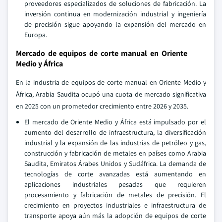
proveedores especializados de soluciones de fabricación. La
inversión continua en modernización industrial y ingeniería
de precisión sigue apoyando la expansión del mercado en
Europa.
Mercado de equipos de corte manual en Oriente
Medio y África
En la industria de equipos de corte manual en Oriente Medio y
África, Arabia Saudita ocupó una cuota de mercado significativa
en 2025 con un prometedor crecimiento entre 2026 y 2035.
El mercado de Oriente Medio y África está impulsado por el
aumento del desarrollo de infraestructura, la diversificación
industrial y la expansión de las industrias de petróleo y gas,
construcción y fabricación de metales en países como Arabia
Saudita, Emiratos Árabes Unidos y Sudáfrica. La demanda de
tecnologías de corte avanzadas está aumentando en
aplicaciones industriales pesadas que requieren
procesamiento y fabricación de metales de precisión. El
crecimiento en proyectos industriales e infraestructura de
transporte apoya aún más la adopción de equipos de corte