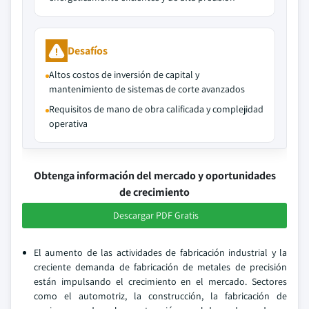
Desafíos
Altos costos de inversión de capital y
mantenimiento de sistemas de corte avanzados
Requisitos de mano de obra calificada y complejidad
operativa
Obtenga información del mercado y oportunidades
de crecimiento
Descargar PDF Gratis
El aumento de las actividades de fabricación industrial y la
creciente demanda de fabricación de metales de precisión
están impulsando el crecimiento en el mercado. Sectores
como el automotriz, la construcción, la fabricación de