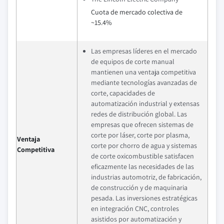
Cuota de mercado colectiva de
~15.4%
Las empresas líderes en el mercado
de equipos de corte manual
mantienen una ventaja competitiva
mediante tecnologías avanzadas de
corte, capacidades de
automatización industrial y extensas
redes de distribución global. Las
empresas que ofrecen sistemas de
corte por láser, corte por plasma,
Ventaja
corte por chorro de agua y sistemas
Competitiva
de corte oxicombustible satisfacen
eficazmente las necesidades de las
industrias automotriz, de fabricación,
de construcción y de maquinaria
pesada. Las inversiones estratégicas
en integración CNC, controles
asistidos por automatización y