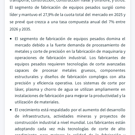
transporte, construcción, construcción naval y offshore, y otros.
El segmento de fabricación de equipos pesados surgió como
líder y mantuvo el 27,9% de la cuota total del mercado en 2025 y
se prevé que crezca a una tasa compuesta anual del 7% entre
2026 y 2035.
El segmento de fabricación de equipos pesados domina el
mercado debido a la fuerte demanda de procesamiento de
metales y corte de precisión en la fabricación de maquinaria y
operaciones de fabricación industrial. Los fabricantes de
equipos pesados requieren tecnologías de corte avanzadas
capaces de procesar metales gruesos, componentes
estructurales y diseños de fabricación complejos con alta
precisión y eficiencia operativa. Los sistemas de corte por
láser, plasma y chorro de agua se utilizan ampliamente en
instalaciones de fabricación para mejorar la productividad y la
utilización de materiales.
El crecimiento está respaldado por el aumento del desarrollo
de infraestructura, actividades mineras y proyectos de
construcción industrial a nivel mundial. Los fabricantes están
adoptando cada vez más tecnologías de corte de alto