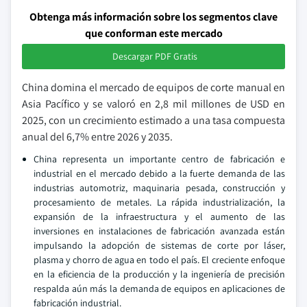
Obtenga más información sobre los segmentos clave
que conforman este mercado
Descargar PDF Gratis
China domina el mercado de equipos de corte manual en
Asia Pacífico y se valoró en 2,8 mil millones de USD en
2025, con un crecimiento estimado a una tasa compuesta
anual del 6,7% entre 2026 y 2035.
China representa un importante centro de fabricación e
industrial en el mercado debido a la fuerte demanda de las
industrias automotriz, maquinaria pesada, construcción y
procesamiento de metales. La rápida industrialización, la
expansión de la infraestructura y el aumento de las
inversiones en instalaciones de fabricación avanzada están
impulsando la adopción de sistemas de corte por láser,
plasma y chorro de agua en todo el país. El creciente enfoque
en la eficiencia de la producción y la ingeniería de precisión
respalda aún más la demanda de equipos en aplicaciones de
fabricación industrial.