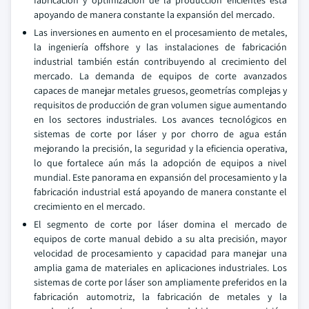
fabricación y optimización de la producción eficientes está
apoyando de manera constante la expansión del mercado.
Las inversiones en aumento en el procesamiento de metales,
la ingeniería offshore y las instalaciones de fabricación
industrial también están contribuyendo al crecimiento del
mercado. La demanda de equipos de corte avanzados
capaces de manejar metales gruesos, geometrías complejas y
requisitos de producción de gran volumen sigue aumentando
en los sectores industriales. Los avances tecnológicos en
sistemas de corte por láser y por chorro de agua están
mejorando la precisión, la seguridad y la eficiencia operativa,
lo que fortalece aún más la adopción de equipos a nivel
mundial. Este panorama en expansión del procesamiento y la
fabricación industrial está apoyando de manera constante el
crecimiento en el mercado.
El segmento de corte por láser domina el mercado de
equipos de corte manual debido a su alta precisión, mayor
velocidad de procesamiento y capacidad para manejar una
amplia gama de materiales en aplicaciones industriales. Los
sistemas de corte por láser son ampliamente preferidos en la
fabricación automotriz, la fabricación de metales y la