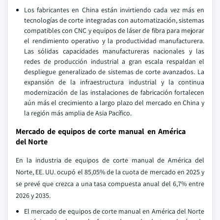
Los fabricantes en China están invirtiendo cada vez más en
tecnologías de corte integradas con automatización, sistemas
compatibles con CNC y equipos de láser de fibra para mejorar
el rendimiento operativo y la productividad manufacturera.
Las sólidas capacidades manufactureras nacionales y las
redes de producción industrial a gran escala respaldan el
despliegue generalizado de sistemas de corte avanzados. La
expansión de la infraestructura industrial y la continua
modernización de las instalaciones de fabricación fortalecen
aún más el crecimiento a largo plazo del mercado en China y
la región más amplia de Asia Pacífico.
Mercado de equipos de corte manual en América
del Norte
En la industria de equipos de corte manual de América del
Norte, EE. UU. ocupó el 85,05% de la cuota de mercado en 2025 y
se prevé que crezca a una tasa compuesta anual del 6,7% entre
2026 y 2035.
El mercado de equipos de corte manual en América del Norte