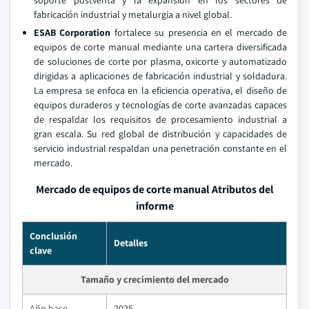
fabricación industrial y metalurgia a nivel global.
ESAB Corporation
fortalece su presencia en el mercado de
equipos de corte manual mediante una cartera diversificada
de soluciones de corte por plasma, oxicorte y automatizado
dirigidas a aplicaciones de fabricación industrial y soldadura.
La empresa se enfoca en la eficiencia operativa, el diseño de
equipos duraderos y tecnologías de corte avanzadas capaces
de respaldar los requisitos de procesamiento industrial a
gran escala. Su red global de distribución y capacidades de
servicio industrial respaldan una penetración constante en el
mercado.
Mercado de equipos de corte manual Atributos del
informe
Conclusión
Detalles
clave
Tamaño y crecimiento del mercado
Año base
2025