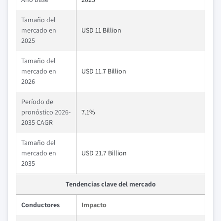
Tamaño del
mercado en
USD 11 Billion
2025
Tamaño del
mercado en
USD 11.7 Billion
2026
Período de
pronóstico 2026-
7.1%
2035 CAGR
Tamaño del
mercado en
USD 21.7 Billion
2035
Tendencias clave del mercado
Conductores
Impacto