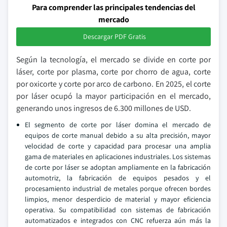
Para comprender las principales tendencias del
mercado
Descargar PDF Gratis
Según la tecnología, el mercado se divide en corte por
láser, corte por plasma, corte por chorro de agua, corte
por oxicorte y corte por arco de carbono. En 2025, el corte
por láser ocupó la mayor participación en el mercado,
generando unos ingresos de 6.300 millones de USD.
El segmento de corte por láser domina el mercado de
equipos de corte manual debido a su alta precisión, mayor
velocidad de corte y capacidad para procesar una amplia
gama de materiales en aplicaciones industriales. Los sistemas
de corte por láser se adoptan ampliamente en la fabricación
automotriz, la fabricación de equipos pesados y el
procesamiento industrial de metales porque ofrecen bordes
limpios, menor desperdicio de material y mayor eficiencia
operativa. Su compatibilidad con sistemas de fabricación
automatizados e integrados con CNC refuerza aún más la