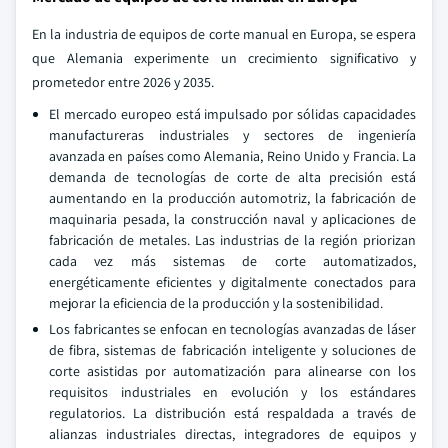
En la industria de equipos de corte manual en Europa, se espera
que Alemania experimente un crecimiento significativo y
prometedor entre 2026 y 2035.
El mercado europeo está impulsado por sólidas capacidades
manufactureras industriales y sectores de ingeniería
avanzada en países como Alemania, Reino Unido y Francia. La
demanda de tecnologías de corte de alta precisión está
aumentando en la producción automotriz, la fabricación de
maquinaria pesada, la construcción naval y aplicaciones de
fabricación de metales. Las industrias de la región priorizan
cada vez más sistemas de corte automatizados,
energéticamente eficientes y digitalmente conectados para
mejorar la eficiencia de la producción y la sostenibilidad.
Los fabricantes se enfocan en tecnologías avanzadas de láser
de fibra, sistemas de fabricación inteligente y soluciones de
corte asistidas por automatización para alinearse con los
requisitos industriales en evolución y los estándares
regulatorios. La distribución está respaldada a través de
alianzas industriales directas, integradores de equipos y