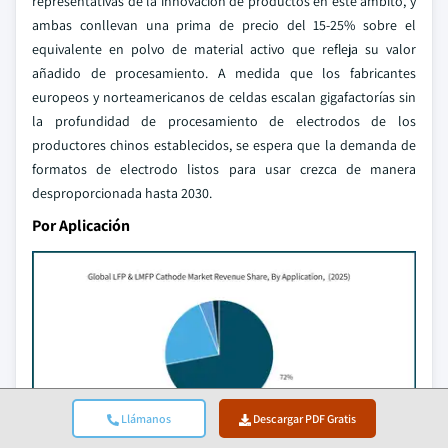
representativas de la innovación de productos en este ámbito, y
ambas conllevan una prima de precio del 15-25% sobre el
equivalente en polvo de material activo que refleja su valor
añadido de procesamiento. A medida que los fabricantes
europeos y norteamericanos de celdas escalan gigafactorías sin
la profundidad de procesamiento de electrodos de los
productores chinos establecidos, se espera que la demanda de
formatos de electrodo listos para usar crezca de manera
desproporcionada hasta 2030.
Por Aplicación
Llámanos
Descargar PDF Gratis