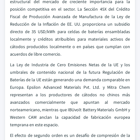
estructural del mercado de creciente importancia para la
posición competitiva en el sector. La Sección 45X del Crédito
Fiscal de Producción Avanzada de Manufactura de la Ley de
Reducción de la Inflación de EE. UU. proporciona un subsidio
directo de 35 USD/kWh para celdas de baterías ensambladas
localmente y créditos atribuibles para materiales activos de
cátodos producidos localmente o en países que cumplan con
acuerdos de libre comercio.
La Ley de Industria de Cero Emisiones Netas de la UE y los
umbrales de contenido nacional de la futura Regulación de
Baterías de la UE están generando una demanda comparable en
Europa. Epsilon Advanced Materials Pvt. Ltd. y Mitra Chem
representan a los productores de cátodos no chinos más
avanzados comercialmente que apuntan al mercado
norteamericano, mientras que IBUvolt Battery Materials GmbH y
Western CAM anclan la capacidad de fabricación europea
temprana en este espacio.
El efecto de segundo orden es un desafío de compresión de la