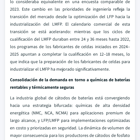
lo consideraba equivalente en una encuesta comparable de
2023. Este cambio en las prioridades de ingeniería refleja la
transición del mercado desde la optimización del LFP hacia la
industrialización del LMFP. El calendario comercial de esta
transición se está acelerando: mientras que los ciclos de
cualificación del LMFP duraban entre 24 y 36 meses hasta 2022,
los programas de los fabricantes de celdas iniciados en 2024–
2025 apuntan a completar la cualificación en 12–18 meses, lo
que indica que la preparación de los fabricantes de celdas para
industrializar el LMFP ha mejorado significativamente.
Consolidación de la demanda en torno a químicas de baterías
rentables y térmicamente seguras
La industria global de cátodos de baterías está convergiendo
hacia una estrategia bifurcada: químicas de alta densidad
energética (NMC, NCA, NCMA) para aplicaciones premium de
largo alcance, y LFP/LMFP para implementaciones optimizadas
en costo y priorizadas en seguridad. La dinámica de volumen de
mayor consecuencia para los productores de cátodos de fosfato