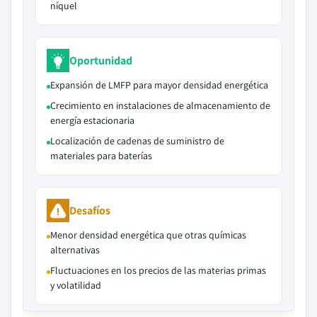
níquel
Oportunidad
Expansión de LMFP para mayor densidad energética
Crecimiento en instalaciones de almacenamiento de
energía estacionaria
Localización de cadenas de suministro de
materiales para baterías
Desafíos
Menor densidad energética que otras químicas
alternativas
Fluctuaciones en los precios de las materias primas
y volatilidad