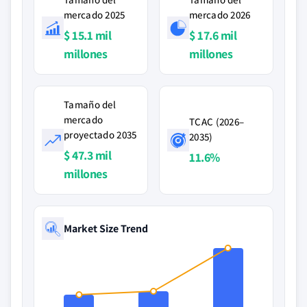
mercado 2025
mercado 2026
$ 15.1 mil
$ 17.6 mil
millones
millones
Tamaño del
mercado
TCAC (2026–
proyectado 2035
2035)
$ 47.3 mil
11.6%
millones
Market Size Trend