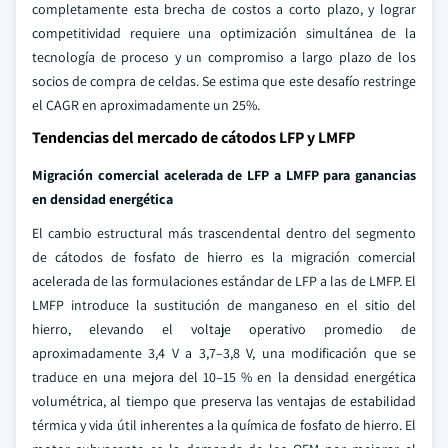
completamente esta brecha de costos a corto plazo, y lograr
competitividad requiere una optimización simultánea de la
tecnología de proceso y un compromiso a largo plazo de los
socios de compra de celdas. Se estima que este desafío restringe
el CAGR en aproximadamente un 25%.
Tendencias del mercado de cátodos LFP y LMFP
Migración comercial acelerada de LFP a LMFP para ganancias
en densidad energética
El cambio estructural más trascendental dentro del segmento
de cátodos de fosfato de hierro es la migración comercial
acelerada de las formulaciones estándar de LFP a las de LMFP. El
LMFP introduce la sustitución de manganeso en el sitio del
hierro, elevando el voltaje operativo promedio de
aproximadamente 3,4 V a 3,7–3,8 V, una modificación que se
traduce en una mejora del 10–15 % en la densidad energética
volumétrica, al tiempo que preserva las ventajas de estabilidad
térmica y vida útil inherentes a la química de fosfato de hierro. El