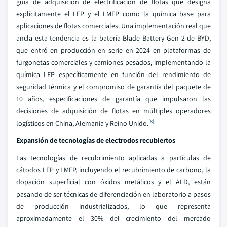
guía de adquisición de electrificación de flotas que designa
explícitamente el LFP y el LMFP como la química base para
aplicaciones de flotas comerciales. Una implementación real que
ancla esta tendencia es la batería Blade Battery Gen 2 de BYD,
que entró en producción en serie en 2024 en plataformas de
furgonetas comerciales y camiones pesados, implementando la
química LFP específicamente en función del rendimiento de
seguridad térmica y el compromiso de garantía del paquete de
10 años, especificaciones de garantía que impulsaron las
decisiones de adquisición de flotas en múltiples operadores
[8]
logísticos en China, Alemania y Reino Unido.
Expansión de tecnologías de electrodos recubiertos
Las tecnologías de recubrimiento aplicadas a partículas de
cátodos LFP y LMFP, incluyendo el recubrimiento de carbono, la
dopación superficial con óxidos metálicos y el ALD, están
pasando de ser técnicas de diferenciación en laboratorio a pasos
de producción industrializados, lo que representa
aproximadamente el 30% del crecimiento del mercado