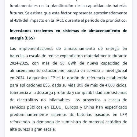
fundamentales en la planificación de la capacidad de baterías
futuras. Se estima que este factor representa aproximadamente
el 45% del impacto en la TACC durante el período de pronóstico.
Inversiones crecientes en sistemas de almacenamiento de
energía (ESS)
Las implementaciones de almacenamiento de energía en
baterías a escala de red se expandieron materialmente durante
2024-2025, con más de 90 GWh de nueva capacidad de
almacenamiento estacionario puesta en servicio a nivel global
en 2024. La química LFP es la opción de referencia establecida
para aplicaciones ESS, dada su vida útil de más de 4,000 ciclos,
tolerancia a la descarga profunda y compatibilidad con sistemas
de electrolitos no inflamables. Los proyectos a escala de
servicios públicos en EE.UU., Europa y China han especificado
predominantemente sistemas de baterías basados en LFP,
reforzando la demanda de suministro de material catódico de
alta pureza a gran escala.