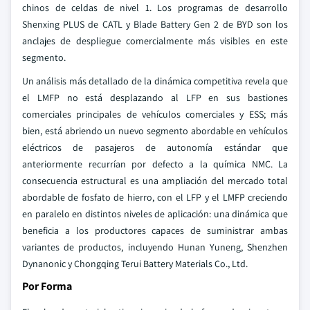
chinos de celdas de nivel 1. Los programas de desarrollo
Shenxing PLUS de CATL y Blade Battery Gen 2 de BYD son los
anclajes de despliegue comercialmente más visibles en este
segmento.
Un análisis más detallado de la dinámica competitiva revela que
el LMFP no está desplazando al LFP en sus bastiones
comerciales principales de vehículos comerciales y ESS; más
bien, está abriendo un nuevo segmento abordable en vehículos
eléctricos de pasajeros de autonomía estándar que
anteriormente recurrían por defecto a la química NMC. La
consecuencia estructural es una ampliación del mercado total
abordable de fosfato de hierro, con el LFP y el LMFP creciendo
en paralelo en distintos niveles de aplicación: una dinámica que
beneficia a los productores capaces de suministrar ambas
variantes de productos, incluyendo Hunan Yuneng, Shenzhen
Dynanonic y Chongqing Terui Battery Materials Co., Ltd.
Por Forma