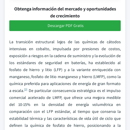
Obtenga información del mercado y oportunidades
de crecimiento
Descargar PDF Gratis
La transición estructural lejos de las químicas de cátodos
intensivas en cobalto, impulsada por presiones de costos,
exposición a riesgos en la cadena de suministro y la evolución de
los estándares de seguridad en baterías, ha establecido al
fosfato de hierro y litio (LFP) y a la variante enriquecida con
manganeso, fosfato de litio manganeso y hierro (LMFP), como la
química preferida para aplicaciones de energía de gran formato
[2]
a escala.
De particular consecuencia estratégica es el impulso
comercial acelerado de LMFP, que ofrece una mejora medible
del 10-15% en la densidad de energía volumétrica en
comparación con el LFP estándar, al tiempo que conserva la
estabilidad térmica y las características de vida útil de ciclo que
definen la química de fosfato de hierro, posicionando a la