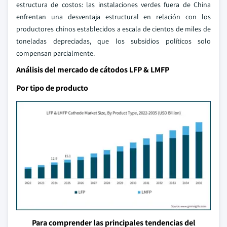
estructura de costos: las instalaciones verdes fuera de China
enfrentan una desventaja estructural en relación con los
productores chinos establecidos a escala de cientos de miles de
toneladas depreciadas, que los subsidios políticos solo
compensan parcialmente.
Análisis del mercado de cátodos LFP & LMFP
Por tipo de producto
Para comprender las principales tendencias del