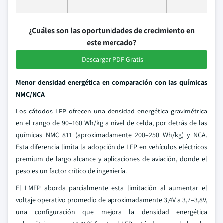
¿Cuáles son las oportunidades de crecimiento en
este mercado?
Descargar PDF Gratis
Menor densidad energética en comparación con las químicas
NMC/NCA
Los cátodos LFP ofrecen una densidad energética gravimétrica
en el rango de 90–160 Wh/kg a nivel de celda, por detrás de las
químicas NMC 811 (aproximadamente 200–250 Wh/kg) y NCA.
Esta diferencia limita la adopción de LFP en vehículos eléctricos
premium de largo alcance y aplicaciones de aviación, donde el
peso es un factor crítico de ingeniería.
El LMFP aborda parcialmente esta limitación al aumentar el
voltaje operativo promedio de aproximadamente 3,4V a 3,7–3,8V,
una configuración que mejora la densidad energética