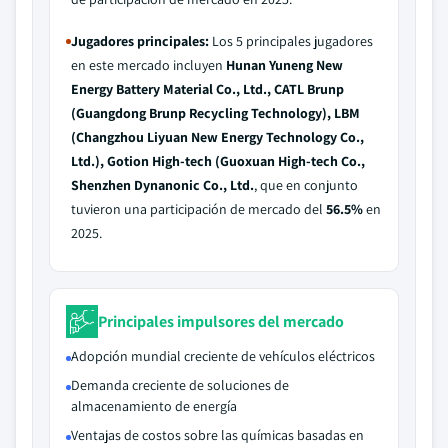
Jugadores principales:
Los 5 principales jugadores
en este mercado incluyen
Hunan Yuneng New
Energy Battery Material Co., Ltd., CATL Brunp
(Guangdong Brunp Recycling Technology), LBM
(Changzhou Liyuan New Energy Technology Co.,
Ltd.), Gotion High-tech (Guoxuan High-tech Co.,
Shenzhen Dynanonic Co., Ltd.
, que en conjunto
tuvieron una participación de mercado del
56.5%
en
2025.
Principales impulsores del mercado
Adopción mundial creciente de vehículos eléctricos
Demanda creciente de soluciones de
almacenamiento de energía
Ventajas de costos sobre las químicas basadas en