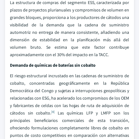
La estructura de compras del segmento ESS, caracterizada por
plazos de proyectos plurianuales y compromisos de volumen en
grandes bloques, proporciona a los productores de cátodos una
visibilidad de la demanda que la cadena de suministro
automotriz no entrega de manera consistente, añadiendo una
dimensión de estabilidad en la planificación más allá del
volumen bruto. Se estima que este factor contribuye
aproximadamente con el 30% del impacto en la TACC.
Demanda de químicas de baterías sin cobalto
El riesgo estructural incrustado en las cadenas de suministro de
cobalto, concentradas geográficamente en la República
Democrática del Congo y sujetas a interrupciones geopolíticas y
relacionadas con ESG, ha acelerado los compromisos de los OEM
y fabricantes de celdas con las hojas de ruta de adquisición de
[4]
cátodos sin cobalto.
Las químicas LFP y LMFP son los
principales beneficiarios comerciales de esta transición,
ofreciendo formulaciones completamente libres de cobalto en
puntos de costo competitivos en comparación con alternativas