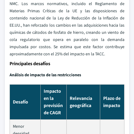
NMC. Los marcos normativos, incluido el Reglamento de
Materias Primas Críticas de la UE y las disposiciones de
contenido nacional de la Ley de Reducción de la Inflación de
EE.UU., han reforzado los cambios en las adquisiciones hacia las
químicas de cátodos de fosfato de hierro, creando un viento de
cola regulatorio que opera en paralelo con la demanda
impulsada por costos. Se estima que este factor contribuye
aproximadamente con el 25% del impacto en la TACC.
Principales desafíos
Análisis de impacto de las restricciones
Impacto
en la
Relevancia
Plazo de
Desafío
previsión
geográfica
impacto
de CAGR
Menor
densidad