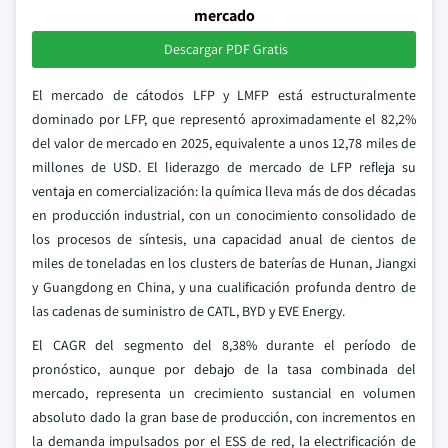
mercado
Descargar PDF Gratis
El mercado de cátodos LFP y LMFP está estructuralmente
dominado por LFP, que representó aproximadamente el 82,2%
del valor de mercado en 2025, equivalente a unos 12,78 miles de
millones de USD. El liderazgo de mercado de LFP refleja su
ventaja en comercialización: la química lleva más de dos décadas
en producción industrial, con un conocimiento consolidado de
los procesos de síntesis, una capacidad anual de cientos de
miles de toneladas en los clusters de baterías de Hunan, Jiangxi
y Guangdong en China, y una cualificación profunda dentro de
las cadenas de suministro de CATL, BYD y EVE Energy.
El CAGR del segmento del 8,38% durante el período de
pronóstico, aunque por debajo de la tasa combinada del
mercado, representa un crecimiento sustancial en volumen
absoluto dado la gran base de producción, con incrementos en
la demanda impulsados por el ESS de red, la electrificación de