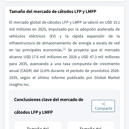
Tamaño del mercado de cátodos LFP y LMFP
El mercado global de cátodos LFP y LMFP se valoró en USD 15.1
mil millones en 2025, impulsado por la adopción acelerada de
vehículos eléctricos (EV) y la rápida expansión de la
infraestructura de almacenamiento de energía a escala de red
[1]
en las principales economías.
Se proyecta que el mercado
alcance USD 17.6 mil millones en 2026 y USD 47.3 mil millones
para 2035, avanzando a una tasa compuesta de crecimiento
anual (CAGR) del 11.6% durante el período de pronóstico 2026-
2035, según el último informe publicado por Global Market
Insights Inc.
Conclusiones clave del mercado de
Compartir
cátodos LFP y LMFP
Tamaño del
Tamaño del