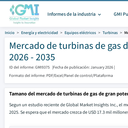
Informes de la industria
GMI Pu
Inicio
Energía y electricidad
Equipos eléctricos
Turbinas
Me
Mercado de turbinas de gas 
2026 - 2035
ID del informe: GMI9375
|
Fecha de publicación: January 2026
|
Formato del informe: PDF/Excel/Panel de control/Plataforma
Tamano del mercado de turbinas de gas de gran pote
Segun un estudio reciente de Global Market Insights Inc., el 
2025. Se espera que el mercado crezca de USD 17.3 mil millone