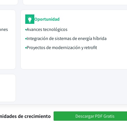
Oportunidad
iones
Avances tecnológicos
Integración de sistemas de energía híbrida
Proyectos de modernización y retrofit
nidades de crecimiento
Descargar PDF Gratis