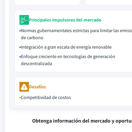
Principales impulsores del mercado
Normas gubernamentales estrictas para limitar las emis
de carbono
Integración a gran escala de energía renovable
Enfoque creciente en tecnologías de generación
descentralizada
Desafíos
Competitividad de costos
Obtenga información del mercado y oportu