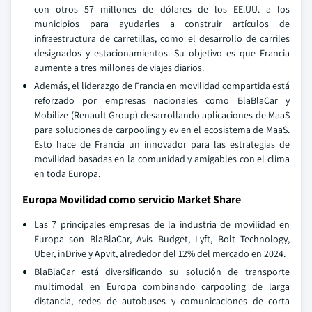
con otros 57 millones de dólares de los EE.UU. a los
municipios para ayudarles a construir artículos de
infraestructura de carretillas, como el desarrollo de carriles
designados y estacionamientos. Su objetivo es que Francia
aumente a tres millones de viajes diarios.
Además, el liderazgo de Francia en movilidad compartida está
reforzado por empresas nacionales como BlaBlaCar y
Mobilize (Renault Group) desarrollando aplicaciones de MaaS
para soluciones de carpooling y ev en el ecosistema de MaaS.
Esto hace de Francia un innovador para las estrategias de
movilidad basadas en la comunidad y amigables con el clima
en toda Europa.
Europa Movilidad como servicio Market Share
Las 7 principales empresas de la industria de movilidad en
Europa son BlaBlaCar, Avis Budget, Lyft, Bolt Technology,
Uber, inDrive y Apvit, alrededor del 12% del mercado en 2024.
BlaBlaCar está diversificando su solución de transporte
multimodal en Europa combinando carpooling de larga
distancia, redes de autobuses y comunicaciones de corta