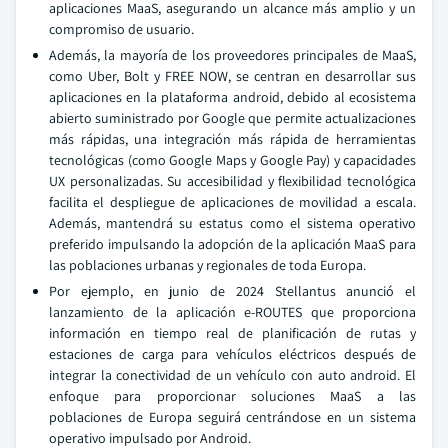
aplicaciones MaaS, asegurando un alcance más amplio y un
compromiso de usuario.
Además, la mayoría de los proveedores principales de MaaS,
como Uber, Bolt y FREE NOW, se centran en desarrollar sus
aplicaciones en la plataforma android, debido al ecosistema
abierto suministrado por Google que permite actualizaciones
más rápidas, una integración más rápida de herramientas
tecnológicas (como Google Maps y Google Pay) y capacidades
UX personalizadas. Su accesibilidad y flexibilidad tecnológica
facilita el despliegue de aplicaciones de movilidad a escala.
Además, mantendrá su estatus como el sistema operativo
preferido impulsando la adopción de la aplicación MaaS para
las poblaciones urbanas y regionales de toda Europa.
Por ejemplo, en junio de 2024 Stellantus anunció el
lanzamiento de la aplicación e-ROUTES que proporciona
información en tiempo real de planificación de rutas y
estaciones de carga para vehículos eléctricos después de
integrar la conectividad de un vehículo con auto android. El
enfoque para proporcionar soluciones MaaS a las
poblaciones de Europa seguirá centrándose en un sistema
operativo impulsado por Android.