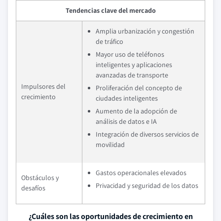
Tendencias clave del mercado
Amplia urbanización y congestión
de tráfico
Mayor uso de teléfonos
inteligentes y aplicaciones
avanzadas de transporte
Impulsores del
Proliferación del concepto de
crecimiento
ciudades inteligentes
Aumento de la adopción de
análisis de datos e IA
Integración de diversos servicios de
movilidad
Gastos operacionales elevados
Obstáculos y
Privacidad y seguridad de los datos
desafíos
¿Cuáles son las oportunidades de crecimiento en