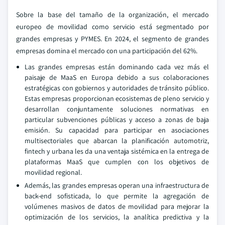
Sobre la base del tamaño de la organización, el mercado
europeo de movilidad como servicio está segmentado por
grandes empresas y PYMES. En 2024, el segmento de grandes
empresas domina el mercado con una participación del 62%.
Las grandes empresas están dominando cada vez más el
paisaje de MaaS en Europa debido a sus colaboraciones
estratégicas con gobiernos y autoridades de tránsito público.
Estas empresas proporcionan ecosistemas de pleno servicio y
desarrollan conjuntamente soluciones normativas en
particular subvenciones públicas y acceso a zonas de baja
emisión. Su capacidad para participar en asociaciones
multisectoriales que abarcan la planificación automotriz,
fintech y urbana les da una ventaja sistémica en la entrega de
plataformas MaaS que cumplen con los objetivos de
movilidad regional.
Además, las grandes empresas operan una infraestructura de
back-end sofisticada, lo que permite la agregación de
volúmenes masivos de datos de movilidad para mejorar la
optimización de los servicios, la analítica predictiva y la