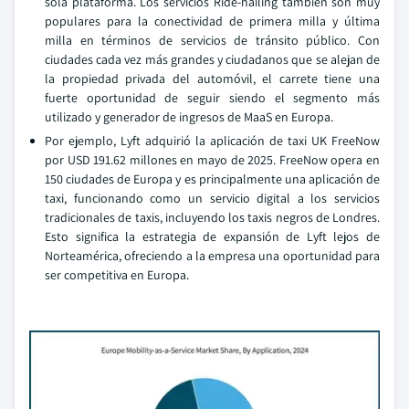
sola plataforma. Los servicios Ride-hailing también son muy
populares para la conectividad de primera milla y última
milla en términos de servicios de tránsito público. Con
ciudades cada vez más grandes y ciudadanos que se alejan de
la propiedad privada del automóvil, el carrete tiene una
fuerte oportunidad de seguir siendo el segmento más
utilizado y generador de ingresos de MaaS en Europa.
Por ejemplo, Lyft adquirió la aplicación de taxi UK FreeNow
por USD 191.62 millones en mayo de 2025. FreeNow opera en
150 ciudades de Europa y es principalmente una aplicación de
taxi, funcionando como un servicio digital a los servicios
tradicionales de taxis, incluyendo los taxis negros de Londres.
Esto significa la estrategia de expansión de Lyft lejos de
Norteamérica, ofreciendo a la empresa una oportunidad para
ser competitiva en Europa.