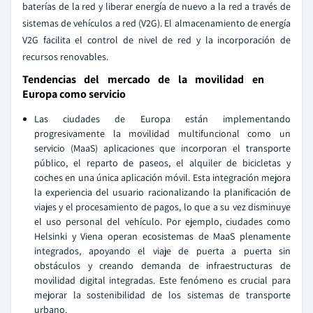
baterías de la red y liberar energía de nuevo a la red a través de
sistemas de vehículos a red (V2G). El almacenamiento de energía
V2G facilita el control de nivel de red y la incorporación de
recursos renovables.
Tendencias del mercado de la movilidad en
Europa como servicio
Las ciudades de Europa están implementando
progresivamente la movilidad multifuncional como un
servicio (MaaS) aplicaciones que incorporan el transporte
público, el reparto de paseos, el alquiler de bicicletas y
coches en una única aplicación móvil. Esta integración mejora
la experiencia del usuario racionalizando la planificación de
viajes y el procesamiento de pagos, lo que a su vez disminuye
el uso personal del vehículo. Por ejemplo, ciudades como
Helsinki y Viena operan ecosistemas de MaaS plenamente
integrados, apoyando el viaje de puerta a puerta sin
obstáculos y creando demanda de infraestructuras de
movilidad digital integradas. Este fenómeno es crucial para
mejorar la sostenibilidad de los sistemas de transporte
urbano.