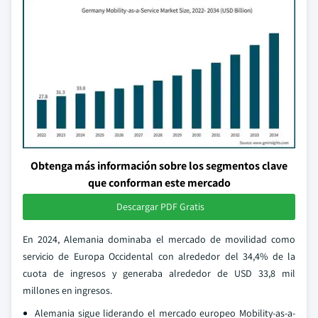
Obtenga más información sobre los segmentos clave
que conforman este mercado
Descargar PDF Gratis
En 2024, Alemania dominaba el mercado de movilidad como
servicio de Europa Occidental con alrededor del 34,4% de la
cuota de ingresos y generaba alrededor de USD 33,8 mil
millones en ingresos.
Alemania sigue liderando el mercado europeo Mobility-as-a-