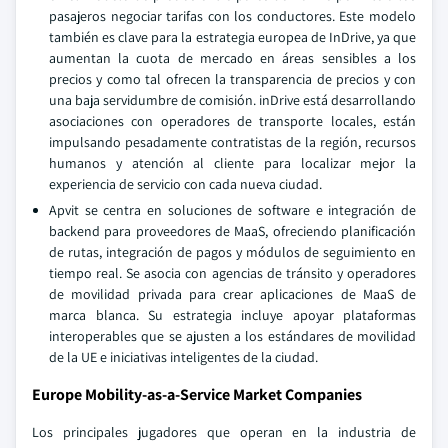
pasajeros negociar tarifas con los conductores. Este modelo
también es clave para la estrategia europea de InDrive, ya que
aumentan la cuota de mercado en áreas sensibles a los
precios y como tal ofrecen la transparencia de precios y con
una baja servidumbre de comisión. inDrive está desarrollando
asociaciones con operadores de transporte locales, están
impulsando pesadamente contratistas de la región, recursos
humanos y atención al cliente para localizar mejor la
experiencia de servicio con cada nueva ciudad.
Apvit se centra en soluciones de software e integración de
backend para proveedores de MaaS, ofreciendo planificación
de rutas, integración de pagos y módulos de seguimiento en
tiempo real. Se asocia con agencias de tránsito y operadores
de movilidad privada para crear aplicaciones de MaaS de
marca blanca. Su estrategia incluye apoyar plataformas
interoperables que se ajusten a los estándares de movilidad
de la UE e iniciativas inteligentes de la ciudad.
Europe Mobility-as-a-Service Market Companies
Los principales jugadores que operan en la industria de