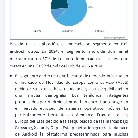
Basado en la aplicación, el mercado se segmenta en IOS,
android, otros. En 2024, el segmento androide domina el
mercado con un 67% de la cuota de mercado y se espera que
crezca en una CAGR de más del 11% de 2025 a 2034.
El segmento androide tiene la cuota de mercado más alta en
el mercado de Movilidad de Europa como servicio (MaaS)
debido a su extensa base de usuario y a su asequibilidad en
una amplia demografía. Los teléfonos inteligentes
propulsados por Android siempre han encontrado hogar en
el mercado europeo de sistemas operativos móviles. Es
particularmente frecuente en Alemania, Francia, Italia y
Europa del Este debido a la asequibilidad de las marcas bajo
Samsung, Xiaomi y Oppo. Esta penetración generalizada hace
de Android la plataforma predeterminada para muchas