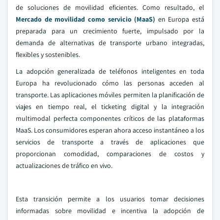
de soluciones de movilidad eficientes. Como resultado, el
Mercado de movilidad como servicio (MaaS)
en Europa está
preparada para un crecimiento fuerte, impulsado por la
demanda de alternativas de transporte urbano integradas,
flexibles y sostenibles.
La adopción generalizada de teléfonos inteligentes en toda
Europa ha revolucionado cómo las personas acceden al
transporte. Las aplicaciones móviles permiten la planificación de
viajes en tiempo real, el ticketing digital y la integración
multimodal perfecta componentes críticos de las plataformas
MaaS. Los consumidores esperan ahora acceso instantáneo a los
servicios de transporte a través de aplicaciones que
proporcionan comodidad, comparaciones de costos y
actualizaciones de tráfico en vivo.
Esta transición permite a los usuarios tomar decisiones
informadas sobre movilidad e incentiva la adopción de