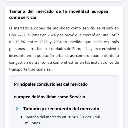
Tamaño del mercado de la movilidad europea
como servicio
El mercado europeo de movilidad como servicio se valoró en
USD 228.6 billones en 2024 y se prevé que crecerá en una CAGR
de 10,3% entre 2025 y 2034. A medida que cada vez más
personas se trasladan a ciudades de Europa, hay un crecimiento
incesante en la población urbana, así como un aumento de la
congestión de tráfico, así como el estrés en las instalaciones de
transporte tradicionales.
Principales conclusiones del mercado
europeo de Movilidad como Servicio
Tamaño y crecimiento del mercado
Tamaño del mercado en 2024: USD 228.6 mil
millones