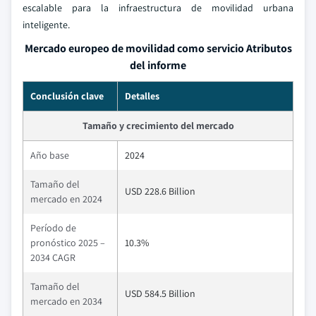
escalable para la infraestructura de movilidad urbana
inteligente.
Mercado europeo de movilidad como servicio Atributos
del informe
Conclusión clave
Detalles
Tamaño y crecimiento del mercado
Año base
2024
Tamaño del
USD 228.6 Billion
mercado en 2024
Período de
pronóstico 2025 –
10.3%
2034 CAGR
Tamaño del
USD 584.5 Billion
mercado en 2034