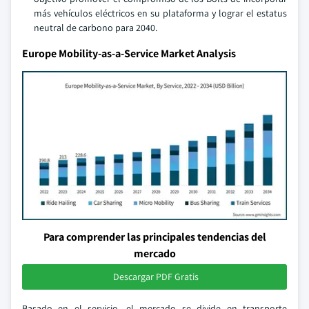
más vehículos eléctricos en su plataforma y lograr el estatus
neutral de carbono para 2040.
Europe Mobility-as-a-Service Market Analysis
Para comprender las principales tendencias del
mercado
Descargar PDF Gratis
Basado en el servicio, el mercado se divide en transporte