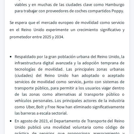
viables y en muchas de las ciudades clave como Hamburgo
para trabajar con proveedores de coches compartidos Poppy.
Se espera que el mercado europeo de movilidad como servicio
en el Reino Unido experimente un crecimiento significativo y
prometedor entre 2025 y 2034.
Respaldado por la gran población urbana del Reino Unido, la
infraestructura digital avanzada y la adopción temprana de
tecnologías de movilidad. Las principales zonas urbanas
(ciudades) del Reino Unido han adoptado o aceptado
servicios de movilidad como servicio, junto con sistemas de
transporte público, para permitir a los usuarios viajar dentro
de las zonas como alternativas al transporte público o
vehículos personales. Los principales actores de la industria
como Uber, Bolt y Free Now han eliminado significativamente
las barreras a escala sectorial.
En agosto de 2023, el Departamento de Transporte del Reino
Unido publicó una movilidad voluntaria como código de
práctica de servicios que proporciona asesoramiento y