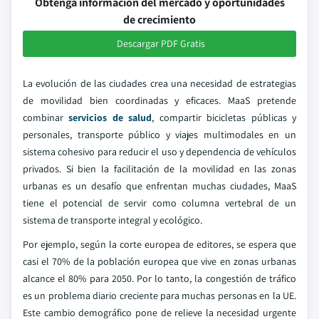
Obtenga información del mercado y oportunidades
de crecimiento
Descargar PDF Gratis
La evolución de las ciudades crea una necesidad de estrategias
de movilidad bien coordinadas y eficaces. MaaS pretende
combinar
servicios de salud
, compartir bicicletas públicas y
personales, transporte público y viajes multimodales en un
sistema cohesivo para reducir el uso y dependencia de vehículos
privados. Si bien la facilitación de la movilidad en las zonas
urbanas es un desafío que enfrentan muchas ciudades, MaaS
tiene el potencial de servir como columna vertebral de un
sistema de transporte integral y ecológico.
Por ejemplo, según la corte europea de editores, se espera que
casi el 70% de la población europea que vive en zonas urbanas
alcance el 80% para 2050. Por lo tanto, la congestión de tráfico
es un problema diario creciente para muchas personas en la UE.
Este cambio demográfico pone de relieve la necesidad urgente