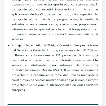
ocupación y promover el transporte público y compartido. El
transporte público se está integrando aún más en las
aplicaciones de MaaS, que incluyen todos los aspectos del
transporte público desde la programación, la venta de
entradas y, en algunos casos, alertas que proporcionan
información en tiempo real para hacer del transporte público
un servicio esencial en la movilidad como ecosistema de
servicios.
Por ejemplo, en julio de 2024, la Comisión Europea, a través
del Servicio de Conectar Europa, asignó más de USD 7.56 mil
millones en subvenciones a 134 proyectos de transporte
destinados a desarrollar una infraestructura sostenible,
segura e inteligente para sistemas de transporte
multidimensionales. Más de USD 38.8 millones se asignan a
proyectos que promueven la movilidad urbana mediante la
construcción de centros multimodales de pasajeros, así como
proyectos que mejoran la intramodalidad en varias ciudades
europeas.