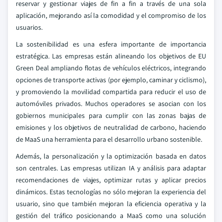
reservar y gestionar viajes de fin a fin a través de una sola
aplicación, mejorando así la comodidad y el compromiso de los
usuarios.
La sostenibilidad es una esfera importante de importancia
estratégica. Las empresas están alineando los objetivos de EU
Green Deal ampliando flotas de vehículos eléctricos, integrando
opciones de transporte activas (por ejemplo, caminar y ciclismo),
y promoviendo la movilidad compartida para reducir el uso de
automóviles privados. Muchos operadores se asocian con los
gobiernos municipales para cumplir con las zonas bajas de
emisiones y los objetivos de neutralidad de carbono, haciendo
de MaaS una herramienta para el desarrollo urbano sostenible.
Además, la personalización y la optimización basada en datos
son centrales. Las empresas utilizan IA y análisis para adaptar
recomendaciones de viajes, optimizar rutas y aplicar precios
dinámicos. Estas tecnologías no sólo mejoran la experiencia del
usuario, sino que también mejoran la eficiencia operativa y la
gestión del tráfico posicionando a MaaS como una solución