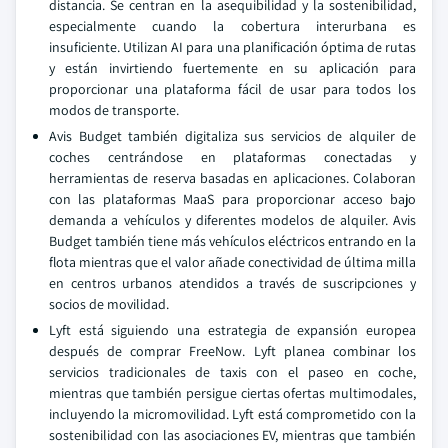
distancia. Se centran en la asequibilidad y la sostenibilidad,
especialmente cuando la cobertura interurbana es
insuficiente. Utilizan AI para una planificación óptima de rutas
y están invirtiendo fuertemente en su aplicación para
proporcionar una plataforma fácil de usar para todos los
modos de transporte.
Avis Budget también digitaliza sus servicios de alquiler de
coches centrándose en plataformas conectadas y
herramientas de reserva basadas en aplicaciones. Colaboran
con las plataformas MaaS para proporcionar acceso bajo
demanda a vehículos y diferentes modelos de alquiler. Avis
Budget también tiene más vehículos eléctricos entrando en la
flota mientras que el valor añade conectividad de última milla
en centros urbanos atendidos a través de suscripciones y
socios de movilidad.
Lyft está siguiendo una estrategia de expansión europea
después de comprar FreeNow. Lyft planea combinar los
servicios tradicionales de taxis con el paseo en coche,
mientras que también persigue ciertas ofertas multimodales,
incluyendo la micromovilidad. Lyft está comprometido con la
sostenibilidad con las asociaciones EV, mientras que también