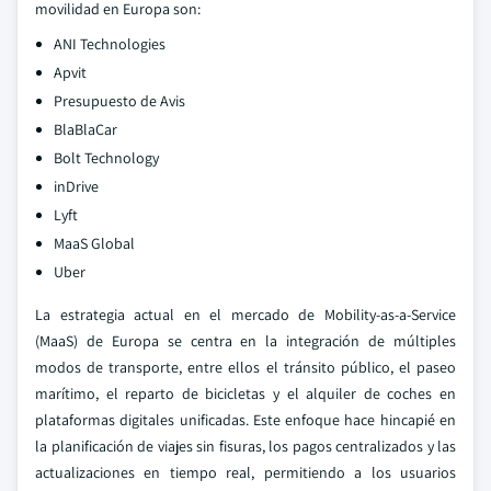
movilidad en Europa son:
ANI Technologies
Apvit
Presupuesto de Avis
BlaBlaCar
Bolt Technology
inDrive
Lyft
MaaS Global
Uber
La estrategia actual en el mercado de Mobility-as-a-Service
(MaaS) de Europa se centra en la integración de múltiples
modos de transporte, entre ellos el tránsito público, el paseo
marítimo, el reparto de bicicletas y el alquiler de coches en
plataformas digitales unificadas. Este enfoque hace hincapié en
la planificación de viajes sin fisuras, los pagos centralizados y las
actualizaciones en tiempo real, permitiendo a los usuarios