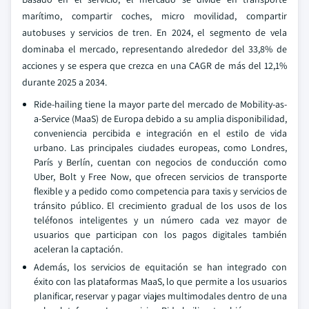
marítimo, compartir coches, micro movilidad, compartir
autobuses y servicios de tren. En 2024, el segmento de vela
dominaba el mercado, representando alrededor del 33,8% de
acciones y se espera que crezca en una CAGR de más del 12,1%
durante 2025 a 2034.
Ride-hailing tiene la mayor parte del mercado de Mobility-as-
a-Service (MaaS) de Europa debido a su amplia disponibilidad,
conveniencia percibida e integración en el estilo de vida
urbano. Las principales ciudades europeas, como Londres,
París y Berlín, cuentan con negocios de conducción como
Uber, Bolt y Free Now, que ofrecen servicios de transporte
flexible y a pedido como competencia para taxis y servicios de
tránsito público. El crecimiento gradual de los usos de los
teléfonos inteligentes y un número cada vez mayor de
usuarios que participan con los pagos digitales también
aceleran la captación.
Además, los servicios de equitación se han integrado con
éxito con las plataformas MaaS, lo que permite a los usuarios
planificar, reservar y pagar viajes multimodales dentro de una