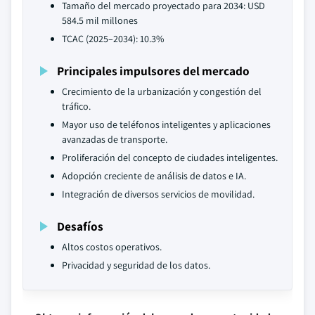
Tamaño del mercado proyectado para 2034: USD
584.5 mil millones
TCAC (2025–2034): 10.3%
Principales impulsores del mercado
Crecimiento de la urbanización y congestión del
tráfico.
Mayor uso de teléfonos inteligentes y aplicaciones
avanzadas de transporte.
Proliferación del concepto de ciudades inteligentes.
Adopción creciente de análisis de datos e IA.
Integración de diversos servicios de movilidad.
Desafíos
Altos costos operativos.
Privacidad y seguridad de los datos.