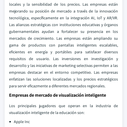
locales y la sensibilidad de los precios. Las empresas están
mejorando su posición de mercado a través de la innovación
tecnológica, específicamente en la integración AI, IoT y AR/VR.
Las alianzas estratégicas con instituciones educativas y órganos
gubernamentales ayudan a fortalecer su presencia en los
mercados de crecimiento. Las empresas están ampliando su
gama de productos con pantallas inteligentes escalables,
eficientes en energía y portátiles para satisfacer diversos
requisitos de usuario. Las inversiones en investigación y
desarrollo y las iniciativas de marketing selectivas permiten a las
empresas destacar en el entorno competitivo. Las empresas
enfatizan las soluciones localizadas y los precios estratégicos
para servir eficazmente a diferentes mercados regionales.
Empresas de mercado de visualización inteligente
Los principales jugadores que operan en la industria de
visualización inteligente de la educación son:
Apple Inc