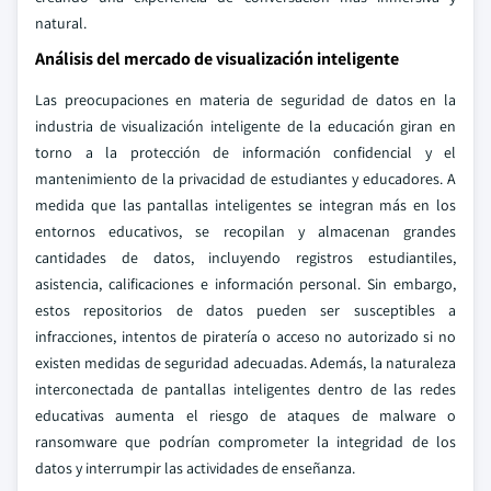
natural.
Análisis del mercado de visualización inteligente
Las preocupaciones en materia de seguridad de datos en la
industria de visualización inteligente de la educación giran en
torno a la protección de información confidencial y el
mantenimiento de la privacidad de estudiantes y educadores. A
medida que las pantallas inteligentes se integran más en los
entornos educativos, se recopilan y almacenan grandes
cantidades de datos, incluyendo registros estudiantiles,
asistencia, calificaciones e información personal. Sin embargo,
estos repositorios de datos pueden ser susceptibles a
infracciones, intentos de piratería o acceso no autorizado si no
existen medidas de seguridad adecuadas. Además, la naturaleza
interconectada de pantallas inteligentes dentro de las redes
educativas aumenta el riesgo de ataques de malware o
ransomware que podrían comprometer la integridad de los
datos y interrumpir las actividades de enseñanza.