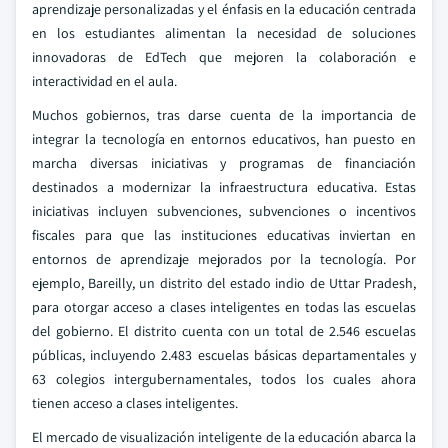
aprendizaje personalizadas y el énfasis en la educación centrada
en los estudiantes alimentan la necesidad de soluciones
innovadoras de EdTech que mejoren la colaboración e
interactividad en el aula.
Muchos gobiernos, tras darse cuenta de la importancia de
integrar la tecnología en entornos educativos, han puesto en
marcha diversas iniciativas y programas de financiación
destinados a modernizar la infraestructura educativa. Estas
iniciativas incluyen subvenciones, subvenciones o incentivos
fiscales para que las instituciones educativas inviertan en
entornos de aprendizaje mejorados por la tecnología. Por
ejemplo, Bareilly, un distrito del estado indio de Uttar Pradesh,
para otorgar acceso a clases inteligentes en todas las escuelas
del gobierno. El distrito cuenta con un total de 2.546 escuelas
públicas, incluyendo 2.483 escuelas básicas departamentales y
63 colegios intergubernamentales, todos los cuales ahora
tienen acceso a clases inteligentes.
El mercado de visualización inteligente de la educación abarca la