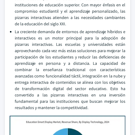
instituciones de educación superior. Con mayor énfasis en el
compromiso estudiantil y el aprendizaje personalizado, las
pizarras interactivas atienden a las necesidades cambiantes
de la educación del siglo XXI.
La creciente demanda de entornos de aprendizaje híbridos e
interactivos es un motor principal para la adopción de
pizarras interactivas. Las escuelas y universidades están
aprovechando cada vez más estas soluciones para mejorar la
participación de los estudiantes y reducir las deficiencias de
aprendizaje en persona y a distancia. La capacidad de
combinar la enseñanza tradicional con características
avanzadas como funcionalidad táctil, integración en la nube y
entrega interactiva de contenidos se alinea con los objetivos
de transformación digital del sector educativo. Esto ha
convertido a las pizarras interactivas en una inversión
fundamental para las instituciones que buscan mejorar los
resultados y mantener la competitividad.