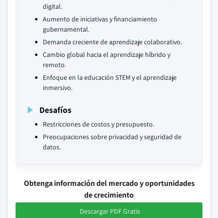
digital.
Aumento de iniciativas y financiamiento
gubernamental.
Demanda creciente de aprendizaje colaborativo.
Cambio global hacia el aprendizaje híbrido y
remoto.
Enfoque en la educación STEM y el aprendizaje
inmersivo.
Desafíos
Restricciones de costos y presupuesto.
Preocupaciones sobre privacidad y seguridad de
datos.
Obtenga información del mercado y oportunidades
de crecimiento
Descargar PDF Gratis