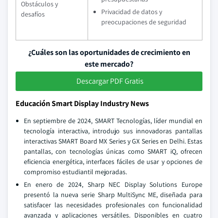
Obstáculos y
Privacidad de datos y
desafíos
preocupaciones de seguridad
¿Cuáles son las oportunidades de crecimiento en
este mercado?
Descargar PDF Gratis
Educación Smart Display Industry News
En septiembre de 2024, SMART Tecnologías, líder mundial en
tecnología interactiva, introdujo sus innovadoras pantallas
interactivas SMART Board MX Series y GX Series en Delhi. Estas
pantallas, con tecnologías únicas como SMART iQ, ofrecen
eficiencia energética, interfaces fáciles de usar y opciones de
compromiso estudiantil mejoradas.
En enero de 2024, Sharp NEC Display Solutions Europe
presentó la nueva serie Sharp MultiSync ME, diseñada para
satisfacer las necesidades profesionales con funcionalidad
avanzada y aplicaciones versátiles. Disponibles en cuatro