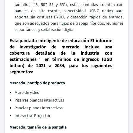
tamaños (43, 50”, 55 y 65”), estas pantallas cuentan con
paneles de alta escote, conectividad USB-C nativa para
soporte sin costuras BYOD, y detección rápida de entrada,
que son adecuados para flujos de trabajo híbridos, reuniones
espontáneas y señalización digital.
Esta pantalla inteligente de educación El informe
de investigación de mercado incluye una
cobertura detallada de la industria con
estimaciones " en términos de ingresos (USD
billion) de 2021 a 2034, para los siguientes
segmentos:
Mercado, por tipo de producto
Muro de vídeo
Pizarras blancas interactivas
Paneles planos interactivos
Interactive Projectors
Mercado, tamaño de la pantalla