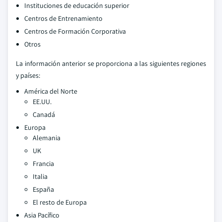
Instituciones de educación superior
Centros de Entrenamiento
Centros de Formación Corporativa
Otros
La información anterior se proporciona a las siguientes regiones
y países:
América del Norte
EE.UU.
Canadá
Europa
Alemania
UK
Francia
Italia
España
El resto de Europa
Asia Pacífico