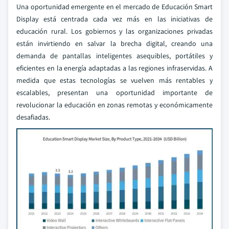
Una oportunidad emergente en el mercado de Educación Smart
Display está centrada cada vez más en las iniciativas de
educación rural. Los gobiernos y las organizaciones privadas
están invirtiendo en salvar la brecha digital, creando una
demanda de pantallas inteligentes asequibles, portátiles y
eficientes en la energía adaptadas a las regiones infraservidas. A
medida que estas tecnologías se vuelven más rentables y
escalables, presentan una oportunidad importante de
revolucionar la educación en zonas remotas y económicamente
desafiadas.