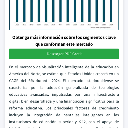
Obtenga más información sobre los segmentos clave
que conforman este mercado
Descargar PDF Gratis
En el mercado de visualización inteligente de la educación en
América del Norte, se estima que Estados Unidos crecerá en un
CAGR del 6% durante 2024. El mercado estadounidense se
caracteriza por la adopción generalizada de tecnologías
educativas avanzadas, impulsadas por una infraestructura
digital bien desarrollada y una financiación significativa para la
reforma educativa. Los principales factores de crecimiento
incluyen la integración de pantallas inteligentes en las
instituciones de educación superior y K-12, con el apoyo de