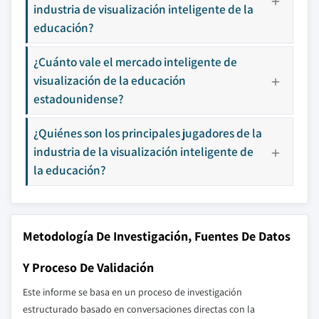
industria de visualización inteligente de la
educación?
¿Cuánto vale el mercado inteligente de
visualización de la educación
estadounidense?
¿Quiénes son los principales jugadores de la
industria de la visualización inteligente de
la educación?
Metodología De Investigación, Fuentes De Datos
Y Proceso De Validación
Este informe se basa en un proceso de investigación
estructurado basado en conversaciones directas con la