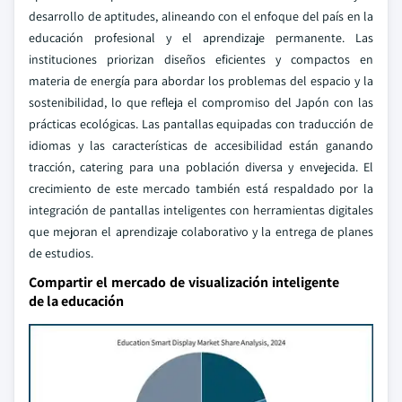
desarrollo de aptitudes, alineando con el enfoque del país en la
educación profesional y el aprendizaje permanente. Las
instituciones priorizan diseños eficientes y compactos en
materia de energía para abordar los problemas del espacio y la
sostenibilidad, lo que refleja el compromiso del Japón con las
prácticas ecológicas. Las pantallas equipadas con traducción de
idiomas y las características de accesibilidad están ganando
tracción, catering para una población diversa y envejecida. El
crecimiento de este mercado también está respaldado por la
integración de pantallas inteligentes con herramientas digitales
que mejoran el aprendizaje colaborativo y la entrega de planes
de estudios.
Compartir el mercado de visualización inteligente
de la educación