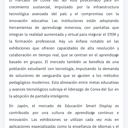
El mercado de Corea del Sur está posicionado para un
crecimiento sustancial, impulsado por la infraestructura
tecnológica avanzada del país y el compromiso con la
innovación educativa. Las instituciones están adoptando
herramientas de aprendizaje inmersiva, con pantallas que
integran la realidad aumentada y virtual para mejorar el STEM y
la formación profesional. Hay un énfasis notable en las
exhibiciones que ofrecen capacidades de alta resolución y
colaboración en tiempo real, que se centran en el aprendizaje
basado en grupos. El mercado también se beneficia de una
población estudiantil con tecnología, impulsando la demanda
de soluciones de vanguardia que se ajusten a los métodos
pedagógicos modernos. Esta alineación entre metas educativas
y avances tecnológicos subraya el liderazgo de Corea del Sur en
la adopción de pantalla inteligente.
En Japón, el mercado de Educación Smart Display es
contribuido por una cultura de aprendizaje continuo e
innovación. Las exhibiciones se utilizan cada vez más en
aplicaciones especializadas como la enseñanza de idiomas y el