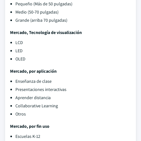
Pequeño (Más de 50 pulgadas)
Medio (50-70 pulgadas)
Grande (arriba 70 pulgadas)
Mercado, Tecnología de visualización
LCD
LED
OLED
Mercado, por aplicación
Enseñanza de clase
Presentaciones interactivas
Aprender distancia
Collaborative Learning
Otros
Mercado, por fin uso
Escuelas K-12