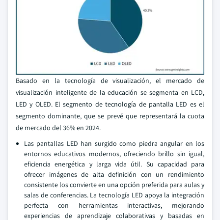
Basado en la tecnología de visualización, el mercado de
visualización inteligente de la educación se segmenta en LCD,
LED y OLED. El segmento de tecnología de pantalla LED es el
segmento dominante, que se prevé que representará la cuota
de mercado del 36% en 2024.
Las pantallas LED han surgido como piedra angular en los
entornos educativos modernos, ofreciendo brillo sin igual,
eficiencia energética y larga vida útil. Su capacidad para
ofrecer imágenes de alta definición con un rendimiento
consistente los convierte en una opción preferida para aulas y
salas de conferencias. La tecnología LED apoya la integración
perfecta con herramientas interactivas, mejorando
experiencias de aprendizaje colaborativas y basadas en