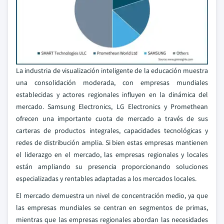
La industria de visualización inteligente de la educación muestra
una consolidación moderada, con empresas mundiales
establecidas y actores regionales influyen en la dinámica del
mercado. Samsung Electronics, LG Electronics y Promethean
ofrecen una importante cuota de mercado a través de sus
carteras de productos integrales, capacidades tecnológicas y
redes de distribución amplia. Si bien estas empresas mantienen
el liderazgo en el mercado, las empresas regionales y locales
están ampliando su presencia proporcionando soluciones
especializadas y rentables adaptadas a los mercados locales.
El mercado demuestra un nivel de concentración medio, ya que
las empresas mundiales se centran en segmentos de primas,
mientras que las empresas regionales abordan las necesidades