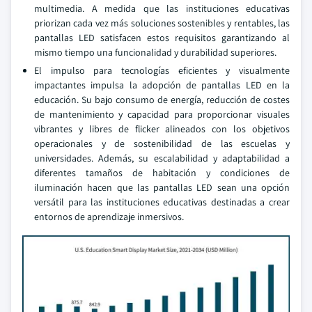
multimedia. A medida que las instituciones educativas
priorizan cada vez más soluciones sostenibles y rentables, las
pantallas LED satisfacen estos requisitos garantizando al
mismo tiempo una funcionalidad y durabilidad superiores.
El impulso para tecnologías eficientes y visualmente
impactantes impulsa la adopción de pantallas LED en la
educación. Su bajo consumo de energía, reducción de costes
de mantenimiento y capacidad para proporcionar visuales
vibrantes y libres de flicker alineados con los objetivos
operacionales y de sostenibilidad de las escuelas y
universidades. Además, su escalabilidad y adaptabilidad a
diferentes tamaños de habitación y condiciones de
iluminación hacen que las pantallas LED sean una opción
versátil para las instituciones educativas destinadas a crear
entornos de aprendizaje inmersivos.