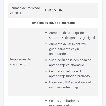
Tamaño del mercado
USD 5.5 Billion
en 2034
Tendencias clave del mercado
Aumento de la adopción de
soluciones de aprendizaje digital
Aumento de las iniciativas
gubernamentales y la
financiación
Impulsores del
Superación de la demanda de
crecimiento
aprendizaje colaborativo
Cambio global hacia el
aprendizaje híbrido y remoto
Focus on STEM education and
inmmersive learning
Costos y limitaciones
presupuestarias