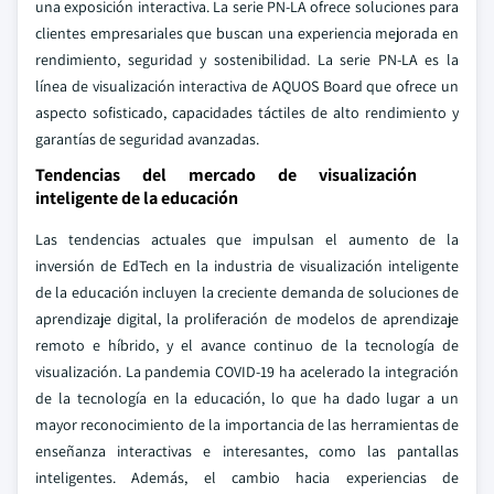
una exposición interactiva. La serie PN-LA ofrece soluciones para
clientes empresariales que buscan una experiencia mejorada en
rendimiento, seguridad y sostenibilidad. La serie PN-LA es la
línea de visualización interactiva de AQUOS Board que ofrece un
aspecto sofisticado, capacidades táctiles de alto rendimiento y
garantías de seguridad avanzadas.
Tendencias del mercado de visualización
inteligente de la educación
Las tendencias actuales que impulsan el aumento de la
inversión de EdTech en la industria de visualización inteligente
de la educación incluyen la creciente demanda de soluciones de
aprendizaje digital, la proliferación de modelos de aprendizaje
remoto e híbrido, y el avance continuo de la tecnología de
visualización. La pandemia COVID-19 ha acelerado la integración
de la tecnología en la educación, lo que ha dado lugar a un
mayor reconocimiento de la importancia de las herramientas de
enseñanza interactivas e interesantes, como las pantallas
inteligentes. Además, el cambio hacia experiencias de