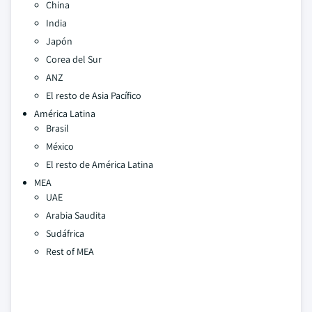
China
India
Japón
Corea del Sur
ANZ
El resto de Asia Pacífico
América Latina
Brasil
México
El resto de América Latina
MEA
UAE
Arabia Saudita
Sudáfrica
Rest of MEA