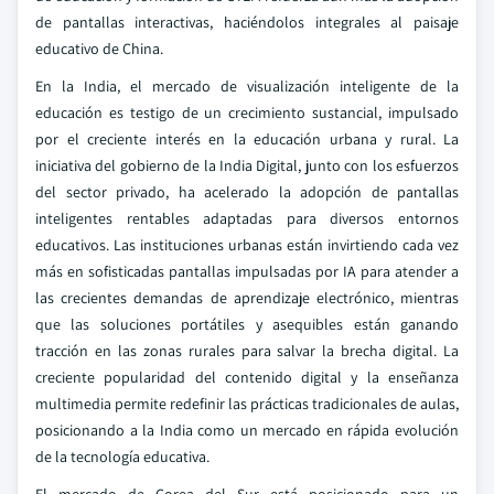
de pantallas interactivas, haciéndolos integrales al paisaje
educativo de China.
En la India, el mercado de visualización inteligente de la
educación es testigo de un crecimiento sustancial, impulsado
por el creciente interés en la educación urbana y rural. La
iniciativa del gobierno de la India Digital, junto con los esfuerzos
del sector privado, ha acelerado la adopción de pantallas
inteligentes rentables adaptadas para diversos entornos
educativos. Las instituciones urbanas están invirtiendo cada vez
más en sofisticadas pantallas impulsadas por IA para atender a
las crecientes demandas de aprendizaje electrónico, mientras
que las soluciones portátiles y asequibles están ganando
tracción en las zonas rurales para salvar la brecha digital. La
creciente popularidad del contenido digital y la enseñanza
multimedia permite redefinir las prácticas tradicionales de aulas,
posicionando a la India como un mercado en rápida evolución
de la tecnología educativa.