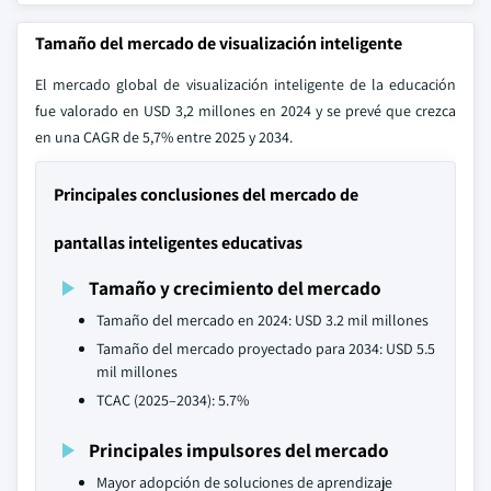
Tamaño del mercado de visualización inteligente
El mercado global de visualización inteligente de la educación
fue valorado en USD 3,2 millones en 2024 y se prevé que crezca
en una CAGR de 5,7% entre 2025 y 2034.
Principales conclusiones del mercado de
pantallas inteligentes educativas
Tamaño y crecimiento del mercado
Tamaño del mercado en 2024: USD 3.2 mil millones
Tamaño del mercado proyectado para 2034: USD 5.5
mil millones
TCAC (2025–2034): 5.7%
Principales impulsores del mercado
Mayor adopción de soluciones de aprendizaje