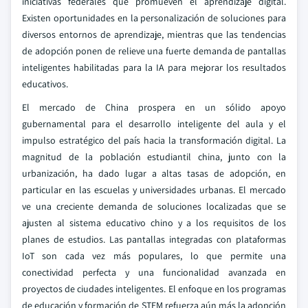
iniciativas federales que promueven el aprendizaje digital.
Existen oportunidades en la personalización de soluciones para
diversos entornos de aprendizaje, mientras que las tendencias
de adopción ponen de relieve una fuerte demanda de pantallas
inteligentes habilitadas para la IA para mejorar los resultados
educativos.
El mercado de China prospera en un sólido apoyo
gubernamental para el desarrollo inteligente del aula y el
impulso estratégico del país hacia la transformación digital. La
magnitud de la población estudiantil china, junto con la
urbanización, ha dado lugar a altas tasas de adopción, en
particular en las escuelas y universidades urbanas. El mercado
ve una creciente demanda de soluciones localizadas que se
ajusten al sistema educativo chino y a los requisitos de los
planes de estudios. Las pantallas integradas con plataformas
IoT son cada vez más populares, lo que permite una
conectividad perfecta y una funcionalidad avanzada en
proyectos de ciudades inteligentes. El enfoque en los programas
de educación y formación de STEM refuerza aún más la adopción