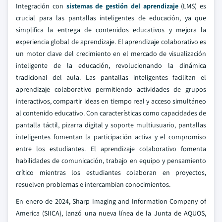
Integración con
sistemas de gestión del aprendizaje
(LMS) es
crucial para las pantallas inteligentes de educación, ya que
simplifica la entrega de contenidos educativos y mejora la
experiencia global de aprendizaje. El aprendizaje colaborativo es
un motor clave del crecimiento en el mercado de visualización
inteligente de la educación, revolucionando la dinámica
tradicional del aula. Las pantallas inteligentes facilitan el
aprendizaje colaborativo permitiendo actividades de grupos
interactivos, compartir ideas en tiempo real y acceso simultáneo
al contenido educativo. Con características como capacidades de
pantalla táctil, pizarra digital y soporte multiusuario, pantallas
inteligentes fomentan la participación activa y el compromiso
entre los estudiantes. El aprendizaje colaborativo fomenta
habilidades de comunicación, trabajo en equipo y pensamiento
crítico mientras los estudiantes colaboran en proyectos,
resuelven problemas e intercambian conocimientos.
En enero de 2024, Sharp Imaging and Information Company of
America (SIICA), lanzó una nueva línea de la Junta de AQUOS,