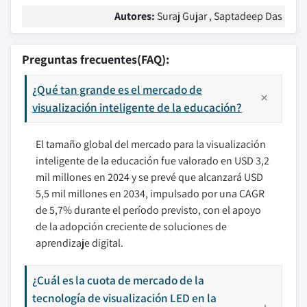
Autores:
Suraj Gujar , Saptadeep Das
Preguntas frecuentes(FAQ):
¿Qué tan grande es el mercado de
visualización inteligente de la educación?
El tamaño global del mercado para la visualización
inteligente de la educación fue valorado en USD 3,2
mil millones en 2024 y se prevé que alcanzará USD
5,5 mil millones en 2034, impulsado por una CAGR
de 5,7% durante el período previsto, con el apoyo
de la adopción creciente de soluciones de
aprendizaje digital.
¿Cuál es la cuota de mercado de la
tecnología de visualización LED en la