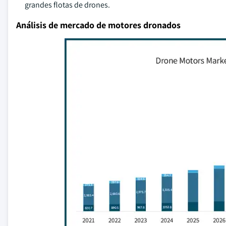
grandes flotas de drones.
Análisis de mercado de motores dronados