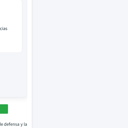
cias
e defensa y la