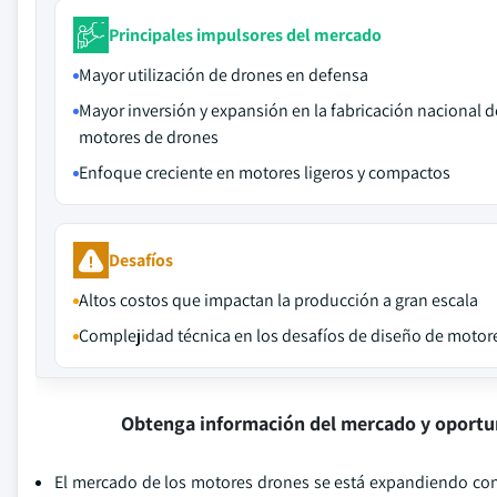
Principales impulsores del mercado
Mayor utilización de drones en defensa
Mayor inversión y expansión en la fabricación nacional d
motores de drones
Enfoque creciente en motores ligeros y compactos
Desafíos
Altos costos que impactan la producción a gran escala
Complejidad técnica en los desafíos de diseño de motor
Obtenga información del mercado y oportu
El mercado de los motores drones se está expandiendo cons