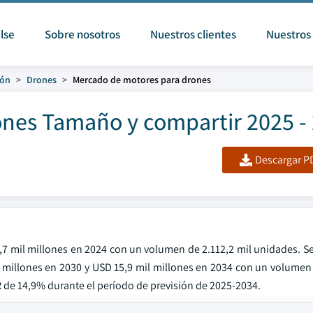
lse
Sobre nosotros
Nuestros clientes
Nuestros 
ión
Drones
Mercado de motores para drones
nes Tamaño y compartir 2025 -
Descargar PD
7 mil millones en 2024 con un volumen de 2.112,2 mil unidades. Se
 millones en 2030 y USD 15,9 mil millones en 2034 con un volumen 
de 14,9% durante el período de previsión de 2025-2034.