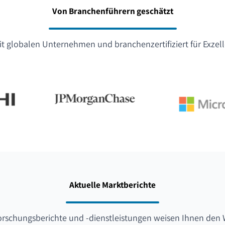
Von Branchenführern geschätzt
t globalen Unternehmen und branchenzertifiziert für Exzel
Aktuelle Marktberichte
orschungsberichte und -dienstleistungen weisen Ihnen den 