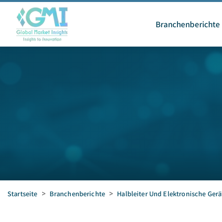
Branchenberichte
Startseite
>
Branchenberichte
>
Halbleiter Und Elektronische Gerä