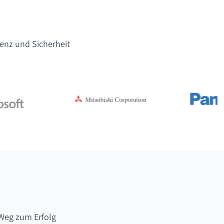
lenz und Sicherheit
Weg zum Erfolg