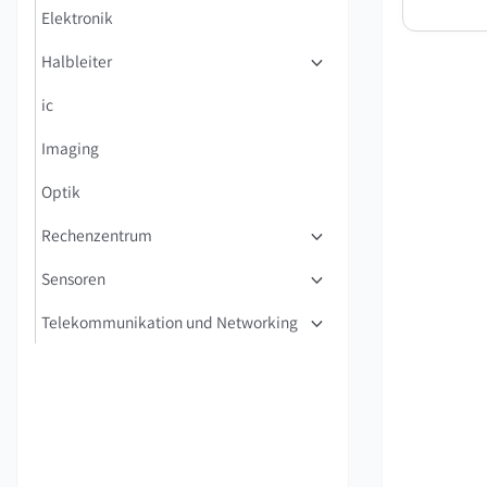
Elektronik
Halbleiter
ic
Imaging
Optik
Rechenzentrum
Sensoren
Telekommunikation und Networking