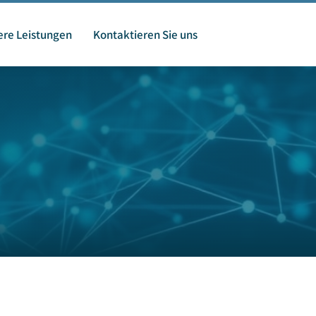
re Leistungen
Kontaktieren Sie uns