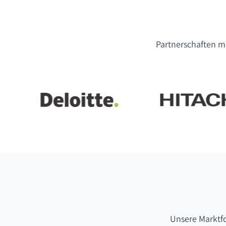
Partnerschaften mi
Unsere Marktf