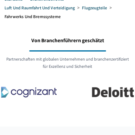
Luft Und Raumfahrt Und Verteidigung
>
Flugzeugteile
>
Fahrwerks Und Bremssysteme
Von Branchenführern geschätzt
Partnerschaften mit globalen Unternehmen und branchenzertifiziert
für Exzellenz und Sicherheit