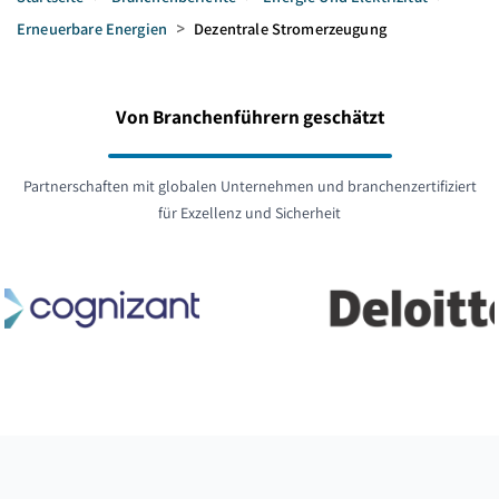
Erneuerbare Energien
>
Dezentrale Stromerzeugung
Von Branchenführern geschätzt
Partnerschaften mit globalen Unternehmen und branchenzertifiziert
für Exzellenz und Sicherheit