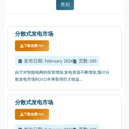
类别
分散式发电市场
下载免费 PDF
发布日期
:
February 2024
页数
:
100
由于对智能电网的投资增加,发电资源不断增加,预计分
散发电市场到2032年将取得巨大收益....
分散式发电市场
下载免费 PDF