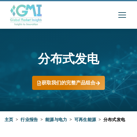
分布式发电
获取我们的完整产品组合
主页
>
行业报告
>
能源与电力
>
可再生能源
>
分布式发电