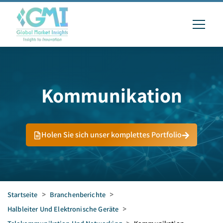
Kommunikation
Holen Sie sich unser komplettes Portfolio
Startseite
>
Branchenberichte
>
Halbleiter Und Elektronische Geräte
>