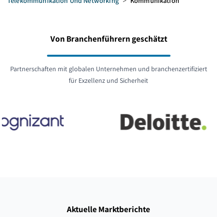
Telekommunikation Und Networking
>
Kommunikation
Von Branchenführern geschätzt
Partnerschaften mit globalen Unternehmen und branchenzertifiziert
für Exzellenz und Sicherheit
Aktuelle Marktberichte