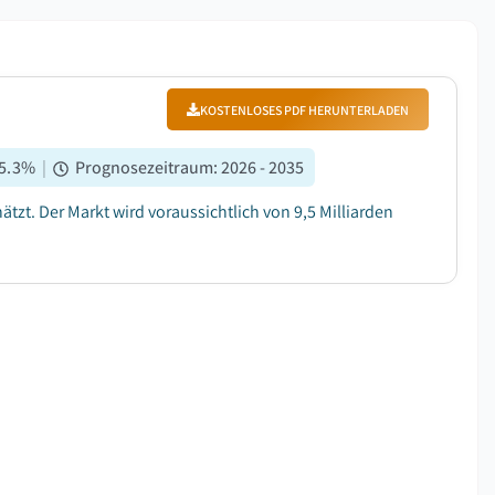
KOSTENLOSES PDF HERUNTERLADEN
5.3
%
|
Prognosezeitraum
:
2026 - 2035
ätzt. Der Markt wird voraussichtlich von 9,5 Milliarden