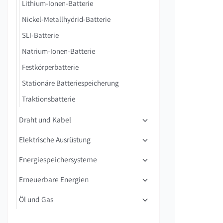
Lithium-Ionen-Batterie
Nickel-Metallhydrid-Batterie
SLI-Batterie
Natrium-Ionen-Batterie
Festkörperbatterie
Stationäre Batteriespeicherung
Traktionsbatterie
Draht und Kabel
Elektrische Ausrüstung
Energiespeichersysteme
Erneuerbare Energien
Öl und Gas