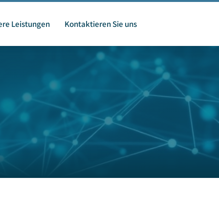
re Leistungen
Kontaktieren Sie uns