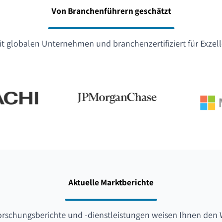
Von Branchenführern geschätzt
t globalen Unternehmen und branchenzertifiziert für Exzel
Aktuelle Marktberichte
orschungsberichte und -dienstleistungen weisen Ihnen den 