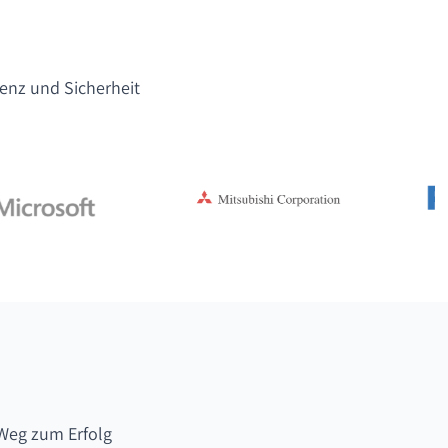
lenz und Sicherheit
Weg zum Erfolg