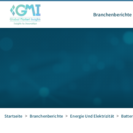
Branchenberichte
Startseite
>
Branchenberichte
>
Energie Und Elektrizität
>
Batter