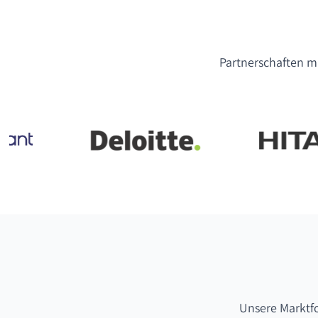
Partnerschaften mi
Unsere Marktf